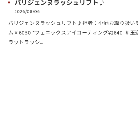
パリジェンヌラッシュリフト♪
2026/08/06
パリジェンヌラッシュリフト♪担者：小酒お取り扱い美容
ム￥6050-*フェニックスアイコーティング¥2640-＃
ラットラッシ…