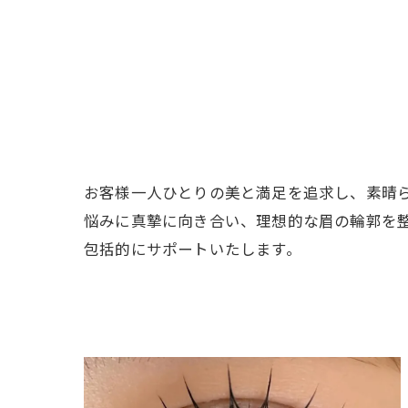
お客様一人ひとりの美と満足を追求し、素晴
悩みに真摯に向き合い、理想的な眉の輪郭を
包括的にサポートいたします。