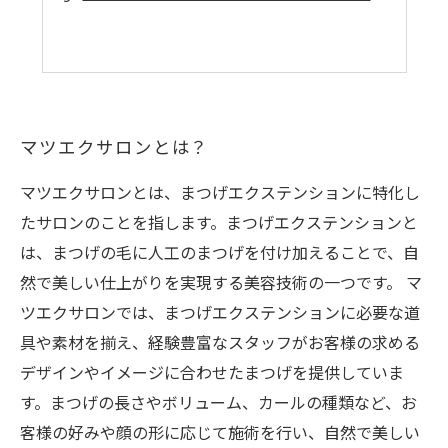
マツエクサロンとは？
マツエクサロンとは、まつげエクステンションに特化し
たサロンのことを指します。まつげエクステンションと
は、まつげの毛に人工のまつげを付け加えることで、自
然で美しい仕上がりを実現する美容技術の一つです。 マ
ツエクサロンでは、まつげエクステンションに必要な道
具や素材を揃え、経験豊富なスタッフがお客様の求める
デザインやイメージに合わせたまつげを提供していま
す。まつげの長さやボリューム、カールの種類など、お
客様の好みや顔の形に応じて施術を行い、自然で美しい