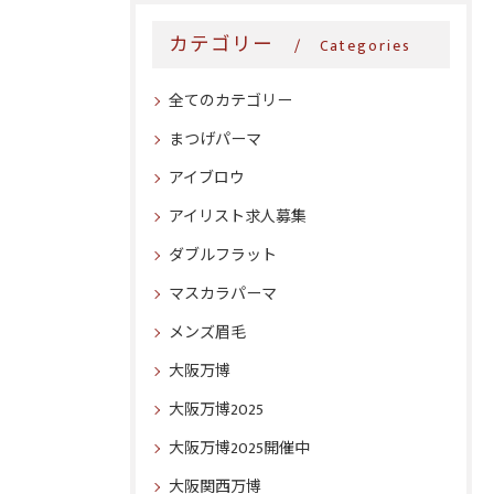
カテゴリー
Categories
全てのカテゴリー
まつげパーマ
アイブロウ
アイリスト求人募集
ダブルフラット
マスカラパーマ
メンズ眉毛
大阪万博
大阪万博2025
大阪万博2025開催中
大阪関西万博