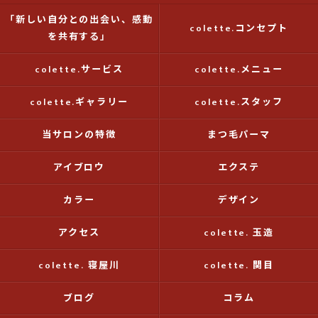
「新しい自分との出会い、感動
colette.コンセプト
を共有する」
colette.サービス
colette.メニュー
colette.ギャラリー
colette.スタッフ
当サロンの特徴
まつ毛パーマ
アイブロウ
エクステ
カラー
デザイン
アクセス
colette. 玉造
colette. 寝屋川
colette. 関目
ブログ
コラム