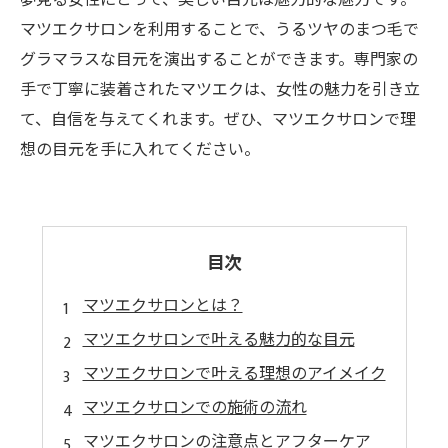
夢見る女性にとって、美しい目元は魅力的な魅力です。
マツエクサロンを利用することで、うるツヤのまつ毛で
グラマラスな目元を演出することができます。専門家の
手で丁寧に装着されたマツエクは、女性の魅力を引き立
て、自信を与えてくれます。ぜひ、マツエクサロンで理
想の目元を手に入れてください。
目次
マツエクサロンとは？
マツエクサロンで叶える魅力的な目元
マツエクサロンで叶える理想のアイメイク
マツエクサロンでの施術の流れ
マツエクサロンの注意点とアフターケア