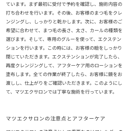
ています。まず最初に受付で予約を確認し、施術内容の
打ち合わせを行います。その後、お客様のまつ毛をクレ
ンジングし、しっかりと乾かします。次に、お客様のご
希望に合わせて、まつ毛の長さ、太さ、カールの種類を
選びます。そして、専用のグルーを使って、エクステン
ションを行います。この時には、お客様の瞼をしっかり
閉じていただきます。エクステンションが完了したら、
再度クレンジングして、アフターケア用のローションを
塗布します。全ての作業が終了したら、お客様に鏡をお
渡しし、仕上がりをご確認いただきます。このようにし
て、マツエクサロンでは丁寧な施術を行っています。
マツエクサロンの注意点とアフターケア