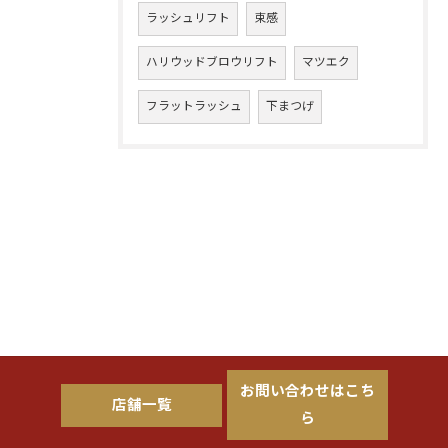
ラッシュリフト
束感
ハリウッドブロウリフト
マツエク
フラットラッシュ
下まつげ
お問い合わせはこち
店舗一覧
ら