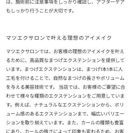
は、施術前に注意事項をしっかり確認し、アフターケア
もしっかり行うことが大切です。
マツエクサロンで叶える理想のアイメイク
マツエクサロンでは、お客様の理想のアイメイクを叶え
るために、高品質なまつげエクステンションを提供して
います。まつげエクステンションは、まつげ1本1本に人
工毛を付けることで、自然なまつげの長さやボリューム
を与える美容技術です。 当店では、お客様のご要望に合
わせて様々な種類のエクステンションをご用意していま
す。例えば、ナチュラルなエクステンションから、ボリ
ューム感のあるエクステンションまで、幅広いバリエー
ションを取り揃えています。また、カールの種類も豊富
にあり、カールの強さによって印象も変わるため、お客