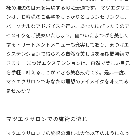
様の理想の目元を実現するのに最適です。 マツエクサロ
ンは、お客様のご要望をしっかりとカウンセリングし、
パーソナルなアドバイスを行い、あなたにぴったりのア
イメイクをご提案いたします。傷ついたまつげを美しく
するトリートメントメニューも充実しており、まつげエ
クステンションで得られる自然な美しさを長期間持続で
きます。 まつげエクステンションは、自然で美しい目元
を手軽に叶えることができる美容技術です。是非一度、
マツエクサロンであなたの理想のアイメイクを叶えてみ
ませんか？
マツエクサロンでの施術の流れ
マツエクサロンでの施術の流れは大体以下のようになっ