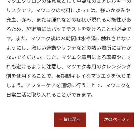
マツエクサロンの注意点として重要なのはアレルギーの
リスクです。マツエクの材料によっては、強いかゆみや
充血、赤み、または腫れなどの症状が現れる可能性があ
るため、施術前にはパッチテストを受けることが必要で
す。また、マツエク後は24時間は水や湯に触れさせない
ようにし、激しい運動やサウナなどの熱い場所には行か
ないでください。また、マツエク着用による摩擦やこす
れも避けるように注意し、マツエク専用のクレンジング
剤を使用することで、長期間キレイなマツエクを保ちま
しょう。アフターケアを適切に行うことで、マツエクを
日常生活に取り入れることができます。
一覧に戻る
次のページ >