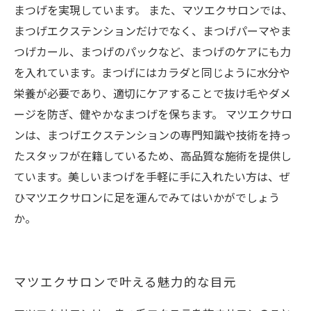
まつげを実現しています。 また、マツエクサロンでは、
まつげエクステンションだけでなく、まつげパーマやま
つげカール、まつげのパックなど、まつげのケアにも力
を入れています。まつげにはカラダと同じように水分や
栄養が必要であり、適切にケアすることで抜け毛やダメ
ージを防ぎ、健やかなまつげを保ちます。 マツエクサロ
ンは、まつげエクステンションの専門知識や技術を持っ
たスタッフが在籍しているため、高品質な施術を提供し
ています。美しいまつげを手軽に手に入れたい方は、ぜ
ひマツエクサロンに足を運んでみてはいかがでしょう
か。
マツエクサロンで叶える魅力的な目元