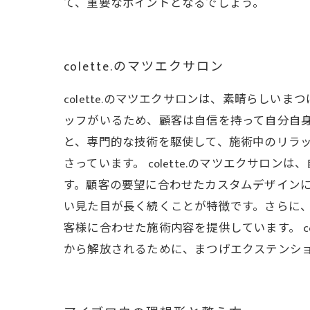
て、重要なポイントとなるでしょう。
colette.のマツエクサロン
colette.のマツエクサロンは、素晴らし
ッフがいるため、顧客は自信を持って自分自身
と、専門的な技術を駆使して、施術中のリラ
さっています。 colette.のマツエクサ
す。顧客の要望に合わせたカスタムデザインに
い見た目が長く続くことが特徴です。さらに
客様に合わせた施術内容を提供しています。 c
から解放されるために、まつげエクステンシ