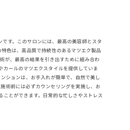
ロンです。このサロンには、最高の美容師とスタ
の特色は、高品質で持続性のあるマツエク製品
技術が、最高の結果を引き出すために組み合わ
ームやカールのマツエクスタイルを提供していま
テンションは、お手入れが簡単で、自然で美し
、施術前には必ずカウンセリングを実施し、お
つけることができます。日常的な忙しさやストレス