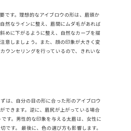
要です。理想的なアイブロウの形は、眉頭か
は自然なラインに整え、眉間にムダ毛があれば
は斜めに下がるように整え、自然なカーブを描
、注意しましょう。また、顔の印象が大きく変
らカウンセリングを行っているので、きれいな
まずは、自分の目の形に合った形のアイブロウ
ができます。逆に、眉尻が上がっている場合
トです。男性的な印象を与える太眉は、女性に
切です。 最後に、色の選び方も影響します。