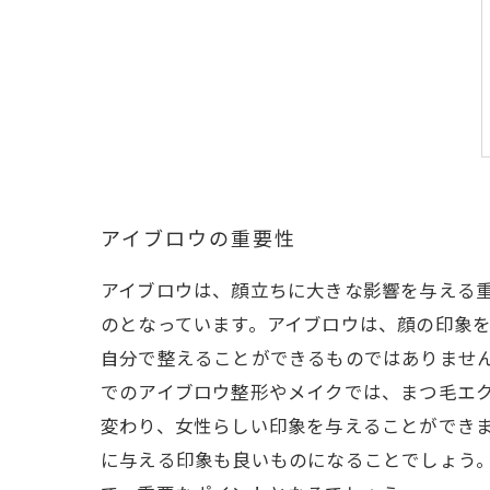
アイブロウの重要性
アイブロウは、顔立ちに大きな影響を与える
のとなっています。アイブロウは、顔の印象
自分で整えることができるものではありませ
でのアイブロウ整形やメイクでは、まつ毛エ
変わり、女性らしい印象を与えることができ
に与える印象も良いものになることでしょう