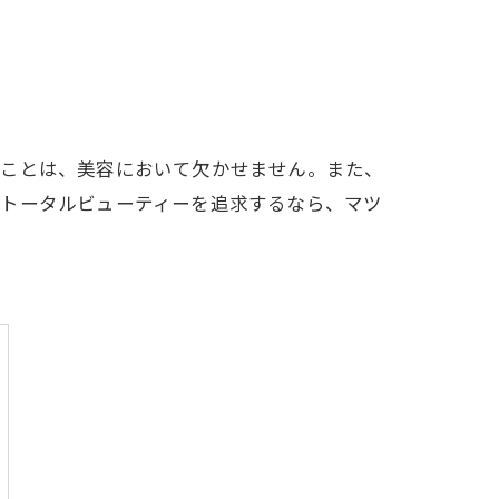
ぶことは、美容において欠かせません。また、
のトータルビューティーを追求するなら、マツ