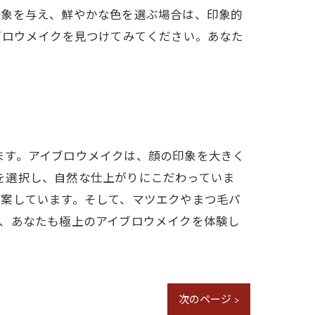
印象を与え、鮮やかな色を選ぶ場合は、印象的
ブロウメイクを見つけてみてください。あなた
います。アイブロウメイクは、顔の印象を大きく
ーを選択し、自然な仕上がりにこだわっていま
提案しています。そして、マツエクやまつ毛パ
e.で、あなたも極上のアイブロウメイクを体験し
次のページ >