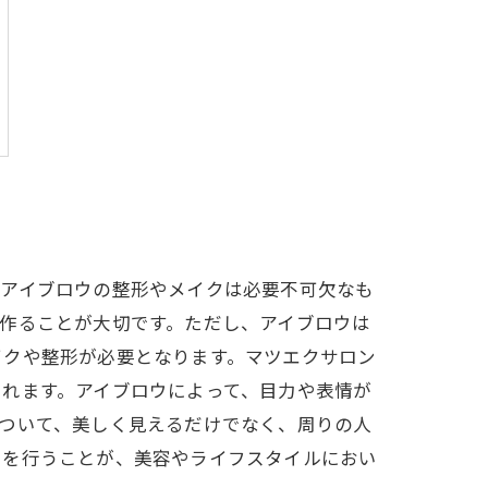
、アイブロウの整形やメイクは必要不可欠なも
作ることが大切です。ただし、アイブロウは
イクや整形が必要となります。マツエクサロン
れます。アイブロウによって、目力や表情が
ついて、美しく見えるだけでなく、周りの人
クを行うことが、美容やライフスタイルにおい