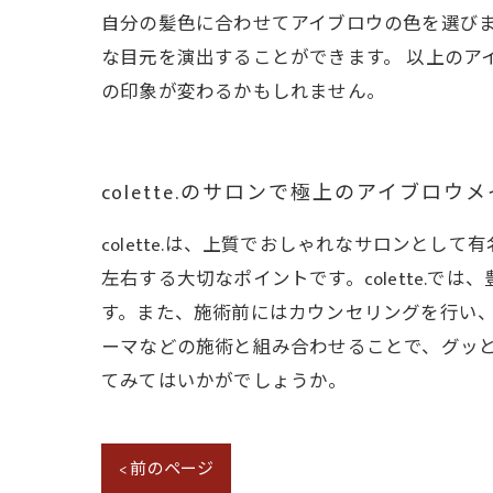
自分の髪色に合わせてアイブロウの色を選び
な目元を演出することができます。 以上のア
の印象が変わるかもしれません。
colette.のサロンで極上のアイブロウ
colette.は、上質でおしゃれなサロンと
左右する大切なポイントです。colette.
す。また、施術前にはカウンセリングを行い
ーマなどの施術と組み合わせることで、グッと美し
てみてはいかがでしょうか。
< 前のページ