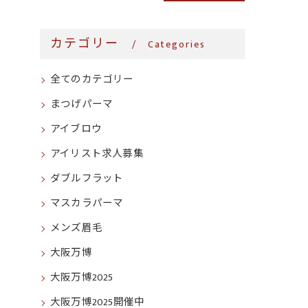
カテゴリー
Categories
全てのカテゴリー
まつげパーマ
アイブロウ
アイリスト求人募集
ダブルフラット
マスカラパーマ
メンズ眉毛
大阪万博
大阪万博2025
大阪万博2025開催中