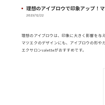
理想のアイブロウで印象アップ！マツエ
2023/12/22
理想のアイブロウは、印象に大きく影響を与
マツエクのデザインにも、アイブロウの形や
エクサロンcoletteがおすすめです。