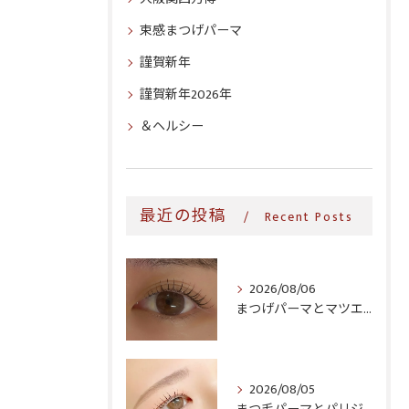
束感まつげパーマ
謹賀新年
謹賀新年2026年
＆ヘルシー
最近の投稿
Recent Posts
2026/08/06
まつげパーマとマツエク、生活導線に合うのはどっち?時短・継続コストで比較
2026/08/05