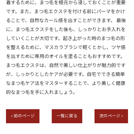
着するために、まつ毛を根元から浸しておくことが重要
です。また、まつ毛エクステを付ける前にパーマをかけ
ることで、自然なカール感を出すことができます。 最後
に、まつ毛エクステをした後も、しっかりとお手入れを
していくことが大切です。起き上がった時のまつ毛の形
を整えるために、マスカラブラシで軽くとかし、ツヤ感
を出すために専用のオイルを塗ることもおすすめです。
まつ毛エクステは、自然で美しい仕上がりが魅力的です
が、しっかりとしたケアが必要です。自宅でできる簡単
なまつ毛ケア法をマスターすることで、より美しく健康
的なまつ毛を手に入れましょう。
< 前のページ
一覧に戻る
次のページ >