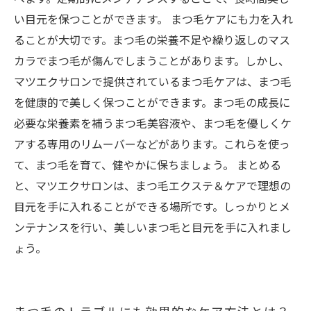
い目元を保つことができます。 まつ毛ケアにも力を入れ
ることが大切です。まつ毛の栄養不足や繰り返しのマス
カラでまつ毛が傷んでしまうことがあります。しかし、
マツエクサロンで提供されているまつ毛ケアは、まつ毛
を健康的で美しく保つことができます。まつ毛の成長に
必要な栄養素を補うまつ毛美容液や、まつ毛を優しくケ
アする専用のリムーバーなどがあります。これらを使っ
て、まつ毛を育て、健やかに保ちましょう。 まとめる
と、マツエクサロンは、まつ毛エクステ＆ケアで理想の
目元を手に入れることができる場所です。しっかりとメ
ンテナンスを行い、美しいまつ毛と目元を手に入れまし
ょう。