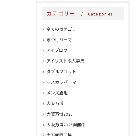
カテゴリー
Categories
全てのカテゴリー
まつげパーマ
アイブロウ
アイリスト求人募集
ダブルフラット
マスカラパーマ
メンズ眉毛
大阪万博
大阪万博2025
大阪万博2025開催中
大阪関西万博