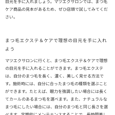
目元を手に入れましょう。マツエクサロンでは、まつ毛
ケア商品の見本があるため、ぜひ店頭で試してみてくだ
さい。
まつ毛エクステ＆ケアで理想の目元を手に入れ
よう
マツエクサロンに行くと、まつ毛エクステ＆ケアで理想
の目元を手に入れることができます。まつ毛エクステ
は、自分のまつ毛を長く、濃く、美しく見せる方法で
す。施術時には、自分に合ったまつ毛の種類を選ぶこと
ができます。たとえば、眼力を強調したい場合には長く
てカールのあるまつ毛を選べます。また、ナチュラルな
まつ毛にしたい場合には、自分のまつ毛と同じ長さを選
べます。定期的にメンテナンスすることで、長時間美し