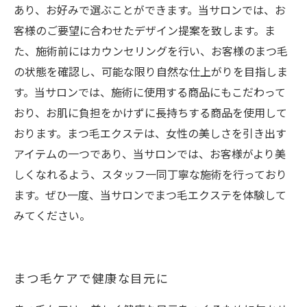
あり、お好みで選ぶことができます。当サロンでは、お
客様のご要望に合わせたデザイン提案を致します。ま
た、施術前にはカウンセリングを行い、お客様のまつ毛
の状態を確認し、可能な限り自然な仕上がりを目指しま
す。当サロンでは、施術に使用する商品にもこだわって
おり、お肌に負担をかけずに長持ちする商品を使用して
おります。まつ毛エクステは、女性の美しさを引き出す
アイテムの一つであり、当サロンでは、お客様がより美
しくなれるよう、スタッフ一同丁寧な施術を行っており
ます。ぜひ一度、当サロンでまつ毛エクステを体験して
みてください。
まつ毛ケアで健康な目元に