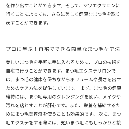
を作り出すことができます。そして、マツエクサロンに
行くことによっても、さらに美しく健康なまつ毛を取り
戻すことができます。
プロに学ぶ！自宅でできる簡単なまつ毛ケア法
美しいまつ毛を手軽に手に入れるために、プロの技術を
自宅で行うことができます。まつ毛エクステサロンで
は、まつ毛の健康を保ちながらボリュームや長さを出す
ためのケア方法を提供しています。 まず、まつ毛の健康
維持には、まつ毛専用のクレンジングを使い、メイクや
汚れを落とすことが肝心です。また、栄養を補給するた
めにまつ毛美容液を使うことも効果的です。 次に、まつ
毛エクステをする際には、短いまつ毛にもしっかりと接