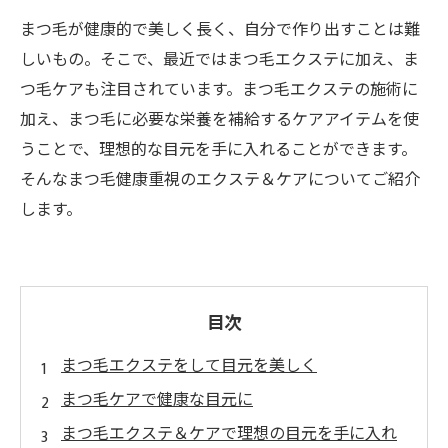
まつ毛が健康的で美しく長く、自分で作り出すことは難
しいもの。そこで、最近ではまつ毛エクステに加え、ま
つ毛ケアも注目されています。まつ毛エクステの施術に
加え、まつ毛に必要な栄養を補給するケアアイテムを使
うことで、理想的な目元を手に入れることができます。
そんなまつ毛健康重視のエクステ＆ケアについてご紹介
します。
目次
まつ毛エクステをして目元を美しく
まつ毛ケアで健康な目元に
まつ毛エクステ＆ケアで理想の目元を手に入れ