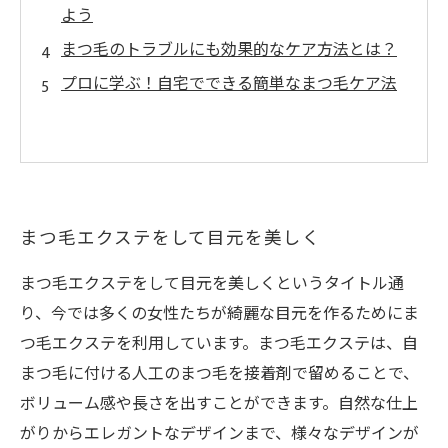
よう
まつ毛のトラブルにも効果的なケア方法とは？
プロに学ぶ！自宅でできる簡単なまつ毛ケア法
まつ毛エクステをして目元を美しく
まつ毛エクステをして目元を美しくというタイトル通
り、今では多くの女性たちが綺麗な目元を作るためにま
つ毛エクステを利用しています。まつ毛エクステは、自
まつ毛に付ける人工のまつ毛を接着剤で留めることで、
ボリューム感や長さを出すことができます。自然な仕上
がりからエレガントなデザインまで、様々なデザインが