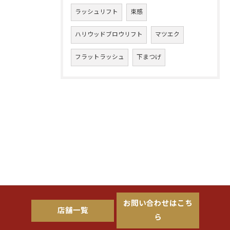
ラッシュリフト
束感
ハリウッドブロウリフト
マツエク
フラットラッシュ
下まつげ
お問い合わせはこち
店舗一覧
ら