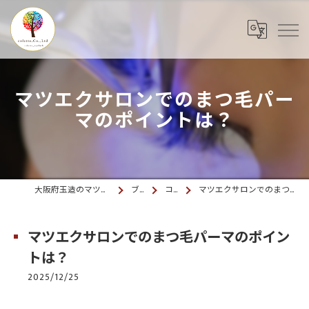
マツエクサロンでのまつ毛パー
マのポイントは？
大阪府玉造のマツエクならcolette. 玉造
ブログ
コラム
マツエクサロンでのまつ毛パーマのポイントは？
マツエクサロンでのまつ毛パーマのポイン
トは？
2025/12/25