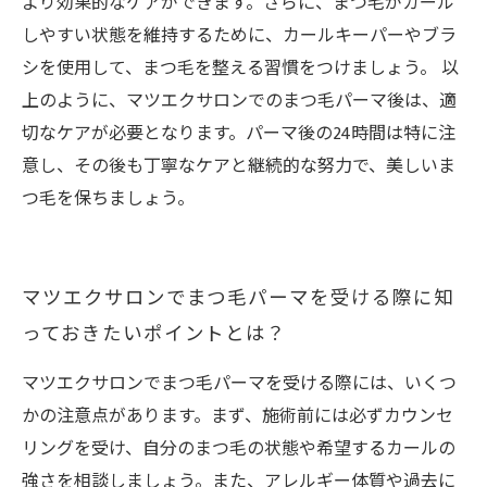
より効果的なケアができます。さらに、まつ毛がカール
しやすい状態を維持するために、カールキーパーやブラ
シを使用して、まつ毛を整える習慣をつけましょう。 以
上のように、マツエクサロンでのまつ毛パーマ後は、適
切なケアが必要となります。パーマ後の24時間は特に注
意し、その後も丁寧なケアと継続的な努力で、美しいま
つ毛を保ちましょう。
マツエクサロンでまつ毛パーマを受ける際に知
っておきたいポイントとは？
マツエクサロンでまつ毛パーマを受ける際には、いくつ
かの注意点があります。まず、施術前には必ずカウンセ
リングを受け、自分のまつ毛の状態や希望するカールの
強さを相談しましょう。また、アレルギー体質や過去に