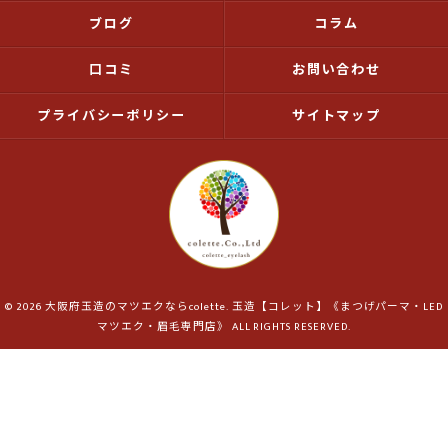
ブログ
コラム
口コミ
お問い合わせ
プライバシーポリシー
サイトマップ
© 2026 大阪府玉造のマツエクならcolette. 玉造【コレット】《まつげパーマ・LED
マツエク・眉毛専門店》 ALL RIGHTS RESERVED.