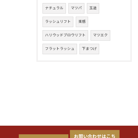
ナチュラル
マツパ
玉造
ラッシュリフト
束感
ハリウッドブロウリフト
マツエク
フラットラッシュ
下まつげ
お問い合わせはこち