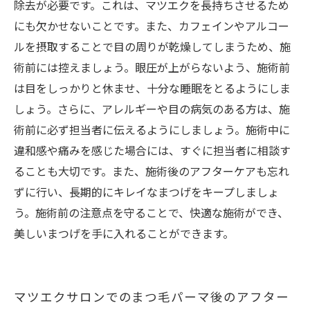
除去が必要です。これは、マツエクを長持ちさせるため
にも欠かせないことです。また、カフェインやアルコー
ルを摂取することで目の周りが乾燥してしまうため、施
術前には控えましょう。眼圧が上がらないよう、施術前
は目をしっかりと休ませ、十分な睡眠をとるようにしま
しょう。さらに、アレルギーや目の病気のある方は、施
術前に必ず担当者に伝えるようにしましょう。施術中に
違和感や痛みを感じた場合には、すぐに担当者に相談す
ることも大切です。また、施術後のアフターケアも忘れ
ずに行い、長期的にキレイなまつげをキープしましょ
う。施術前の注意点を守ることで、快適な施術ができ、
美しいまつげを手に入れることができます。
マツエクサロンでのまつ毛パーマ後のアフター