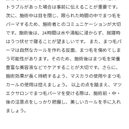
トラブルがあった場合は事前に伝えることが重要です。
次に、施術中は目を閉じ、限られた時間の中でまつ毛を
パーマするため、施術者とのコミュニケーションが大切
です。施術後は、24時間は水や湯船に浸からず、就寝時
はうつ伏せで寝ることが望ましいです。 また、まつ毛パ
ーマは自然なカールを作れる反面、まつ毛を傷めてしま
う可能性があります。そのため、施術後はまつ毛を栄養
豊富な美容液などでケアすることが大切です。さらに、
施術効果が長く持続するよう、マスカラの使用やまつ毛
カールの使用は控えましょう。 以上の点を踏まえ、マツ
エクサロンでまつ毛パーマを受ける際は、施術前・中・
後の注意点をしっかり把握し、美しいカールを手に入れ
ましょう。