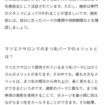
毛美容法として注目されています。ただし、施術は専門
のスタッフによって行われることが望ましいです。施術
前には、自分に合ったパーマの種類や持続期間などを確
認しましょう。
マツエクサロンでのまつ毛パーマのメリットと
は？
マツエクサロンで提供されているまつ毛パーマにはたく
さんのメリットがあります。その中でも、最も大きなメ
リットは、まつ毛の根元から持ち上げ、長く見せること
ができるという点です。通常のパーマと異なり、まつ毛
専用の薬剤を使用することで、ダメージを最小限に抑え
ながらまつ毛をカールすることができます。その結果、