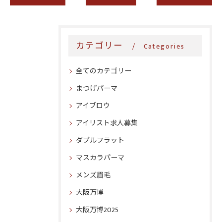
カテゴリー
Categories
全てのカテゴリー
まつげパーマ
アイブロウ
アイリスト求人募集
ダブルフラット
マスカラパーマ
メンズ眉毛
大阪万博
大阪万博2025