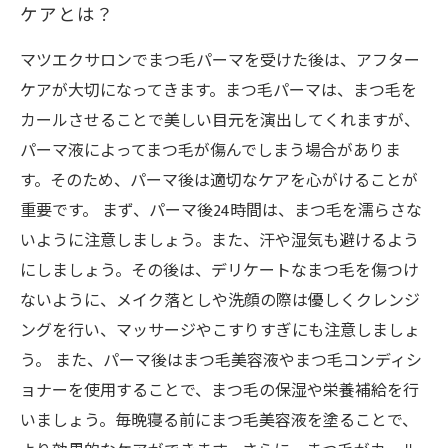
ケアとは？
マツエクサロンでまつ毛パーマを受けた後は、アフター
ケアが大切になってきます。まつ毛パーマは、まつ毛を
カールさせることで美しい目元を演出してくれますが、
パーマ液によってまつ毛が傷んでしまう場合がありま
す。そのため、パーマ後は適切なケアを心がけることが
重要です。 まず、パーマ後24時間は、まつ毛を濡らさな
いように注意しましょう。また、汗や湿気も避けるよう
にしましょう。その後は、デリケートなまつ毛を傷つけ
ないように、メイク落としや洗顔の際は優しくクレンジ
ングを行い、マッサージやこすりすぎにも注意しましょ
う。 また、パーマ後はまつ毛美容液やまつ毛コンディシ
ョナーを使用することで、まつ毛の保湿や栄養補給を行
いましょう。毎晩寝る前にまつ毛美容液を塗ることで、