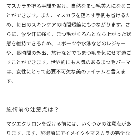
マスカラを塗る手間を省け、自然なまつ毛美人になるこ
とができます。また、マスカラを落とす手間も省けるた
め、毎日のスキンケアの時間短縮にもつながります。さ
らに、涙や汗に強く、まつ毛がくるんと立ち上がった状
態を維持できるため、スポーツや水泳などのレジャー
や、長時間の外出、旅行などでもまつ毛を気にせず過ご
すことができます。世界的にも人気のあるまつ毛パーマ
は、女性にとって必要不可欠な美のアイテムと言えま
す。
施術前の注意点は？
マツエクサロンを受ける前には、いくつかの注意点があ
ります。まず、施術前にアイメイクやマスカラの完全な