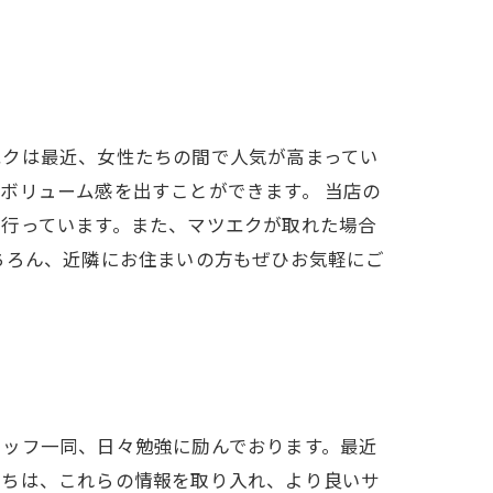
エクは最近、女性たちの間で人気が高まってい
ボリューム感を出すことができます。 当店の
を行っています。また、マツエクが取れた場合
ちろん、近隣にお住まいの方もぜひお気軽にご
タッフ一同、日々勉強に励んでおります。最近
たちは、これらの情報を取り入れ、より良いサ