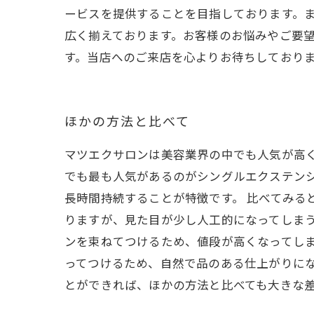
ービスを提供することを目指しております。
広く揃えております。お客様のお悩みやご要
す。当店へのご来店を心よりお待ちしており
ほかの方法と比べて
マツエクサロンは美容業界の中でも人気が高
でも最も人気があるのがシングルエクステン
長時間持続することが特徴です。 比べてみる
りますが、見た目が少し人工的になってしま
ンを束ねてつけるため、値段が高くなってし
ってつけるため、自然で品のある仕上がりに
とができれば、ほかの方法と比べても大きな