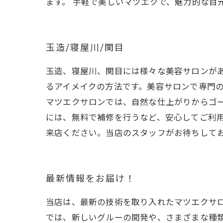
ます。 手軽で美しいマツエクで、魅力的な目
玉造/寝屋川/関目
玉造、寝屋川、関目には様々な美容サロンが
るアイメイクの方法です。美容サロンで専門の
マツエクサロンでは、自然な仕上がりからゴ
には、無料で補修を行うなど、安心してご利
来店ください。当店のスタッフがお待ちして
最新情報をお届け！
当店は、最新の技術を取り入れたマツエクサ
では、新しいグルーの開発や、さまざまな種