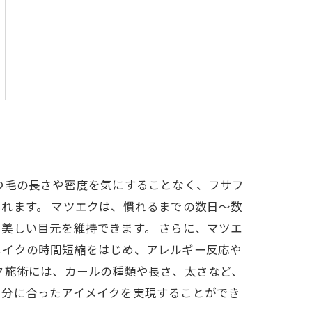
つ毛の長さや密度を気にすることなく、フサフ
れます。 マツエクは、慣れるまでの数日〜数
美しい目元を維持できます。 さらに、マツエ
メイクの時間短縮をはじめ、アレルギー反応や
ク施術には、カールの種類や長さ、太さなど、
自分に合ったアイメイクを実現することができ