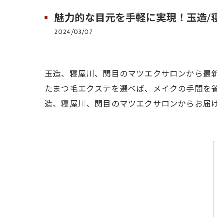
魅力的な目元を手軽に実現！玉造/
2024/03/07
玉造、寝屋川、関目のマツエクサロンから最
たまつ毛エクステを選べば、メイクの手間を
造、寝屋川、関目のマツエクサロンからお届