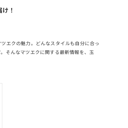
届け！
マツエクの魅力。どんなスタイルも自分に合っ
す。そんなマツエクに関する最新情報を、玉