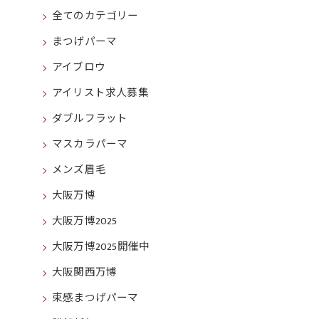
全てのカテゴリー
まつげパーマ
アイブロウ
アイリスト求人募集
ダブルフラット
マスカラパーマ
メンズ眉毛
大阪万博
大阪万博2025
大阪万博2025開催中
大阪関西万博
束感まつげパーマ