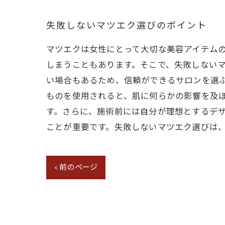
失敗しないマツエク選びのポイント
マツエクは女性にとって大切な美容アイテム
しまうこともあります。そこで、失敗しない
い場合もあるため、信頼ができるサロンを選
ものを使用されると、肌に何らかの影響を及
す。さらに、施術前には自分が理想とするデ
ことが重要です。失敗しないマツエク選びは
< 前のページ