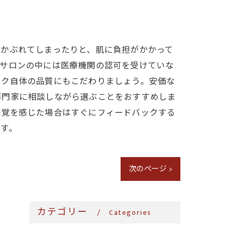
、かぶれてしまったりと、肌に負担がかかって
るサロンの中には医療機関の認可を受けていな
エク自体の品質にもこだわりましょう。安価な
専門家に相談しながら選ぶことをおすすめしま
感覚を感じた場合はすぐにフィードバックする
す。
次のページ >
カテゴリー
Categories