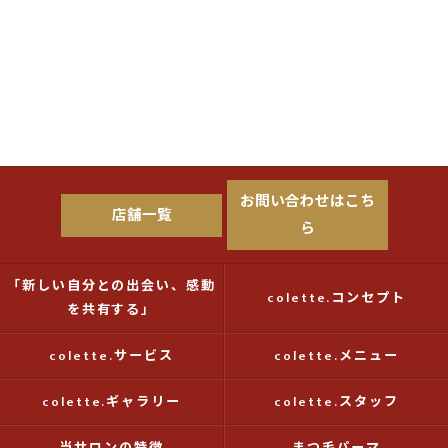
お問い合わせはこち
店舗一覧
ら
「新しい自分との出会い、感動
colette.コンセプト
を共有する」
colette.サービス
colette.メニュー
colette.ギャラリー
colette.スタッフ