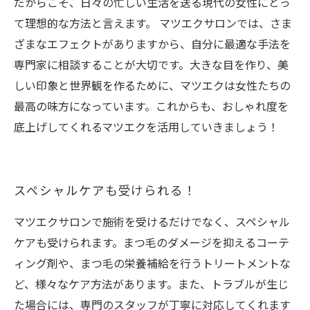
だからこそ、日々の忙しい生活を送る現代の女性にとっ
て理想的な方法と言えます。 マツエクサロンでは、さま
ざまなエフェクトがありますから、自分に最適な手法を
専門家に相談することが大切です。大きな目を作り、美
しい印象と世界観を作るために、マツエクは女性たちの
最高の味方になっています。これからも、おしゃれ度を
底上げしてくれるマツエクを活用していきましょう！
スペシャルケアも受けられる！
マツエクサロンで施術を受けるだけでなく、スペシャル
ケアも受けられます。まつ毛のダメージを抑えるコーテ
ィング剤や、まつ毛の栄養補給を行うトリートメントな
ど、様々なケア方法があります。また、トラブルが生じ
た場合には、専門のスタッフが丁寧に対応してくれます