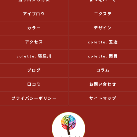
当サロンの特徴
まつ毛パーマ
アイブロウ
エクステ
カラー
デザイン
アクセス
colette. 玉造
colette. 寝屋川
colette. 関目
ブログ
コラム
口コミ
お問い合わせ
プライバシーポリシー
サイトマップ