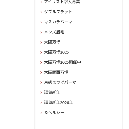
アイリスト求人募集
ダブルフラット
マスカラパーマ
メンズ眉毛
大阪万博
大阪万博2025
大阪万博2025開催中
大阪関西万博
束感まつげパーマ
謹賀新年
謹賀新年2026年
＆ヘルシー