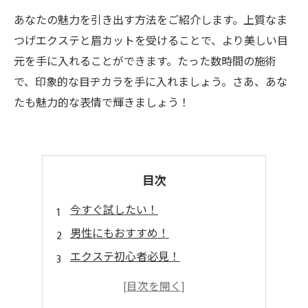
あなたの魅力を引き出す方法をご紹介します。上質なま
つげエクステと眉カットを受けることで、より美しい目
元を手に入れることができます。たった数時間の施術
で、印象的な目ヂカラを手に入れましょう。さあ、あな
たも魅力的な表情で輝きましょう！
目次
今すぐ試したい！
男性にもおすすめ！
エクステ初心者必見！
おしゃれに近づく秘訣！
スペシャルケアも受けられる！