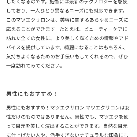
したくなるのです。施術には最新のテクノロジーを駆使
しており、一人ひとり異なるニーズにも対応できます。
このマツエクサロンは、美容に関するあらゆるニーズに
応えることができます。たとえば、ビューティーケアに
訪れた全ての女性に、より美しく輝くための情報やアド
バイスを提供しています。綺麗になることはもちろん、
気持ちよくなるためのお手伝いもしてくれるので、ぜひ
一度訪れてみてください。
男性にもおすすめ！
男性にもおすすめ！マツエクサロン マツエクサロンは女
性だけのものではありません。男性でも、マツエクを使
って目元を美しく演出することができます。自然な目元
に仕上げたい人や、派手すぎないナチュラルな印象にし