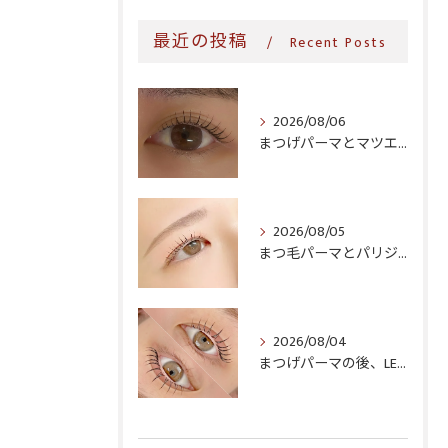
最近の投稿
Recent Posts
2026/08/06
まつげパーマとマツエク、生活導線に合うのはどっち?時短・継続コストで比較
2026/08/05
まつ毛パーマとパリジェンヌ、どっちがいい?仕上がり・料金・ダメージ感を徹底比較
2026/08/04
まつげパーマの後、LEDマツエクはいつからできる?1週間〜3か月の目安を徹底解説