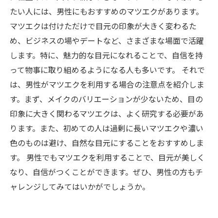
たい人には、男性にもおすすめのマツエクがあります。
マツエクは付けただけで目元の印象が大きく変わるた
め、ビジネスの場やデートなど、さまざまな場面で活躍
します。特に、魅力的な目元になれることで、自信を持
って物事に取り組めるようになる人も多いです。 それで
は、男性がマツエクを利用する場合の注意点を紹介しま
す。まず、メイクのバリエーションが少ないため、目の
印象に大きく関わるマツエクは、よく研究する必要があ
ります。また、初めての人は過剰に長いマツエクや濃い
色のものは避け、自然な目元にすることをおすすめしま
す。 男性でもマツエクを利用することで、目元が美しく
なり、自信がつくことができます。ぜひ、男性の方もチ
ャレンジしてみてはいかがでしょうか。