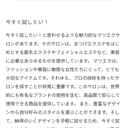
今すぐ試したい！
今すぐ試したい！と思わせるような魅力的なマツエクサ
ロンがあります。そのサロンは、まつげエクステをはじ
めとする眉毛エクステやフェイシャルエステなど、美容
に必要なあらゆるものを提供しています。 マツエクは、
ファッションや美容に敏感な女性たちにとって、とても
大切なアイテムです。それゆえ、プロの技術を持ったサ
ロンを探すことが非常に重要です。このサロンは、世界
的にも有名なブランドの使用を含む、高品質で安心して
使用できる商品を提供しています。 また、豊富なデザイ
ンから自分好みのスタイルを選ぶことができます。そし
て、納得のいくデザインを手軽に試せるため、今すぐ試