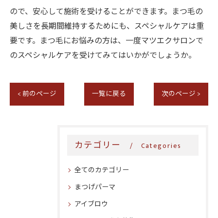
ので、安心して施術を受けることができます。まつ毛の
美しさを長期間維持するためにも、スペシャルケアは重
要です。まつ毛にお悩みの方は、一度マツエクサロンで
のスペシャルケアを受けてみてはいかがでしょうか。
< 前のページ
一覧に戻る
次のページ >
カテゴリー
Categories
全てのカテゴリー
まつげパーマ
アイブロウ