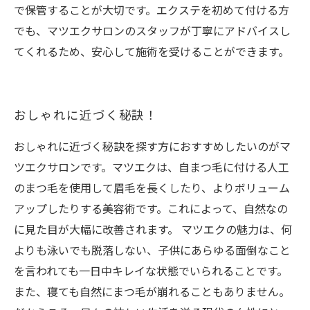
で保管することが大切です。エクステを初めて付ける方
でも、マツエクサロンのスタッフが丁寧にアドバイスし
てくれるため、安心して施術を受けることができます。
おしゃれに近づく秘訣！
おしゃれに近づく秘訣を探す方におすすめしたいのがマ
ツエクサロンです。マツエクは、自まつ毛に付ける人工
のまつ毛を使用して眉毛を長くしたり、よりボリューム
アップしたりする美容術です。これによって、自然なの
に見た目が大幅に改善されます。 マツエクの魅力は、何
よりも泳いでも脱落しない、子供にあらゆる面倒なこと
を言われても一日中キレイな状態でいられることです。
また、寝ても自然にまつ毛が崩れることもありません。