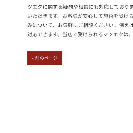
ツエクに関する疑問や相談にも対応しており
いただきます。お客様が安心して施術を受けら
みについて、お気軽にご相談ください。例え
対応できます。当店で受けられるマツエクは
< 前のページ