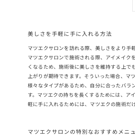
美しさを手軽に手に入れる方法
マツエクサロンを訪れる際、美しさをより手
マツエクサロンで施術される際、アイメイク
くなるため、施術後に美しさを維持する上で
上がりが期待できます。そういった場合、マ
様々なタイプがあるため、自分に合ったバラ
す。マツエクの持ちを長くするためには、ア
軽に手に入れるためには、マツエクの施術だ
マツエクサロンの特別なおすすめメニ