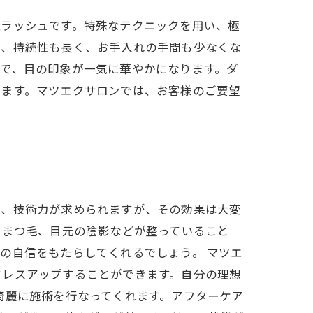
ムラッシュです。特殊なテクニックを用い、極
た、持続性も長く、お手入れの手間も少なくな
で、目の印象が一気に華やかになります。ダ
きます。マツエクサロンでは、お客様のご要望
り、技術力が求められますが、その効果は大変
やまつ毛、目元の陰影などが整っていること
の自信をもたらしてくれるでしょう。 マツエ
ドレスアップすることができます。自分の理想
綺麗に施術を行なってくれます。アフターケア