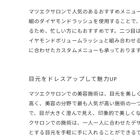
マツエクサロンで人気のあるおすすめメニュ
細のダイヤモンドラッシュを使用することで
るため、忙しい方にもおすすめです。二つ目
イヤモンドボリュームラッシュと組み合わせ
に合わせたカスタムメニューも承っておりま
目元をドレスアップして魅力UP
マツエクサロンでの美容施術は、目元を美し
高く、美容の分野で最も人気が高い施術の一つ
で、目が大きく澄んで見え、印象的で美しくな
クサロンでの施術は、一人一人に合わせたデ
とする目元を手軽に手に入れることができるで