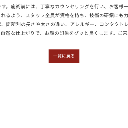
ます。施術前には、丁寧なカウンセリングを行い、お客様
れるよう、スタッフ全員が資格を持ち、技術の研鑽にも力
ば、箇所別の長さや太さの違い、アレルギー、コンタクト
、自然な仕上がりで、お顔の印象をグッと良くします。ご来
一覧に戻る