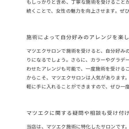
もしっかりと含め、丁寧な施術を受けること
続くことで、女性の魅力を向上させます。ぜ
施術によって自分好みのアレンジを楽
マツエクサロンで施術を受けると、自分好み
りになるでしょう。さらに、カラーやグラデ
わせたアレンジも可能で、一度施術を受ける
からこそ、マツエクサロンは人気があります
軽に手に入れることができますので、ぜひ一
マツエクに関する疑問や相談も受け付
当店は、マツエク施術に特化したサロンです。