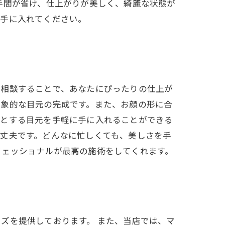
手間が省け、仕上がりが美しく、綺麗な状態が
を手に入れてください。
を相談することで、あなたにぴったりの仕上が
印象的な目元の完成です。また、お顔の形に合
想とする目元を手軽に手に入れることができる
丈夫です。どんなに忙しくても、美しさを手
フェッショナルが最高の施術をしてくれます。
ズを提供しております。 また、当店では、マ