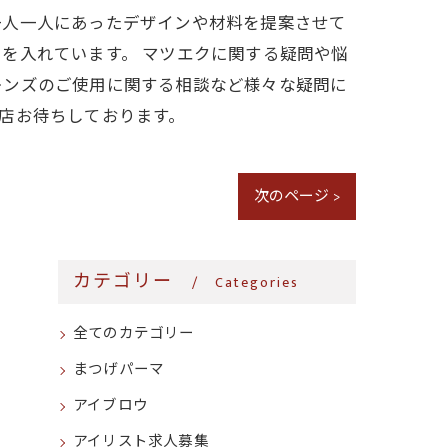
一人一人にあったデザインや材料を提案させて
を入れています。 マツエクに関する疑問や悩
レンズのご使用に関する相談など様々な疑問に
店お待ちしております。
次のページ >
カテゴリー
Categories
全てのカテゴリー
まつげパーマ
アイブロウ
アイリスト求人募集