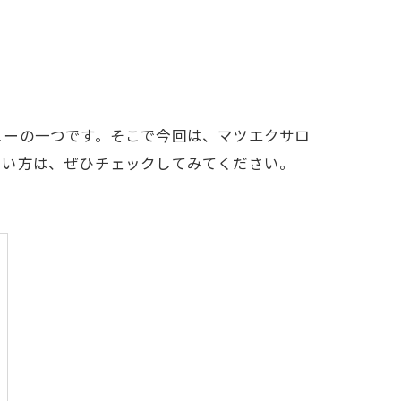
ューの一つです。そこで今回は、マツエクサロ
たい方は、ぜひチェックしてみてください。