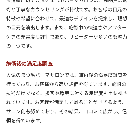
玉造駅周辺で人気のまつ毛パーマサロンは、高品質な施
術と丁寧なカウンセリングが特徴です。お客様の目元の
特徴や希望に合わせて、最適なデザインを提案し、理想
の目元を演出します。また、施術中の快適さやアフター
ケアの充実度も評判であり、リピーターが多いのも魅力
の一つです。
施術後の満足度調査
人気のまつ毛パーマサロンでは、施術後の満足度調査を
行っており、お客様から高い評価を得ています。施術の
技術だけでなく、接客や環境に対する満足度も重要視さ
れています。お客様が満足して帰ることができるよう、
サロン側も努めており、その結果、口コミで広がり、信
頼を得ています。