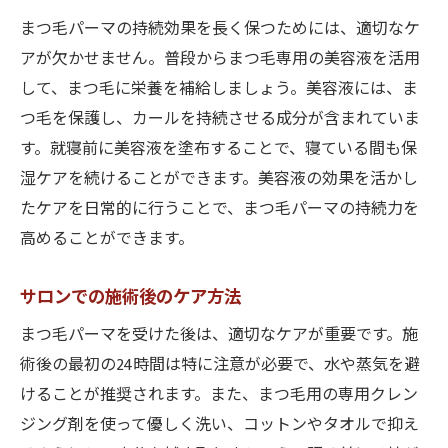
まつ毛パーマの持続効果を長く保つためには、適切なケ
アが欠かせません。普段からまつ毛専用の美容液を活用
して、まつ毛に栄養を補給しましょう。美容液には、ま
つ毛を保護し、カールを持続させる成分が含まれていま
す。就寝前に美容液を塗布することで、寝ている間も保
湿ケアを続けることができます。美容液の効果を活かし
たケアを日常的に行うことで、まつ毛パーマの持続力を
高めることができます。
サロンでの施術後のケア方法
まつ毛パーマを受けた後は、適切なケアが重要です。施
術後の最初の24時間は特に注意が必要で、水や蒸気を避
けることが推奨されます。また、まつ毛用の専用クレン
ジング剤を使って優しく洗い、コットンやタオルで抑え