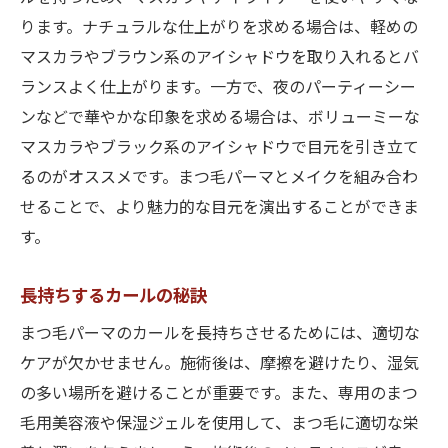
ります。ナチュラルな仕上がりを求める場合は、軽めの
マスカラやブラウン系のアイシャドウを取り入れるとバ
ランスよく仕上がります。一方で、夜のパーティーシー
ンなどで華やかな印象を求める場合は、ボリューミーな
マスカラやブラック系のアイシャドウで目元を引き立て
るのがオススメです。まつ毛パーマとメイクを組み合わ
せることで、より魅力的な目元を演出することができま
す。
長持ちするカールの秘訣
まつ毛パーマのカールを長持ちさせるためには、適切な
ケアが欠かせません。施術後は、摩擦を避けたり、湿気
の多い場所を避けることが重要です。また、専用のまつ
毛用美容液や保湿ジェルを使用して、まつ毛に適切な栄