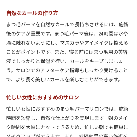
自然なカールの作り方
まつ毛パーマを自然なカールで長持ちさせるには、施術
後のケアが重要です。まつ毛パーマ後は、24時間は水や
湯に触れないようにし、マスカラやアイメイクは控える
ことがポイントです。また、寝る前にはまつ毛用の美容
液でしっかりと保湿を行い、カールをキープしましょ
う。サロンでのアフターケア指導もしっかり受けること
で、より長く美しいカールを楽しむことができます。
忙しい女性におすすめのサロン
忙しい女性におすすめのまつ毛パーマサロンでは、施術
時間を短縮し、自然な仕上がりを実現します。朝のメイ
ク時間を大幅にカットできるため、忙しい朝でも簡単に
メイクアップができます。また、持続効果の高い施術を