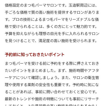
価格設定のまつ毛パーマサロンです。玉造駅周辺には、
手ごろな価格で質の高い施術を提供するサロンがありま
す。プロの技術によるまつ毛パーマをリーズナブルな価
格で受けられることは、多くの方にとって魅力的です。
予算を抑えながらも理想の目元を手に入れられるサロン
を見つけることで、満足度の高い施術を受けられます。
予約前に知っておきたいポイント
まつ毛パーマを受ける前に予約をする際に押さえておき
たいポイントをまとめました。まず、施術時間やアフタ
ーケアについて確認しましょう。また、サロンの衛生管
理や使用する薬剤の安全性も重要です。予約時に気にな
ることがあれば、事前に問い合わせておくと安心です。
最新のトレンドや施術の特徴についても事前にリサーチ