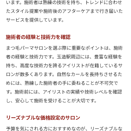
います。施術者は熟練の技術を持ち、トレンドに合わせ
たスタイル提案や施術後のアフターケアまで行き届いた
サービスを提供しています。
施術者の経験と技術力を確認
まつ毛パーマサロンを選ぶ際に重要なポイントは、施術
者の経験と技術力です。玉造駅周辺には、豊富な経験を
持ち、高度な技術力を誇るアイリストが在籍しているサ
ロンが数多くあります。自然なカールを長持ちさせるた
めには、熟練した施術者の手に委ねることが不可欠で
す。施術前には、アイリストの実績や技術レベルを確認
し、安心して施術を受けることが大切です。
リーズナブルな価格設定のサロン
予算を気にされる方におすすめなのが、リーズナブルな