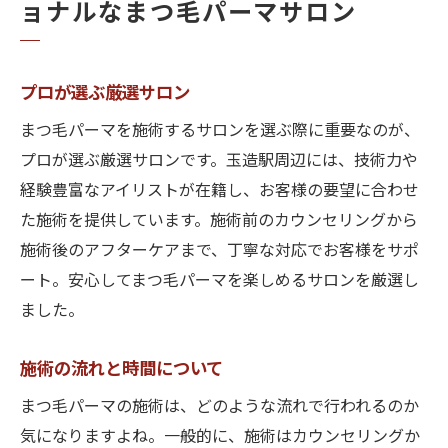
ョナルなまつ毛パーマサロン
プロが選ぶ厳選サロン
まつ毛パーマを施術するサロンを選ぶ際に重要なのが、
プロが選ぶ厳選サロンです。玉造駅周辺には、技術力や
経験豊富なアイリストが在籍し、お客様の要望に合わせ
た施術を提供しています。施術前のカウンセリングから
施術後のアフターケアまで、丁寧な対応でお客様をサポ
ート。安心してまつ毛パーマを楽しめるサロンを厳選し
ました。
施術の流れと時間について
まつ毛パーマの施術は、どのような流れで行われるのか
気になりますよね。一般的に、施術はカウンセリングか