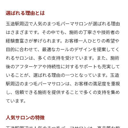
選ばれる理由とは
玉造駅周辺で人気のまつ毛パーマサロンが選ばれる理由
はさまざまです。その中でも、施術の丁寧さや技術者の
経験豊富さが挙げられます。お客様一人ひとりの希望や
目的に合わせて、最適なカールのデザインを提案してく
れるサロンは、多くの支持を受けています。また、施術
後のアフターケアや持続性に対するサポートも充実して
いることが、選ばれる理由の一つとなっています。玉造
駅周辺のまつ毛パーマサロンは、お客様の満足度を重視
し、信頼できる施術を提供することで多くの支持を集め
ています。
人気サロンの特徴