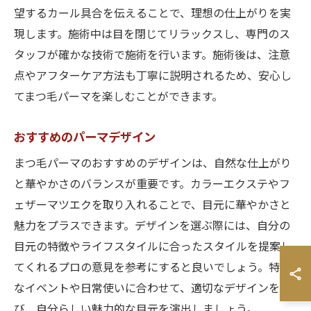
望するカール具合を伝えることで、理想の仕上がりを実
現します。施術中は目を閉じてリラックスし、専門のス
タッフが確かな技術で施術を行います。施術後は、注意
点やアフターケア方法も丁寧に説明されるため、安心し
てまつ毛パーマを楽しむことができます。
おすすめのパーマデザイン
まつ毛パーマのおすすめのデザインは、自然な仕上がり
と華やかさのバランスが重要です。カラーエクステやフ
ェザーマツエクを取り入れることで、目元に華やかさと
魅力をプラスできます。デザインを選ぶ際には、自分の
目元の特徴やライフスタイルに合ったスタイルを提案し
てくれるプロの意見を参考にすると良いでしょう。特別
なイベントや日常使いに合わせて、適切なデザインを選
び、自分らしい魅力的な目元を演出しましょう。