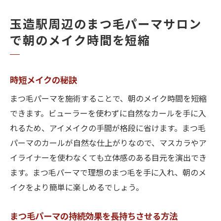
玉造駅周辺のまつ毛パーマサロン
で朝のメイク時間を短縮
時短メイクの秘訣
まつ毛パーマを施術することで、朝のメイク時間を短縮
できます。ビューラーを使わずに自然なカールを手に入
れるため、アイメイクの手間が格段に省けます。まつ毛
パーマのカールが自然な仕上がりなので、マスカラやア
イライナーを使わなくても立体感のある目元を演出でき
ます。まつ毛パーマで理想のまつ毛を手に入れ、朝のメ
イクをより簡単に楽しめるでしょう。
まつ毛パーマの持続効果を長持ちさせる方法