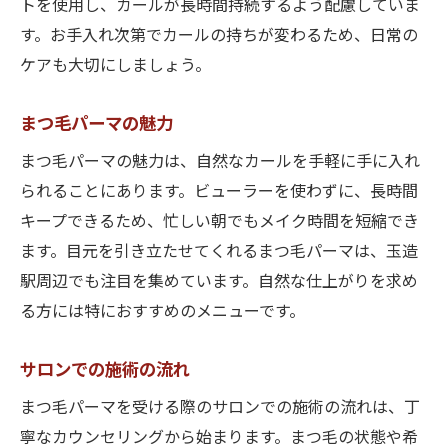
トを使用し、カールが長時間持続するよう配慮していま
す。お手入れ次第でカールの持ちが変わるため、日常の
ケアも大切にしましょう。
まつ毛パーマの魅力
まつ毛パーマの魅力は、自然なカールを手軽に手に入れ
られることにあります。ビューラーを使わずに、長時間
キープできるため、忙しい朝でもメイク時間を短縮でき
ます。目元を引き立たせてくれるまつ毛パーマは、玉造
駅周辺でも注目を集めています。自然な仕上がりを求め
る方には特におすすめのメニューです。
サロンでの施術の流れ
まつ毛パーマを受ける際のサロンでの施術の流れは、丁
寧なカウンセリングから始まります。まつ毛の状態や希