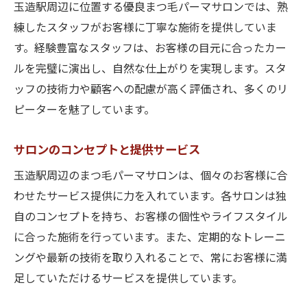
玉造駅周辺に位置する優良まつ毛パーマサロンでは、熟
練したスタッフがお客様に丁寧な施術を提供していま
す。経験豊富なスタッフは、お客様の目元に合ったカー
ルを完璧に演出し、自然な仕上がりを実現します。スタ
ッフの技術力や顧客への配慮が高く評価され、多くのリ
ピーターを魅了しています。
サロンのコンセプトと提供サービス
玉造駅周辺のまつ毛パーマサロンは、個々のお客様に合
わせたサービス提供に力を入れています。各サロンは独
自のコンセプトを持ち、お客様の個性やライフスタイル
に合った施術を行っています。また、定期的なトレーニ
ングや最新の技術を取り入れることで、常にお客様に満
足していただけるサービスを提供しています。