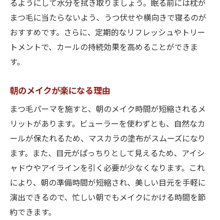
るようにして水分を拭き取りましょう。眠る前には枕が
まつ毛に当たらないよう、うつ伏せや横向きで寝るのが
おすすめです。さらに、定期的なリフレッシュやトリー
トメントで、カールの持続効果を高めることができま
す。
朝のメイクが楽になる理由
まつ毛パーマを施すと、朝のメイク時間が短縮されるメ
リットがあります。ビューラーを使わずとも、自然なカ
ールが保たれるため、マスカラの塗布がスムーズになり
ます。また、目元がぱっちりとして見えるため、アイシ
ャドウやアイラインを引く必要が少なくなります。これ
により、朝の準備時間が短縮され、美しい目元を手軽に
演出できるので、忙しい朝でもメイクにかける時間を節
約できます。