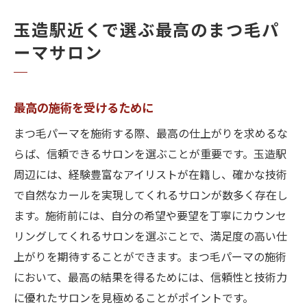
玉造駅近くで選ぶ最高のまつ毛パ
ーマサロン
最高の施術を受けるために
まつ毛パーマを施術する際、最高の仕上がりを求めるな
らば、信頼できるサロンを選ぶことが重要です。玉造駅
周辺には、経験豊富なアイリストが在籍し、確かな技術
で自然なカールを実現してくれるサロンが数多く存在し
ます。施術前には、自分の希望や要望を丁寧にカウンセ
リングしてくれるサロンを選ぶことで、満足度の高い仕
上がりを期待することができます。まつ毛パーマの施術
において、最高の結果を得るためには、信頼性と技術力
に優れたサロンを見極めることがポイントです。