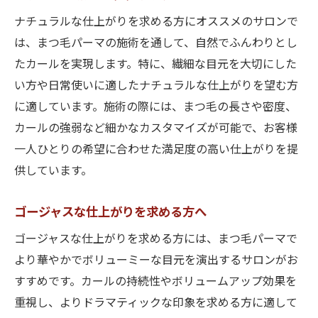
ナチュラルな仕上がりを求める方にオススメのサロンで
は、まつ毛パーマの施術を通して、自然でふんわりとし
たカールを実現します。特に、繊細な目元を大切にした
い方や日常使いに適したナチュラルな仕上がりを望む方
に適しています。施術の際には、まつ毛の長さや密度、
カールの強弱など細かなカスタマイズが可能で、お客様
一人ひとりの希望に合わせた満足度の高い仕上がりを提
供しています。
ゴージャスな仕上がりを求める方へ
ゴージャスな仕上がりを求める方には、まつ毛パーマで
より華やかでボリューミーな目元を演出するサロンがお
すすめです。カールの持続性やボリュームアップ効果を
重視し、よりドラマティックな印象を求める方に適して