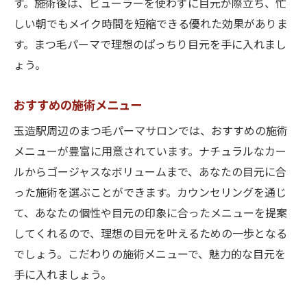
す。施術後は、ビューラーを使わずに目元が際立ち、忙
しい朝でもメイク時間を短縮できる優れた効果がありま
す。まつ毛パーマで理想のぱっちり目元を手に入れまし
ょう。
おすすめの施術メニュー
玉造駅周辺のまつ毛パーマサロンでは、おすすめの施術
メニューが豊富に用意されています。ナチュラルなカー
ルからゴージャスなボリュームまで、あなたの目元に合
った施術を選ぶことができます。カウンセリングを通じ
て、あなたの個性や目元の印象に合ったメニューを提案
してくれるので、理想の目元を叶えるための一歩となる
でしょう。こだわりの施術メニューで、魅力的な目元を
手に入れましょう。