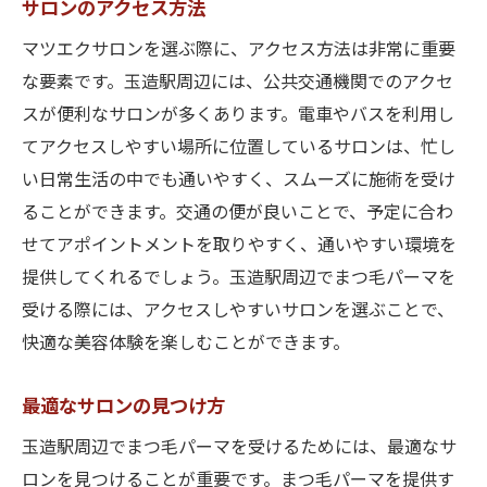
サロンのアクセス方法
マツエクサロンを選ぶ際に、アクセス方法は非常に重要
な要素です。玉造駅周辺には、公共交通機関でのアクセ
スが便利なサロンが多くあります。電車やバスを利用し
てアクセスしやすい場所に位置しているサロンは、忙し
い日常生活の中でも通いやすく、スムーズに施術を受け
ることができます。交通の便が良いことで、予定に合わ
せてアポイントメントを取りやすく、通いやすい環境を
提供してくれるでしょう。玉造駅周辺でまつ毛パーマを
受ける際には、アクセスしやすいサロンを選ぶことで、
快適な美容体験を楽しむことができます。
最適なサロンの見つけ方
玉造駅周辺でまつ毛パーマを受けるためには、最適なサ
ロンを見つけることが重要です。まつ毛パーマを提供す