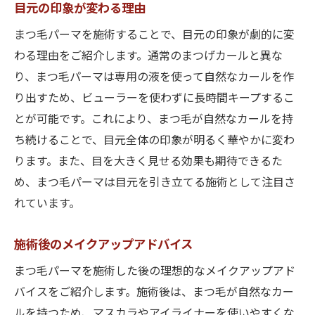
目元の印象が変わる理由
まつ毛パーマを施術することで、目元の印象が劇的に変
わる理由をご紹介します。通常のまつげカールと異な
り、まつ毛パーマは専用の液を使って自然なカールを作
り出すため、ビューラーを使わずに長時間キープするこ
とが可能です。これにより、まつ毛が自然なカールを持
ち続けることで、目元全体の印象が明るく華やかに変わ
ります。また、目を大きく見せる効果も期待できるた
め、まつ毛パーマは目元を引き立てる施術として注目さ
れています。
施術後のメイクアップアドバイス
まつ毛パーマを施術した後の理想的なメイクアップアド
バイスをご紹介します。施術後は、まつ毛が自然なカー
ルを持つため、マスカラやアイライナーを使いやすくな