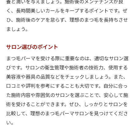
養と潤いを与えましょう。施術後のメンテナンスが良
く、長時間美しいカールをキープするポイントです。ぜ
ひ、施術後のケアを怠らず、理想のまつ毛を長持ちさせ
ましょう。
サロン選びのポイント
まつ毛パーマを受ける際に重要なのは、適切なサロン選
びです。サロンの衛生管理や施術者の技術力、使用する
美容液や器具の品質などをチェックしましょう。また、
口コミや評判を参考にすることも大切です。自分に合っ
た施術内容や雰囲気のサロンを選ぶことで、安心して施
術を受けることができます。ぜひ、しっかりとサロンを
比較して、理想のまつ毛パーマサロンを見つけてくださ
い。