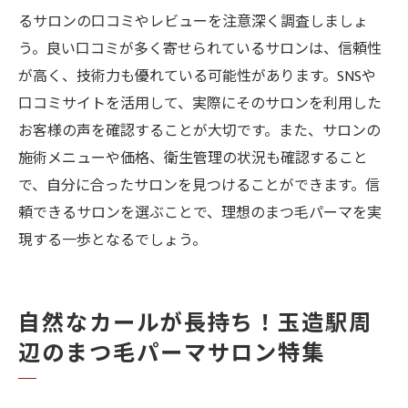
るサロンの口コミやレビューを注意深く調査しましょ
う。良い口コミが多く寄せられているサロンは、信頼性
が高く、技術力も優れている可能性があります。SNSや
口コミサイトを活用して、実際にそのサロンを利用した
お客様の声を確認することが大切です。また、サロンの
施術メニューや価格、衛生管理の状況も確認すること
で、自分に合ったサロンを見つけることができます。信
頼できるサロンを選ぶことで、理想のまつ毛パーマを実
現する一歩となるでしょう。
自然なカールが長持ち！玉造駅周
辺のまつ毛パーマサロン特集