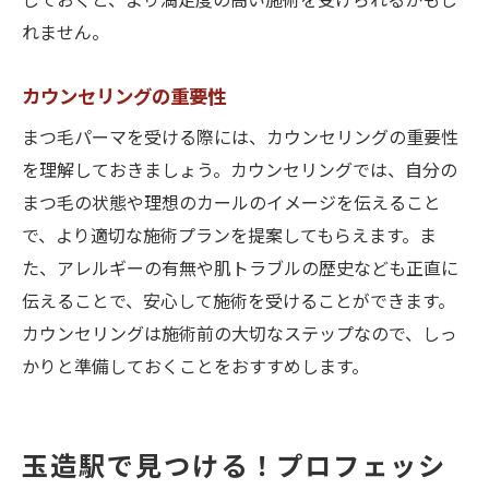
しておくと、より満足度の高い施術を受けられるかもし
れません。
カウンセリングの重要性
まつ毛パーマを受ける際には、カウンセリングの重要性
を理解しておきましょう。カウンセリングでは、自分の
まつ毛の状態や理想のカールのイメージを伝えること
で、より適切な施術プランを提案してもらえます。ま
た、アレルギーの有無や肌トラブルの歴史なども正直に
伝えることで、安心して施術を受けることができます。
カウンセリングは施術前の大切なステップなので、しっ
かりと準備しておくことをおすすめします。
玉造駅で見つける！プロフェッシ