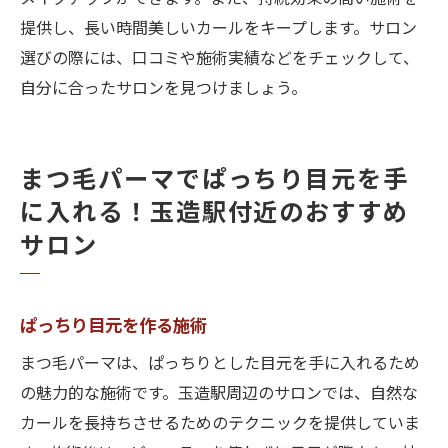
提供し、長い時間美しいカールをキープします。サロン
選びの際には、口コミや施術実績などをチェックして、
自分に合ったサロンを見つけましょう。
まつ毛パーマでぱっちり目元を手
に入れる！玉造駅付近のおすすめ
サロン
ぱっちり目元を作る施術
まつ毛パーマは、ぱっちりとした目元を手に入れるため
の魅力的な施術です。玉造駅周辺のサロンでは、自然な
カールを長持ちさせるためのテクニックを提供していま