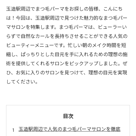
玉造駅周辺でまつ毛パーマをお探しの皆様、こんにち
は！今回は、玉造駅周辺で見つけた魅力的なまつ毛パー
マサロンを特集します。まつ毛パーマは、ビューラーい
らずで自然なカールを長持ちさせることができる人気の
ビューティーメニューです。忙しい朝のメイク時間を短
縮し、ぱっちりとした目元を手に入れるための理想の施
術を提供してくれるサロンをピックアップしました。ぜ
ひ、お気に入りのサロンを見つけて、理想の目元を実現
してください。
目次
玉造駅周辺で人気のまつ毛パーマサロンを徹底