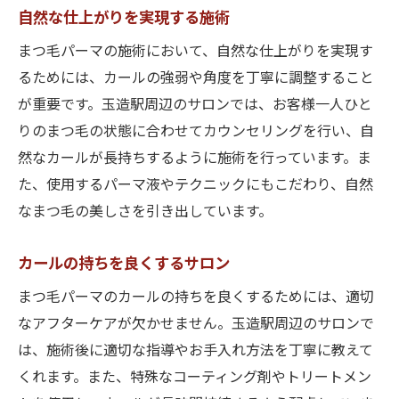
自然な仕上がりを実現する施術
まつ毛パーマの施術において、自然な仕上がりを実現す
るためには、カールの強弱や角度を丁寧に調整すること
が重要です。玉造駅周辺のサロンでは、お客様一人ひと
りのまつ毛の状態に合わせてカウンセリングを行い、自
然なカールが長持ちするように施術を行っています。ま
た、使用するパーマ液やテクニックにもこだわり、自然
なまつ毛の美しさを引き出しています。
カールの持ちを良くするサロン
まつ毛パーマのカールの持ちを良くするためには、適切
なアフターケアが欠かせません。玉造駅周辺のサロンで
は、施術後に適切な指導やお手入れ方法を丁寧に教えて
くれます。また、特殊なコーティング剤やトリートメン