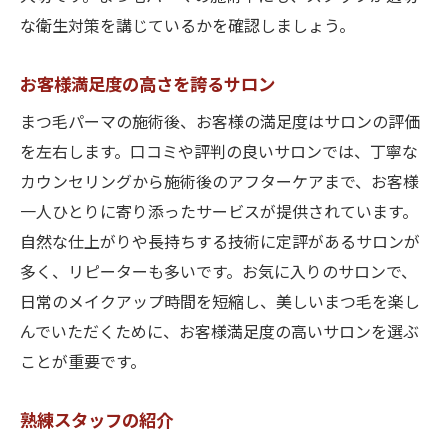
な衛生対策を講じているかを確認しましょう。
お客様満足度の高さを誇るサロン
まつ毛パーマの施術後、お客様の満足度はサロンの評価
を左右します。口コミや評判の良いサロンでは、丁寧な
カウンセリングから施術後のアフターケアまで、お客様
一人ひとりに寄り添ったサービスが提供されています。
自然な仕上がりや長持ちする技術に定評があるサロンが
多く、リピーターも多いです。お気に入りのサロンで、
日常のメイクアップ時間を短縮し、美しいまつ毛を楽し
んでいただくために、お客様満足度の高いサロンを選ぶ
ことが重要です。
熟練スタッフの紹介