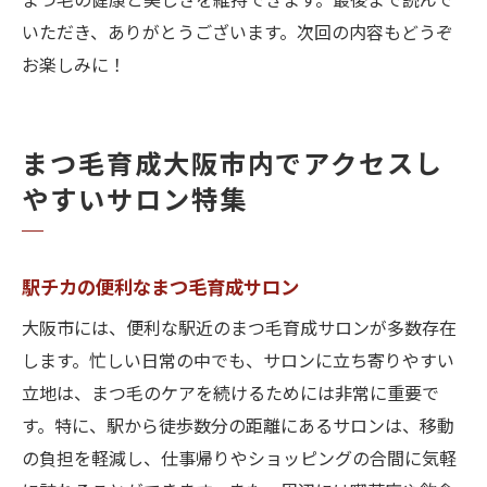
まつ毛の健康と美しさを維持できます。最後まで読んで
いただき、ありがとうございます。次回の内容もどうぞ
お楽しみに！
まつ毛育成大阪市内でアクセスし
やすいサロン特集
駅チカの便利なまつ毛育成サロン
大阪市には、便利な駅近のまつ毛育成サロンが多数存在
します。忙しい日常の中でも、サロンに立ち寄りやすい
立地は、まつ毛のケアを続けるためには非常に重要で
す。特に、駅から徒歩数分の距離にあるサロンは、移動
の負担を軽減し、仕事帰りやショッピングの合間に気軽