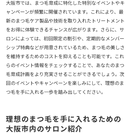
大阪市では、まつ毛育成に特化した特別なイベントやキ
ャンペーンが頻繁に開催されています。これにより、最
新のまつ毛ケア製品や技術を取り入れたトリートメント
をお得に体験できるチャンスが広がります。さらに、サ
ロンによっては、初回限定の割引や、定期的なメンバー
シップ特典などが用意されているため、まつ毛の美しさ
を維持するためのコストを抑えることも可能です。これ
らのイベント情報をチェックすることで、あなたのまつ
毛育成計画をより充実させることができるでしょう。次
回のイベントやキャンペーンを楽しみにして、理想のま
つ毛を手に入れる一歩を踏み出してください。
理想のまつ毛を手に入れるための
大阪市内のサロン紹介