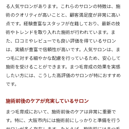
る人気サロンがあります。これらのサロンの特徴は、施
術のクオリティが高いことと、顧客満足度が非常に高い
点です。経験豊富なスタッフが在籍しており、最新の技
術やトレンドを取り入れた施術が行われています。ま
た、口コミやレビューでも良い評価を得ているサロン
は、実績が豊富で信頼性が高いです。人気サロンは、ま
つ毛に対する細やかな配慮を行っているため、安心して
施術を受けることができます。まつ毛育成の効果を実感
したい方には、こうした高評価のサロンが特におすすめ
です。
施術前後のケアが充実しているサロン
まつ毛育成において、施術前後のケアは非常に重要で
す。特に、大阪市内には施術前にしっかりと準備を行う