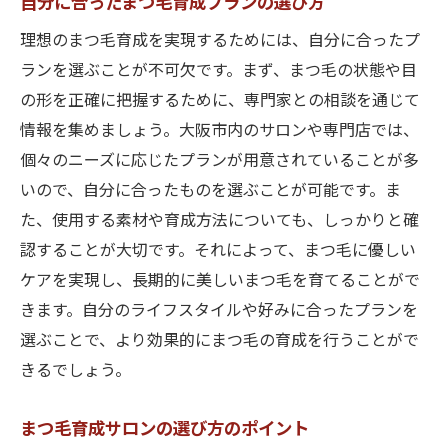
自分に合ったまつ毛育成プランの選び方
理想のまつ毛育成を実現するためには、自分に合ったプ
ランを選ぶことが不可欠です。まず、まつ毛の状態や目
の形を正確に把握するために、専門家との相談を通じて
情報を集めましょう。大阪市内のサロンや専門店では、
個々のニーズに応じたプランが用意されていることが多
いので、自分に合ったものを選ぶことが可能です。ま
た、使用する素材や育成方法についても、しっかりと確
認することが大切です。それによって、まつ毛に優しい
ケアを実現し、長期的に美しいまつ毛を育てることがで
きます。自分のライフスタイルや好みに合ったプランを
選ぶことで、より効果的にまつ毛の育成を行うことがで
きるでしょう。
まつ毛育成サロンの選び方のポイント