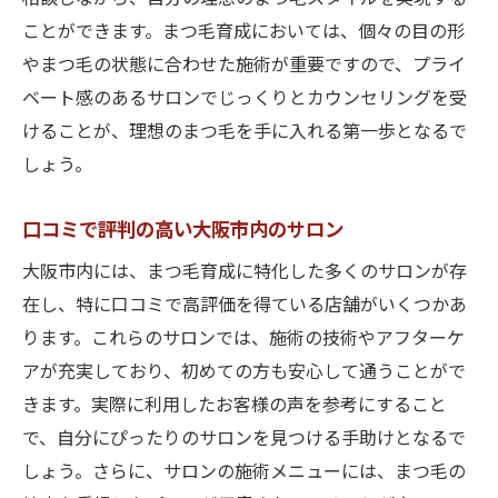
ことができます。まつ毛育成においては、個々の目の形
やまつ毛の状態に合わせた施術が重要ですので、プライ
ベート感のあるサロンでじっくりとカウンセリングを受
けることが、理想のまつ毛を手に入れる第一歩となるで
しょう。
口コミで評判の高い大阪市内のサロン
大阪市内には、まつ毛育成に特化した多くのサロンが存
在し、特に口コミで高評価を得ている店舗がいくつかあ
ります。これらのサロンでは、施術の技術やアフターケ
アが充実しており、初めての方も安心して通うことがで
きます。実際に利用したお客様の声を参考にすること
で、自分にぴったりのサロンを見つける手助けとなるで
しょう。さらに、サロンの施術メニューには、まつ毛の