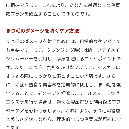
に把握できます。これにより、あなたに最適なまつ毛育
成プランを確立することができるのです。
まつ毛のダメージを防ぐケア方法
まつ毛のダメージを防ぐためには、日常的なケアがとて
も重要です。まず、クレンジング時には優しいアイメイ
クリムーバーを使用し、摩擦を避けることがポイントで
す。また、まつ毛に負担をかけないように、マスカラは
オフする際にしっかりと落とすことが大切です。さら
に、栄養が豊富な美容液を定期的に使用し、まつ毛を強
化することで、ダメージを軽減します。加えて、まつ毛
エクステを行う場合は、適切な製品選びと施術後のアフ
ターケアを心掛けましょう。これにより、まつ毛の健康
と美しさを保ちながら、理想的なまつ毛育成が可能にな
ります。