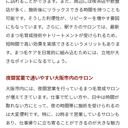
に訪れることができます。また、周辺には喫茶店や飲食
店が多く、施術後にリラックスできる時間を持つことも
可能です。そうした利便性が、リピーターを増やす要因
にもなっています。さらに、駅チカのサロンでは、最新
のまつ毛育成技術やトリートメントが受けられるため、
短時間で高い効果を実感できるというメリットもありま
す。まつ毛ケアを日常的に組み込むためには、立地が大
きなポイントになるでしょう。
夜間営業で通いやすい大阪市内のサロン
大阪市内には、夜間営業を行っているまつ毛育成サロン
が増えてきています。仕事で忙しい方や、日中は時間が
取れない方にとって、夜の時間帯に施術を受けられるの
は大変便利です。特に、22時まで営業しているサロンも
あり、仕事帰りに立ち寄ることができるのが大きな魅力