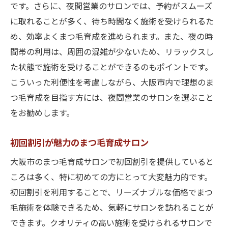
です。さらに、夜間営業のサロンでは、予約がスムーズ
に取れることが多く、待ち時間なく施術を受けられるた
め、効率よくまつ毛育成を進められます。また、夜の時
間帯の利用は、周囲の混雑が少ないため、リラックスし
た状態で施術を受けることができるのもポイントです。
こういった利便性を考慮しながら、大阪市内で理想のま
つ毛育成を目指す方には、夜間営業のサロンを選ぶこと
をお勧めします。
初回割引が魅力のまつ毛育成サロン
大阪市のまつ毛育成サロンで初回割引を提供していると
ころは多く、特に初めての方にとって大変魅力的です。
初回割引を利用することで、リーズナブルな価格でまつ
毛施術を体験できるため、気軽にサロンを訪れることが
できます。クオリティの高い施術を受けられるサロンで