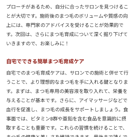
プローチがあるため、自分に合ったサロンを見つけるこ
とが大切です。施術後のまつ毛のボリュームや質感の向
上には、専門家のアドバイスを受けることが効果的で
す。次回は、さらにまつ毛育成について深く掘り下げて
いきますので、お楽しみに！
自宅でできる簡単まつ毛育成ケア
自宅でのまつ毛育成ケアは、サロンでの施術と併せて行
うことで、より理想的なまつ毛を手に入れる鍵となりま
す。まずは、まつ毛専用の美容液を取り入れて、栄養を
与えることが基本です。さらに、アイマッサージなどで
血行を促進し、まつ毛の成長をサポートしましょう。食
事面では、ビタミンB群や亜鉛を含む食品を意識的に摂
取することも重要です。これらの習慣を続けることで、