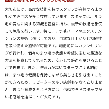
高度な技術を持つスタッフがいる店舗
大阪市には、高度な技術を持つスタッフが在籍するまつ
毛ケア専門店が多く存在しています。スタッフは、まつ
毛の育成に関する知識を豊富に持ち、最新の技術を駆使
して施術を行います。特に、まつ毛パーマやエクステン
ションの技術は進化しており、自然な仕上がりと持続性
を兼ね備えた施術が可能です。施術前にはカウンセリン
グが行われ、個々のまつ毛の状態や希望に応じた最適な
方法を提案してくれるため、安心して施術を受けること
ができます。また、技術力が高いスタッフによる施術
は、まつ毛の健康を保持しながら美しさを引き出すこと
ができるため、リピーターの多い店舗も少なくありませ
ん。まつ毛育成を考える方には、信頼できるスタッフが
いる店舗を選ぶことが大切です。