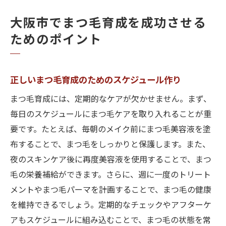
大阪市でまつ毛育成を成功させる
ためのポイント
正しいまつ毛育成のためのスケジュール作り
まつ毛育成には、定期的なケアが欠かせません。まず、
毎日のスケジュールにまつ毛ケアを取り入れることが重
要です。たとえば、毎朝のメイク前にまつ毛美容液を塗
布することで、まつ毛をしっかりと保護します。また、
夜のスキンケア後に再度美容液を使用することで、まつ
毛の栄養補給ができます。さらに、週に一度のトリート
メントやまつ毛パーマを計画することで、まつ毛の健康
を維持できるでしょう。定期的なチェックやアフターケ
アもスケジュールに組み込むことで、まつ毛の状態を常