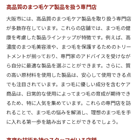
高品質のまつ毛ケア製品を扱う専門店
大阪市には、高品質のまつ毛ケア製品を取り扱う専門店
が多数存在しています。これらの店舗では、まつ毛の健
康を考慮した製品ラインナップが特徴です。例えば、高
濃度のまつ毛美容液や、まつ毛を保護するためのトリー
トメントが揃っており、専門家のアドバイスを受けなが
ら自分に最適な製品を選ぶことができます。さらに、質
の高い原材料を使用した製品は、安心して使用できる点
でも注目されています。まつ毛に優しい成分を含むケア
商品は、日常的な使用によってまつ毛の育成が期待でき
るため、特に人気を集めています。これらの専門店を訪
れることで、まつ毛の悩みを解消し、理想のまつ毛を手
に入れる第一歩を踏み出すことができるでしょう。