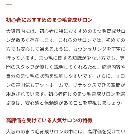
初心者におすすめのまつ毛育成サロン
大阪市内には、初心者に特におすすめのまつ毛育成サロ
ンが数多く存在します。これらのサロンでは、初めての
方でも安心して通えるように、カウンセリングを丁寧に
行っています。まつ毛に関する知識が少ない方でも、専
門のスタッフが優しく説明してくれるため、施術内容や
自分のまつ毛の状態を理解しやすいです。さらに、サロ
ンの雰囲気もアットホームで、リラックスできる空間が
用意されています。初心者向けのまつ毛育成サロンを選
ぶ際は、安心感と信頼感があることを重視しましょう。
高評価を受けている人気サロンの特徴
大阪市のまつ毛育成サロンの中には、高評価を受けてい