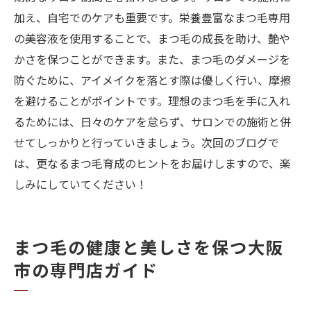
加え、自宅でのケアも重要です。栄養豊富なまつ毛専用
の美容液を使用することで、まつ毛の成長を助け、艶や
かさを保つことができます。また、まつ毛のダメージを
防ぐために、アイメイクを落とす際は優しく行い、摩擦
を避けることがポイントです。理想のまつ毛を手に入れ
るためには、日々のケアを怠らず、サロンでの施術と併
せてしっかりと行っていきましょう。次回のブログで
は、更なるまつ毛育成のヒントをお届けしますので、楽
しみにしていてください！
まつ毛の健康と美しさを保つ大阪
市の専門店ガイド