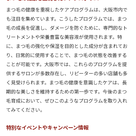
まつ毛の健康を重視したケアプログラムは、大阪市内で
も注目を集めています。こうしたプログラムでは、まつ
毛の成長を促進し、ダメージを防ぐために、専門的なト
リートメントや栄養豊富な美容液が使用されます。特
に、まつ毛の強化や保湿を目的とした成分が含まれてお
り、日常的に使用することで、まつ毛の状態を改善する
ことが可能です。大阪市では、これらのプログラムを提
供するサロンが多数存在し、リピーターの多い店舗も多
く見受けられます。まつ毛の健康を意識したケアは、長
期的な美しさを維持するための第一歩です。今後のまつ
毛育成において、ぜひこのようなプログラムを取り入れ
てみてください。
特別なイベントやキャンペーン情報