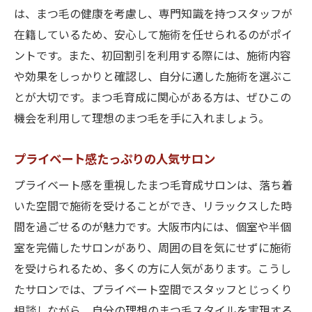
は、まつ毛の健康を考慮し、専門知識を持つスタッフが
在籍しているため、安心して施術を任せられるのがポイ
ントです。また、初回割引を利用する際には、施術内容
や効果をしっかりと確認し、自分に適した施術を選ぶこ
とが大切です。まつ毛育成に関心がある方は、ぜひこの
機会を利用して理想のまつ毛を手に入れましょう。
プライベート感たっぷりの人気サロン
プライベート感を重視したまつ毛育成サロンは、落ち着
いた空間で施術を受けることができ、リラックスした時
間を過ごせるのが魅力です。大阪市内には、個室や半個
室を完備したサロンがあり、周囲の目を気にせずに施術
を受けられるため、多くの方に人気があります。こうし
たサロンでは、プライベート空間でスタッフとじっくり
相談しながら、自分の理想のまつ毛スタイルを実現する