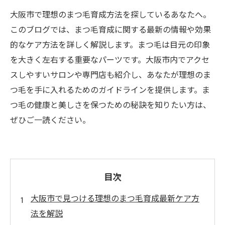
大阪市で理想のまつ毛育成方法を探しているあなたへ。
このブログでは、まつ毛育成に関する最新の情報や効果
的なケア方法を詳しく解説します。まつ毛は目元の印象
を大きく左右する重要なパーツです。大阪市内でアクセ
スしやすいサロンや専門店も紹介し、あなたが理想のま
つ毛を手に入れるためのガイドラインを提供します。ま
つ毛の健康と美しさを保つための秘訣を知りたい方は、
ぜひご一読ください。
目次
大阪市で見つける理想のまつ毛育成最新ケア方
法を解説