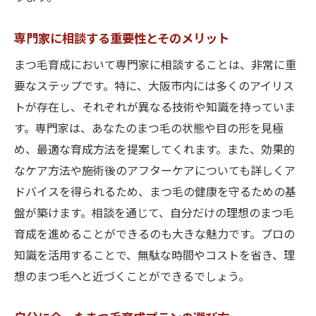
専門家に相談する重要性とそのメリット
まつ毛育成において専門家に相談することは、非常に重
要なステップです。特に、大阪市内には多くのアイリス
トが存在し、それぞれが異なる技術や知識を持っていま
す。専門家は、あなたのまつ毛の状態や目の形を見極
め、最適な育成方法を提案してくれます。また、効果的
なケア方法や施術後のアフターケアについても詳しくア
ドバイスを得られるため、まつ毛の健康を守るための基
盤が築けます。相談を通じて、自分だけの理想のまつ毛
育成を進めることができるのも大きな魅力です。プロの
知識を活用することで、無駄な時間やコストを省き、理
想のまつ毛へと近づくことができるでしょう。