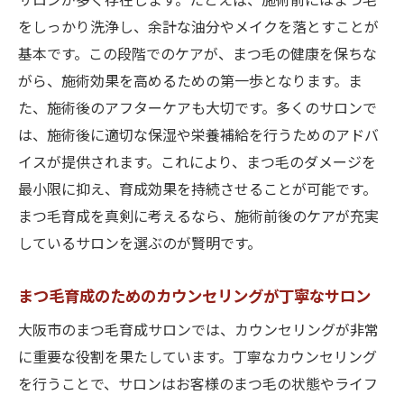
サロンが多く存在します。たとえば、施術前にはまつ毛
をしっかり洗浄し、余計な油分やメイクを落とすことが
基本です。この段階でのケアが、まつ毛の健康を保ちな
がら、施術効果を高めるための第一歩となります。ま
た、施術後のアフターケアも大切です。多くのサロンで
は、施術後に適切な保湿や栄養補給を行うためのアドバ
イスが提供されます。これにより、まつ毛のダメージを
最小限に抑え、育成効果を持続させることが可能です。
まつ毛育成を真剣に考えるなら、施術前後のケアが充実
しているサロンを選ぶのが賢明です。
まつ毛育成のためのカウンセリングが丁寧なサロン
大阪市のまつ毛育成サロンでは、カウンセリングが非常
に重要な役割を果たしています。丁寧なカウンセリング
を行うことで、サロンはお客様のまつ毛の状態やライフ