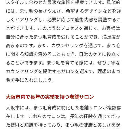
スタイルに合わせた最適な施術を提案できます。具体的
には、まつ毛の長さや太さ、希望するデザインなどを詳
しくヒアリングし、必要に応じて施術内容を調整するこ
とができます。このようなプロセスを通じて、お客様は
自分に合ったまつ毛育成を受けることができ、満足度が
高まるのです。また、カウンセリングを通じて、まつ毛
に関する知識を深めることもでき、日常のケアに役立て
ることができます。まつ毛を育てる際には、ぜひ丁寧な
カウンセリングを提供するサロンを選んで、理想のまつ
毛を手に入れましょう。
大阪市内で長年の実績を持つ老舗サロン
大阪市には、まつ毛育成に特化した老舗サロンが複数存
在します。これらのサロンは、長年の経験を通じて培っ
た技術と知識を持っており、まつ毛の健康と美しさを保