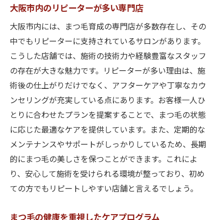
大阪市内のリピーターが多い専門店
大阪市内には、まつ毛育成の専門店が多数存在し、その
中でもリピーターに支持されているサロンがあります。
こうした店舗では、施術の技術力や経験豊富なスタッフ
の存在が大きな魅力です。リピーターが多い理由は、施
術後の仕上がりだけでなく、アフターケアや丁寧なカウ
ンセリングが充実している点にあります。お客様一人ひ
とりに合わせたプランを提案することで、まつ毛の状態
に応じた最適なケアを提供しています。また、定期的な
メンテナンスやサポートがしっかりしているため、長期
的にまつ毛の美しさを保つことができます。これによ
り、安心して施術を受けられる環境が整っており、初め
ての方でもリピートしやすい店舗と言えるでしょう。
まつ毛の健康を重視したケアプログラム