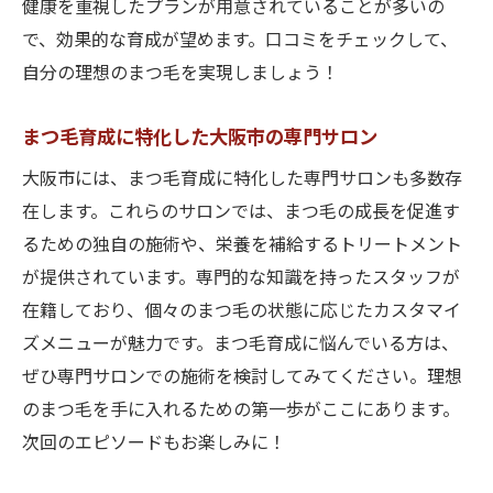
健康を重視したプランが用意されていることが多いの
で、効果的な育成が望めます。口コミをチェックして、
自分の理想のまつ毛を実現しましょう！
まつ毛育成に特化した大阪市の専門サロン
大阪市には、まつ毛育成に特化した専門サロンも多数存
在します。これらのサロンでは、まつ毛の成長を促進す
るための独自の施術や、栄養を補給するトリートメント
が提供されています。専門的な知識を持ったスタッフが
在籍しており、個々のまつ毛の状態に応じたカスタマイ
ズメニューが魅力です。まつ毛育成に悩んでいる方は、
ぜひ専門サロンでの施術を検討してみてください。理想
のまつ毛を手に入れるための第一歩がここにあります。
次回のエピソードもお楽しみに！