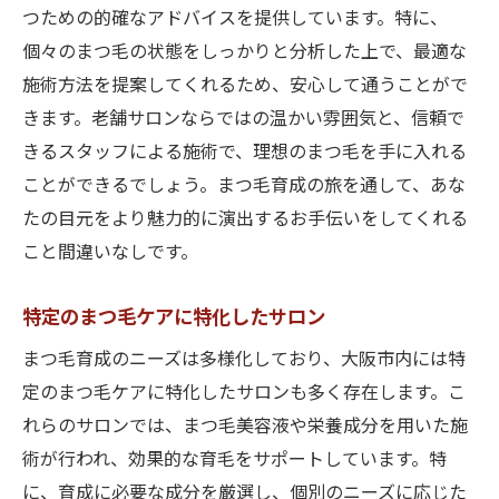
つための的確なアドバイスを提供しています。特に、
個々のまつ毛の状態をしっかりと分析した上で、最適な
施術方法を提案してくれるため、安心して通うことがで
きます。老舗サロンならではの温かい雰囲気と、信頼で
きるスタッフによる施術で、理想のまつ毛を手に入れる
ことができるでしょう。まつ毛育成の旅を通して、あな
たの目元をより魅力的に演出するお手伝いをしてくれる
こと間違いなしです。
特定のまつ毛ケアに特化したサロン
まつ毛育成のニーズは多様化しており、大阪市内には特
定のまつ毛ケアに特化したサロンも多く存在します。こ
れらのサロンでは、まつ毛美容液や栄養成分を用いた施
術が行われ、効果的な育毛をサポートしています。特
に、育成に必要な成分を厳選し、個別のニーズに応じた