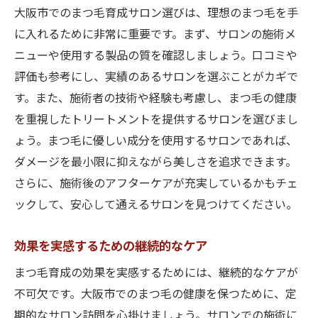
大阪市でのまつ毛育成サロン選びは、理想のまつ毛を手
に入れるために非常に重要です。まず、サロンの施術メ
ニューや使用する製品の質を確認しましょう。口コミや
評価も参考にし、実績のあるサロンを選ぶことがカギで
す。また、施術者の技術や経験も考慮し、まつ毛の健康
を重視したトリートメントを提供するサロンを選びまし
ょう。まつ毛に優しい成分を使用するサロンであれば、
ダメージを最小限に抑えながら美しさを追求できます。
さらに、施術後のアフターケアが充実しているかもチェ
ックして、安心して通えるサロンを見つけてください。
効果を実感するための継続的なケア
まつ毛育成の効果を実感するためには、継続的なケアが
不可欠です。大阪市でのまつ毛の健康を保つために、定
期的なサロン訪問を心掛けましょう。サロンでの施術に