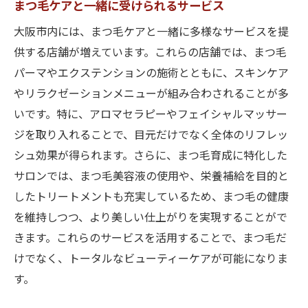
まつ毛ケアと一緒に受けられるサービス
大阪市内には、まつ毛ケアと一緒に多様なサービスを提
供する店舗が増えています。これらの店舗では、まつ毛
パーマやエクステンションの施術とともに、スキンケア
やリラクゼーションメニューが組み合わされることが多
いです。特に、アロマセラピーやフェイシャルマッサー
ジを取り入れることで、目元だけでなく全体のリフレッ
シュ効果が得られます。さらに、まつ毛育成に特化した
サロンでは、まつ毛美容液の使用や、栄養補給を目的と
したトリートメントも充実しているため、まつ毛の健康
を維持しつつ、より美しい仕上がりを実現することがで
きます。これらのサービスを活用することで、まつ毛だ
けでなく、トータルなビューティーケアが可能になりま
す。