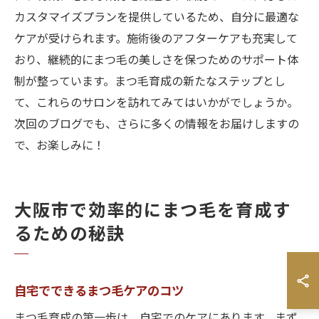
カスタマイズプランを提供しているため、自分に最適な
ケアが受けられます。施術後のアフターケアも充実して
おり、継続的にまつ毛の美しさを保つためのサポート体
制が整っています。まつ毛育成の新たなステップとし
て、これらのサロンを訪れてみてはいかがでしょうか。
次回のブログでも、さらに多くの情報をお届けしますの
で、お楽しみに！
大阪市で効率的にまつ毛を育成す
るための秘訣
自宅でできるまつ毛ケアのコツ
まつ毛育成の第一歩は、自宅でのケアにあります。まず