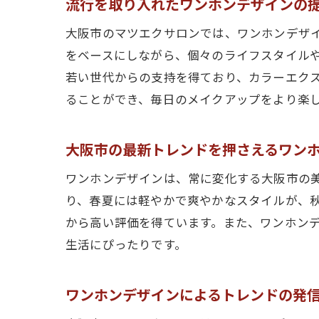
流行を取り入れたワンホンデザインの
大阪市のマツエクサロンでは、ワンホンデザ
をベースにしながら、個々のライフスタイル
若い世代からの支持を得ており、カラーエク
ることができ、毎日のメイクアップをより楽
大阪市の最新トレンドを押さえるワン
ワンホンデザインは、常に変化する大阪市の
り、春夏には軽やかで爽やかなスタイルが、
から高い評価を得ています。また、ワンホン
生活にぴったりです。
ワンホンデザインによるトレンドの発