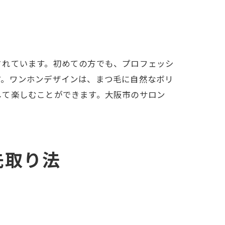
惑
されています。初めての方でも、プロフェッシ
す。ワンホンデザインは、まつ毛に自然なボリ
して楽しむことができます。大阪市のサロン
先取り法