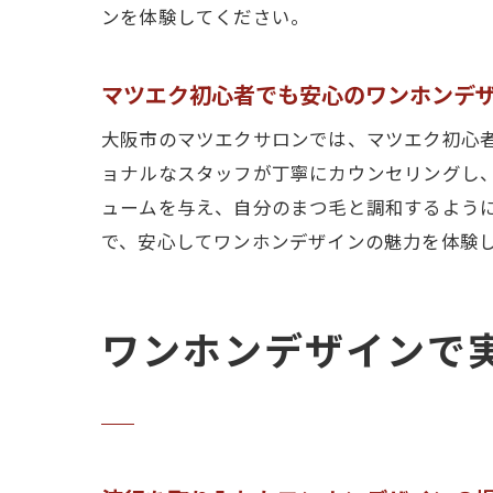
ンを体験してください。
マツエク初心者でも安心のワンホンデ
大阪市のマツエクサロンでは、マツエク初心
ョナルなスタッフが丁寧にカウンセリングし
ュームを与え、自分のまつ毛と調和するよう
で、安心してワンホンデザインの魅力を体験
ワンホンデザインで