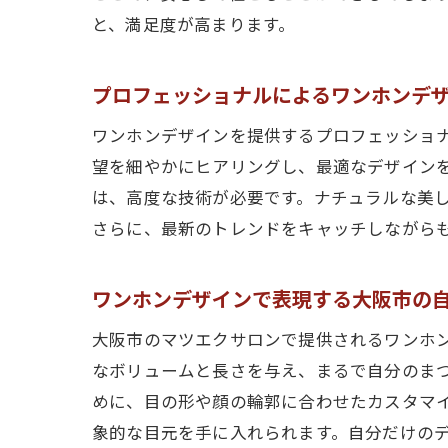
と、満足度が高まります。
プロフェッショナルによるワンホンデ
ワンホンデザインを提供するプロフェッショ
望を細やかにヒアリングし、最適なデザイン
は、高度な技術が必要です。ナチュラルな美
さらに、最新のトレンドをキャッチしながら
ワンホンデザインで表現する大阪市の
大阪市のマツエクサロンで提供されるワンホ
なボリュームと長さを与え、まるで自分のま
めに、目の形や顔の輪郭に合わせたカスタマ
象的な目元を手に入れられます。自分だけの