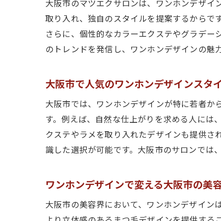
大阪市のマツエクサロンは、ワンホンデザイ
取り入れ、独自のスタイルを提案するからで
さらに、個性的なカラーエクステやグラデー
のトレンドを発信し、ワンホンデザインの魅
大阪市で人気のワンホンデザインスタ
大阪市では、ワンホンデザインが特に若者か
す。例えば、自然な仕上がりを求める人には
クステやラメを取り入れたデザインも提供さ
識した選択が可能です。大阪市のサロンでは
ワンホンデザインで変える大阪市の美
大阪市の美容界において、ワンホンデザイン
より立体感のあるまつ毛デザインを提供する