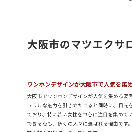
大阪市のマツエクサ
ワンホンデザインが大阪市で人気を集
大阪市でワンホンデザインが人気を集める要
ュラルな魅力を引き立たせると同時に、目元
ており、特に若い女性を中心に注目を集めて
できる点も、多くの人々に選ばれる理由です