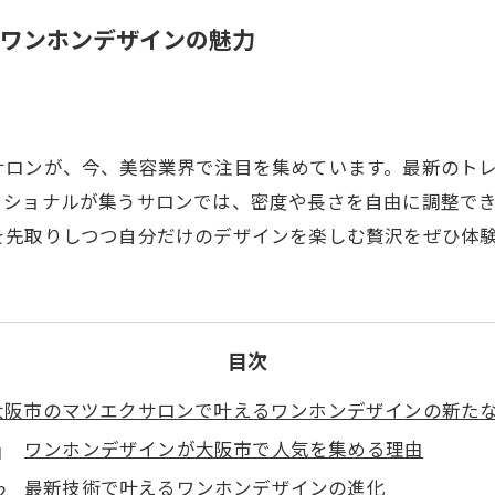
ワンホンデザインの魅力
サロンが、今、美容業界で注目を集めています。最新のト
ッショナルが集うサロンでは、密度や長さを自由に調整で
を先取りしつつ自分だけのデザインを楽しむ贅沢をぜひ体
目次
大阪市のマツエクサロンで叶えるワンホンデザインの新た
ワンホンデザインが大阪市で人気を集める理由
最新技術で叶えるワンホンデザインの進化