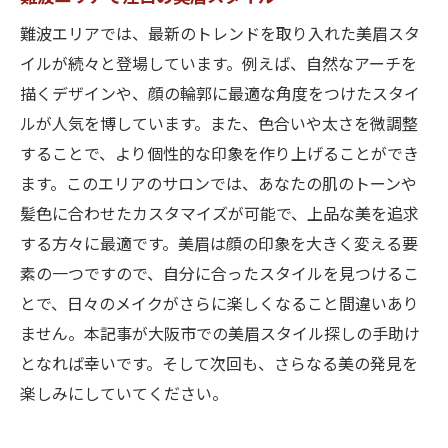
難波エリアでは、最新のトレンドを取り入れた美眉スタ
イルが続々と登場しています。例えば、自然なアーチを
描くデザインや、顔の輪郭に最適な角度をつけたスタイ
ルが人気を博しています。また、色合いや太さを微調整
することで、より個性的な印象を作り上げることができ
ます。このエリアのサロンでは、あなたの肌のトーンや
髪色に合わせたカスタマイズが可能で、上品な美を追求
する方々に最適です。美眉は顔の印象を大きく変える要
素の一つですので、自分に合ったスタイルを見つけるこ
とで、日々のメイクがさらに楽しくなること間違いあり
ません。本記事が大阪市での美眉スタイル探しの手助け
となれば幸いです。そして次回も、さらなる美の発見を
楽しみにしていてください。