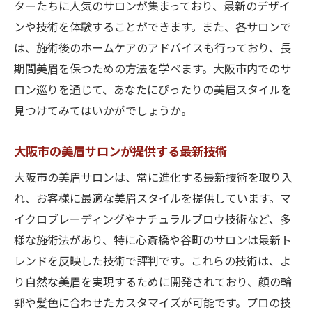
ターたちに人気のサロンが集まっており、最新のデザイ
ンや技術を体験することができます。また、各サロンで
は、施術後のホームケアのアドバイスも行っており、長
期間美眉を保つための方法を学べます。大阪市内でのサ
ロン巡りを通じて、あなたにぴったりの美眉スタイルを
見つけてみてはいかがでしょうか。
大阪市の美眉サロンが提供する最新技術
大阪市の美眉サロンは、常に進化する最新技術を取り入
れ、お客様に最適な美眉スタイルを提供しています。マ
イクロブレーディングやナチュラルブロウ技術など、多
様な施術法があり、特に心斎橋や谷町のサロンは最新ト
レンドを反映した技術で評判です。これらの技術は、よ
り自然な美眉を実現するために開発されており、顔の輪
郭や髪色に合わせたカスタマイズが可能です。プロの技