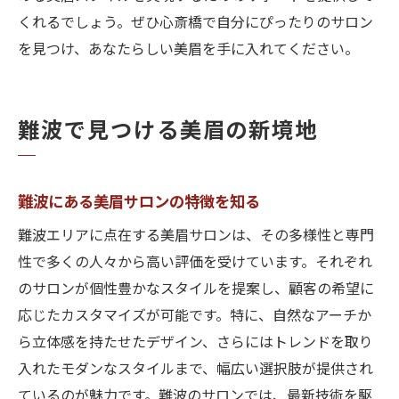
くれるでしょう。ぜひ心斎橋で自分にぴったりのサロン
を見つけ、あなたらしい美眉を手に入れてください。
難波で見つける美眉の新境地
難波にある美眉サロンの特徴を知る
難波エリアに点在する美眉サロンは、その多様性と専門
性で多くの人々から高い評価を受けています。それぞれ
のサロンが個性豊かなスタイルを提案し、顧客の希望に
応じたカスタマイズが可能です。特に、自然なアーチか
ら立体感を持たせたデザイン、さらにはトレンドを取り
入れたモダンなスタイルまで、幅広い選択肢が提供され
ているのが魅力です。難波のサロンでは、最新技術を駆