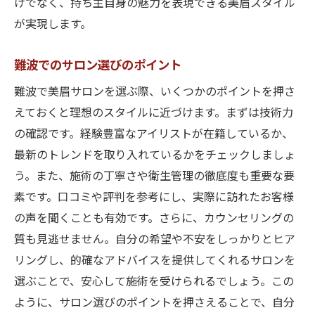
けでなく、持ち主自身の魅力を表現できる美眉スタイル
が実現します。
難波でのサロン選びのポイント
難波で美眉サロンを選ぶ際、いくつかのポイントを押さ
えておくと理想のスタイルに近づけます。まずは技術力
の確認です。経験豊富なアイリストが在籍しているか、
最新のトレンドを取り入れているかをチェックしましょ
う。また、施術の丁寧さや衛生管理の徹底度も重要な要
素です。口コミや評判を参考にし、実際に訪れたお客様
の声を聞くことも有効です。さらに、カウンセリングの
質も見逃せません。自分の希望や不安をしっかりとヒア
リングし、的確なアドバイスを提供してくれるサロンを
選ぶことで、安心して施術を受けられるでしょう。この
ように、サロン選びのポイントを押さえることで、自分