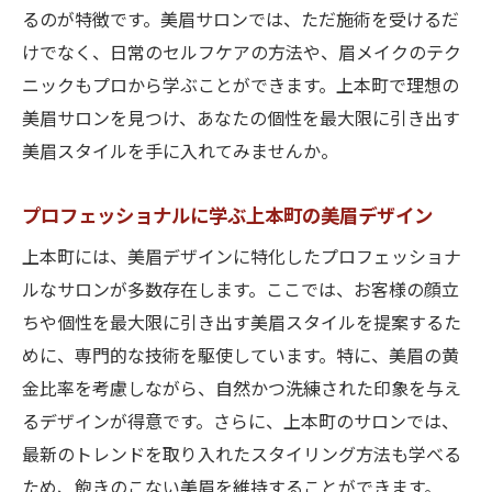
るのが特徴です。美眉サロンでは、ただ施術を受けるだ
けでなく、日常のセルフケアの方法や、眉メイクのテク
ニックもプロから学ぶことができます。上本町で理想の
美眉サロンを見つけ、あなたの個性を最大限に引き出す
美眉スタイルを手に入れてみませんか。
プロフェッショナルに学ぶ上本町の美眉デザイン
上本町には、美眉デザインに特化したプロフェッショナ
ルなサロンが多数存在します。ここでは、お客様の顔立
ちや個性を最大限に引き出す美眉スタイルを提案するた
めに、専門的な技術を駆使しています。特に、美眉の黄
金比率を考慮しながら、自然かつ洗練された印象を与え
るデザインが得意です。さらに、上本町のサロンでは、
最新のトレンドを取り入れたスタイリング方法も学べる
ため、飽きのこない美眉を維持することができます。