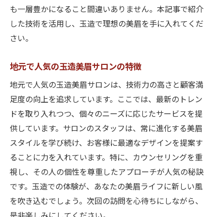
も一層豊かになること間違いありません。本記事で紹介
した技術を活用し、玉造で理想の美眉を手に入れてくだ
さい。
地元で人気の玉造美眉サロンの特徴
地元で人気の玉造美眉サロンは、技術力の高さと顧客満
足度の向上を追求しています。ここでは、最新のトレン
ドを取り入れつつ、個々のニーズに応じたサービスを提
供しています。サロンのスタッフは、常に進化する美眉
スタイルを学び続け、お客様に最適なデザインを提案す
ることに力を入れています。特に、カウンセリングを重
視し、その人の個性を尊重したアプローチが人気の秘訣
です。玉造での体験が、あなたの美眉ライフに新しい風
を吹き込むでしょう。次回の訪問を心待ちにしながら、
是非楽しみにしてください。