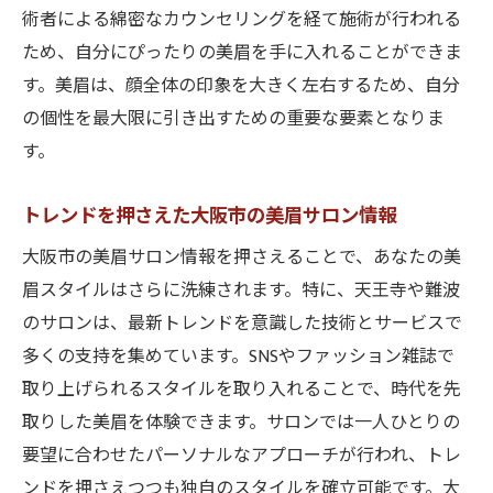
術者による綿密なカウンセリングを経て施術が行われる
ため、自分にぴったりの美眉を手に入れることができま
す。美眉は、顔全体の印象を大きく左右するため、自分
の個性を最大限に引き出すための重要な要素となりま
す。
トレンドを押さえた大阪市の美眉サロン情報
大阪市の美眉サロン情報を押さえることで、あなたの美
眉スタイルはさらに洗練されます。特に、天王寺や難波
のサロンは、最新トレンドを意識した技術とサービスで
多くの支持を集めています。SNSやファッション雑誌で
取り上げられるスタイルを取り入れることで、時代を先
取りした美眉を体験できます。サロンでは一人ひとりの
要望に合わせたパーソナルなアプローチが行われ、トレ
ンドを押さえつつも独自のスタイルを確立可能です。大