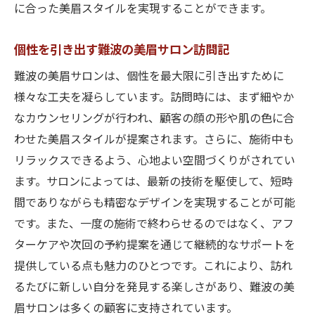
に合った美眉スタイルを実現することができます。
個性を引き出す難波の美眉サロン訪問記
難波の美眉サロンは、個性を最大限に引き出すために
様々な工夫を凝らしています。訪問時には、まず細やか
なカウンセリングが行われ、顧客の顔の形や肌の色に合
わせた美眉スタイルが提案されます。さらに、施術中も
リラックスできるよう、心地よい空間づくりがされてい
ます。サロンによっては、最新の技術を駆使して、短時
間でありながらも精密なデザインを実現することが可能
です。また、一度の施術で終わらせるのではなく、アフ
ターケアや次回の予約提案を通じて継続的なサポートを
提供している点も魅力のひとつです。これにより、訪れ
るたびに新しい自分を発見する楽しさがあり、難波の美
眉サロンは多くの顧客に支持されています。