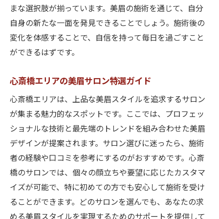
まな選択肢が揃っています。美眉の施術を通じて、自分
自身の新たな一面を発見できることでしょう。施術後の
変化を体感することで、自信を持って毎日を過ごすこと
ができるはずです。
心斎橋エリアの美眉サロン特選ガイド
心斎橋エリアは、上品な美眉スタイルを追求するサロン
が集まる魅力的なスポットです。ここでは、プロフェッ
ショナルな技術と最先端のトレンドを組み合わせた美眉
デザインが提案されます。サロン選びに迷ったら、施術
者の経験や口コミを参考にするのがおすすめです。心斎
橋のサロンでは、個々の顔立ちや要望に応じたカスタマ
イズが可能で、特に初めての方でも安心して施術を受け
ることができます。どのサロンを選んでも、あなたの求
める美眉スタイルを実現するためのサポートを提供して