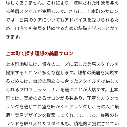
珍しくありません。これにより、洗練された印象を与え
る美眉スタイルが実現します。さらに、上本町のサロン
では、日常のケアについてもアドバイスを受けられるた
め、自宅でも美眉を持続するための秘訣を学ぶことがで
きます。
上本町で探す理想の美眉サロン
上本町地域には、個々のニーズに応じた美眉スタイルを
提案するサロンが多く存在します。理想の美眉を実現す
るためには、自分の顔立ちに合ったスタイルを提供して
くれるプロフェッショナルを選ぶことが大切です。上本
町では、実績のあるサロンが多数あり、丁寧なカウンセ
リングを通じて希望を細かくヒアリングし、その人に最
適な美眉デザインを提案してくれます。また、最新のト
レンドを取り入れたスタイルも、積極的に提供されてい