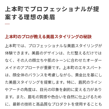
上本町でプロフェッショナルが提
案する理想の美眉
上本町のプロが教える美眉スタイリングの秘訣
上本町では、プロフェッショナルな美眉スタイリングが
体験できます。美眉のデザインは、ただ整えるだけでは
なく、その人の顔立ちや肌のトーンに合わせたオーダー
メイドのアプローチが重要です。上本町のエキスパート
は、顔全体のバランスを考慮しながら、黄金比を基にし
た美眉スタイリングを提案します。特に、眉尻のライン
やアーチの角度は、目元の印象を劇的に変える力があり
ます。また、眉毛の質感や色合いを自然に仕上げるため
に、最新の技術と高品質なプロダクトを使用することも