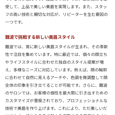
使して、上品で美しい美眉を実現します。また、スタッ
フの高い技術と親切な対応が、リピーターを生む要因の
一つです。
難波で挑戦する新しい美眉スタイル
難波では、常に新しい美眉スタイルが生まれ、その革新
性で注目を集めています。特に最近では、個々の顔立ち
やライフスタイルに合わせた独自のスタイル提案が増
え、多様なニーズに対応しています。例えば、顔の輪郭
に合わせて自然に見えるアーチや、色調を微調整して顔
全体の印象を引き立てることが可能です。さらに、難波
のサロンでは、お客様の個性を最大限に引き出すための
カスタマイズが重視されており、プロフェッショナルな
技術で美眉を作り上げます。これにより、ただ美しいだ