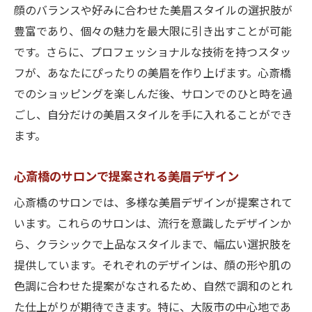
顔のバランスや好みに合わせた美眉スタイルの選択肢が
豊富であり、個々の魅力を最大限に引き出すことが可能
です。さらに、プロフェッショナルな技術を持つスタッ
フが、あなたにぴったりの美眉を作り上げます。心斎橋
でのショッピングを楽しんだ後、サロンでのひと時を過
ごし、自分だけの美眉スタイルを手に入れることができ
ます。
心斎橋のサロンで提案される美眉デザイン
心斎橋のサロンでは、多様な美眉デザインが提案されて
います。これらのサロンは、流行を意識したデザインか
ら、クラシックで上品なスタイルまで、幅広い選択肢を
提供しています。それぞれのデザインは、顔の形や肌の
色調に合わせた提案がなされるため、自然で調和のとれ
た仕上がりが期待できます。特に、大阪市の中心地であ