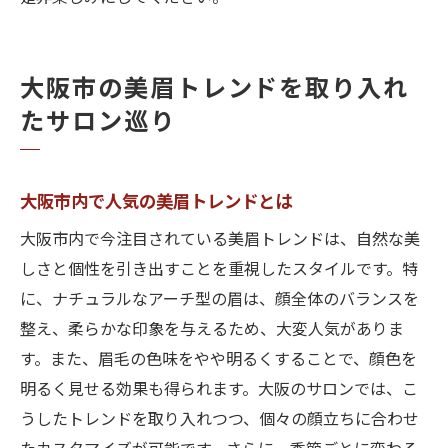
大阪市の美眉トレンドを取り入れ
たサロン巡り
大阪市内で人気の美眉トレンドとは
大阪市内で今注目されている美眉トレンドは、自然な美
しさと個性を引き出すことを重視したスタイルです。特
に、ナチュラルなアーチ型の眉は、顔全体のバランスを
整え、柔らかな印象を与えるため、大変人気がありま
す。また、眉毛の色味をやや明るくすることで、顔色を
明るく見せる効果も得られます。大阪のサロンでは、こ
うしたトレンドを取り入れつつ、個々の顔立ちに合わせ