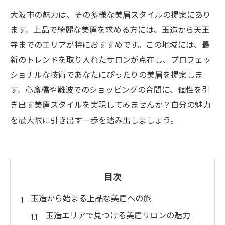
大阪市の魅力は、その多様な美眉スタイルの提案にあり
ます。上品で綺麗な美眉を求める方には、玉造から天王
寺までのエリアが特におすすめです。この地域には、最
新のトレンドを取り入れたサロンが点在し、プロフェッ
ショナルな技術であなたにぴったりの美眉を提案しま
す。心斎橋や難波でのショッピングの合間に、個性を引
き出す美眉スタイルを実現してみませんか？自分の魅力
を最大限に引き出す一歩を踏み出しましょう。
目次
玉造から始まる上品な美眉への旅
玉造エリアで見つける美眉サロンの魅力