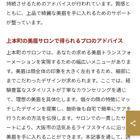
持続させるためのアドバイスが行われています。質感と
ともに、上品で綺麗な美眉を手に入れるためのサポート
が整っています。
上本町の美眉サロンで得られるプロのアドバイス
上本町のサロンでは、あなたの求める美眉トランスフォ
ーメーションを実現するための幅広いメニューがありま
す。美眉は顔全体の印象を大きく左右するため、細部に
までこだわったデザインが求められます。ここでは、経
験豊富なスタイリストが丁寧なカウンセリングを通じ
て、理想の美眉を具体化します。個々の顔の特徴にマッ
チしたデザインを提案し、施術後も自宅で簡単にケアを
行うための方法を伝授します。サロンでの一貫したサポ
ートにより、大阪市の活気あるライフスタイルに沿った
美眉を手に入れることができます。本記事を通して、読