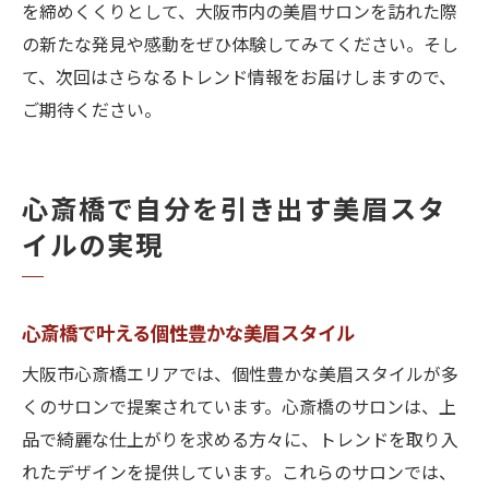
を締めくくりとして、大阪市内の美眉サロンを訪れた際
の新たな発見や感動をぜひ体験してみてください。そし
て、次回はさらなるトレンド情報をお届けしますので、
ご期待ください。
心斎橋で自分を引き出す美眉スタ
イルの実現
心斎橋で叶える個性豊かな美眉スタイル
大阪市心斎橋エリアでは、個性豊かな美眉スタイルが多
くのサロンで提案されています。心斎橋のサロンは、上
品で綺麗な仕上がりを求める方々に、トレンドを取り入
れたデザインを提供しています。これらのサロンでは、