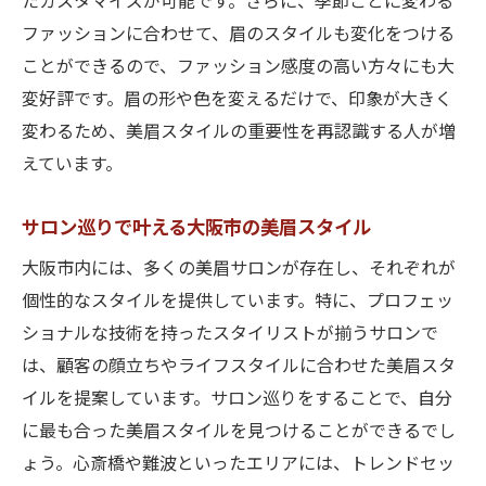
たカスタマイズが可能です。さらに、季節ごとに変わる
ファッションに合わせて、眉のスタイルも変化をつける
ことができるので、ファッション感度の高い方々にも大
変好評です。眉の形や色を変えるだけで、印象が大きく
変わるため、美眉スタイルの重要性を再認識する人が増
えています。
サロン巡りで叶える大阪市の美眉スタイル
大阪市内には、多くの美眉サロンが存在し、それぞれが
個性的なスタイルを提供しています。特に、プロフェッ
ショナルな技術を持ったスタイリストが揃うサロンで
は、顧客の顔立ちやライフスタイルに合わせた美眉スタ
イルを提案しています。サロン巡りをすることで、自分
に最も合った美眉スタイルを見つけることができるでし
ょう。心斎橋や難波といったエリアには、トレンドセッ