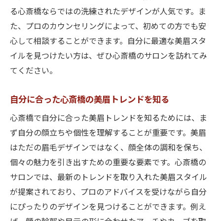
る心斎橋ならではの洗練されたデザインが人気です。ま
た、プロのカウンセリングによって、初めての方でも安
心して相談することができます。自分に最適な美眉スタ
イルを見つけたい方は、ぜひ心斎橋のサロンを訪れてみ
てください。
自分に合った心斎橋の美眉トレンドを知る
心斎橋で自分に合った美眉トレンドを知るためには、ま
ず自分の顔立ちや個性を理解することが重要です。美眉
はただの眉毛デザインではなく、顔全体の調和を保ち、
個々の魅力を引き出すための重要な要素です。心斎橋の
サロンでは、最新のトレンドを取り入れた美眉スタイル
が提案されており、プロのアドバイスを受けながら自分
にぴったりのデザインを見つけることができます。例え