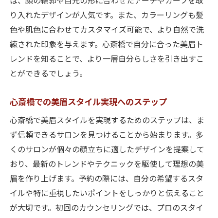
ば、顔の輪郭や目元の形に合わせたアーチやカーブを取
り入れたデザインが人気です。また、カラーリングも髪
色や肌色に合わせてカスタマイズ可能で、より自然で洗
練された印象を与えます。心斎橋で自分に合った美眉ト
レンドを知ることで、より一層自分らしさを引き出すこ
とができるでしょう。
心斎橋での美眉スタイル実現へのステップ
心斎橋で美眉スタイルを実現するためのステップは、ま
ず信頼できるサロンを見つけることから始まります。多
くのサロンが個々の顔立ちに適したデザインを提案して
おり、最新のトレンドやテクニックを駆使して理想の美
眉を作り上げます。予約の際には、自分の希望するスタ
イルや特に重視したいポイントをしっかりと伝えること
が大切です。初回のカウンセリングでは、プロのスタイ