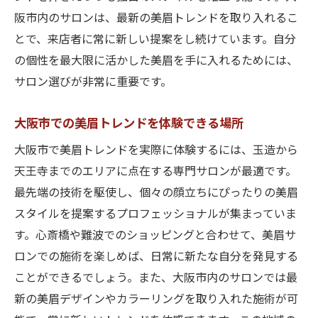
阪市内のサロンは、最新の美眉トレンドを取り入れるこ
とで、来店者に常に新しい提案をし続けています。自分
の個性を最大限に活かした美眉を手に入れるためには、
サロン選びが非常に重要です。
大阪市での美眉トレンドを体験できる場所
大阪市で美眉トレンドを実際に体験するには、玉造から
天王寺までのエリアに点在する専門サロンが最適です。
最先端の技術を駆使し、個々の顔立ちにぴったりの美眉
スタイルを提案するプロフェッショナルが集まっていま
す。心斎橋や難波でのショッピングと合わせて、美眉サ
ロンでの施術を楽しめば、日常に新たな自分を発見する
ことができるでしょう。また、大阪市内のサロンでは最
新の美眉デザインやカラーリングを取り入れた施術が可