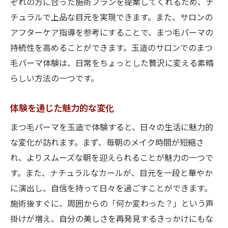
ぞれの方に合った施術プランを提案してくれるため、ナ
チュラルで上品な目元を実現できます。また、サロンの
アフターケア指導を参考にすることで、まつ毛パーマの
持続性を高めることができます。玉造のサロンでのまつ
毛パーマ体験は、日常をちょっとした贅沢に変える素晴
らしい方法の一つです。
体験を通じた魅力的な変化
まつ毛パーマを玉造で体験すると、日々の生活に魅力的
な変化が訪れます。まず、毎朝のメイク時間が短縮さ
れ、よりスムーズな朝を迎えられることが魅力の一つで
す。また、ナチュラルなカールが、目元を一段と華やか
に演出し、自信を持って日々を過ごすことができます。
施術後すぐに、周囲からの「何か変わった？」という声
掛けが増え、自分の美しさを再発見するきっかけにもな