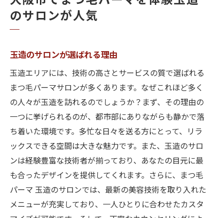
大阪市でまつ毛パーマを体験玉造
のサロンが人気
玉造のサロンが選ばれる理由
玉造エリアには、技術の高さとサービスの質で選ばれる
まつ毛パーマサロンが多くあります。なぜこれほど多く
の人々が玉造を訪れるのでしょうか？まず、その理由の
一つに挙げられるのが、都市部にありながらも静かで落
ち着いた環境です。多忙な日々を送る方にとって、リラ
ックスできる空間は大きな魅力です。また、玉造のサロ
ンは経験豊富な技術者が揃っており、あなたの目元に最
も合ったデザインを提供してくれます。さらに、まつ毛
パーマ 玉造のサロンでは、最新の美容技術を取り入れた
メニューが充実しており、一人ひとりに合わせたカスタ