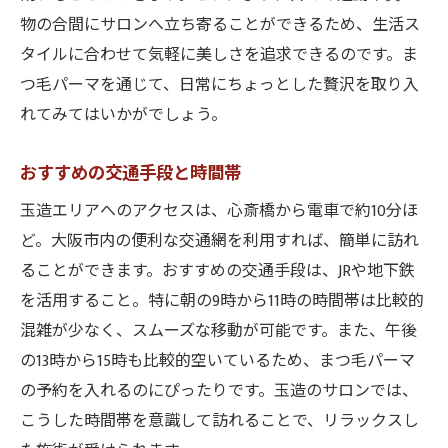
物の合間にサロンへ立ち寄ることができるため、生活ス
タイルに合わせて気軽に美しさを追求できるのです。ま
つ毛パーマを通じて、日常にちょっとした贅沢を取り入
れてみてはいかがでしょう。
おすすめの交通手段と時間帯
玉造エリアへのアクセスは、心斎橋から電車で約10分ほ
ど。大阪市内の便利な交通網を利用すれば、簡単に訪れ
ることができます。おすすめの交通手段は、JRや地下鉄
を活用すること。特に朝の9時から11時の時間帯は比較的
混雑が少なく、スムーズな移動が可能です。また、午後
の13時から15時も比較的空いているため、まつ毛パーマ
の予約を入れるのにぴったりです。玉造のサロンでは、
こうした時間帯を意識して訪れることで、リラックスし