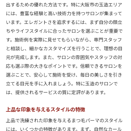
出するための優れた方法です。特に大阪市の玉造エリア
には、豊富な経験と高い技術力を持つサロンが集まって
います。エレガントさを追求するには、まず自分の顔立
ちやライフスタイルに合ったサロンを選ぶことが重要で
す。施術例を実際に見せてもらいながら、専門スタッフ
と相談し、細かなカスタマイズを行うことで、理想の目
元が完成します。また、サロンの雰囲気やスタッフの対
応も選ぶ際の大きなポイントです。信頼できるサロンを
選ぶことで、安心して施術を受け、毎日の美しさを引き
立てる目元を手に入れましょう。特に玉造のサロンで
は、提供されるサービスの質に定評があります。
上品な印象を与えるスタイルの特徴
上品で洗練された印象を与えるまつ毛パーマのスタイル
には、いくつかの特徴があります。まず、自然なカール