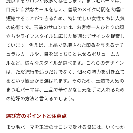
提供するサロンが数多く存在します。まつ毛パーマは、
目元に自然なカールを与え、普段のメイク時間を大幅に
短縮することができるため、特に忙しい女性たちに人気
の施術です。玉造のサロンでは、お客様一人ひとりの顔
立ちやライフスタイルに応じた最適なデザインを提案し
ています。例えば、上品で洗練された印象を与えるナチ
ュラルカールや、目をぱっちりと見せるボリュームカー
ルなど、様々なスタイルが選べます。これらのデザイン
は、ただ流行を追うだけでなく、個々の魅力を引き立て
るという観点から選ばれます。そのため、玉造で人気の
まつ毛パーマは、上品で華やかな目元を手に入れるため
の絶好の方法と言えるでしょう。
選び方のポイントと注意点
まつ毛パーマを玉造のサロンで受ける際には、いくつか