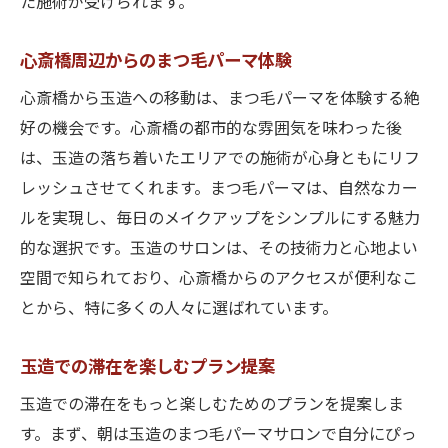
た施術が受けられます。
心斎橋周辺からのまつ毛パーマ体験
心斎橋から玉造への移動は、まつ毛パーマを体験する絶
好の機会です。心斎橋の都市的な雰囲気を味わった後
は、玉造の落ち着いたエリアでの施術が心身ともにリフ
レッシュさせてくれます。まつ毛パーマは、自然なカー
ルを実現し、毎日のメイクアップをシンプルにする魅力
的な選択です。玉造のサロンは、その技術力と心地よい
空間で知られており、心斎橋からのアクセスが便利なこ
とから、特に多くの人々に選ばれています。
玉造での滞在を楽しむプラン提案
玉造での滞在をもっと楽しむためのプランを提案しま
す。まず、朝は玉造のまつ毛パーマサロンで自分にぴっ