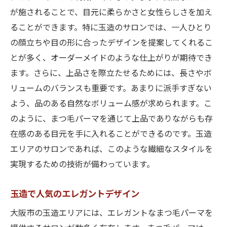
が施されることで、目元に柔らかさと女性らしさを加え
ることができます。特に玉造のサロンでは、一人ひとり
の顔立ちや目の形に合ったデザインを提案してくれるこ
とが多く、オーダーメイドのような仕上がりが期待でき
ます。さらに、上品さを際立たせるためには、長さやボ
リュームのバランスも重要です。あまりに派手すぎない
よう、品のある自然なボリューム感が求められます。こ
のように、まつ毛パーマを通じて上品でありながらも存
在感のある目元を手に入れることができるのです。玉造
エリアのサロンであれば、このような繊細なスタイルを
実現するための技術が備わっています。
玉造で人気のエレガントデザイン
大阪市の玉造エリアには、エレガントなまつ毛パーマを