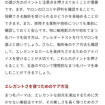
の選び方のポイントと注意点を押さえておくことが重要
です。まず、サロンの口コミや評判を確認することで、
信頼できる施術を受けられるかどうかを見極めることが
できます。また、使用する薬剤や技術についても事前に
確認しておくと安心です。特に敏感肌の方や初めてまつ
毛パーマを試す方は、アレルギーテストを行うサロンを
選ぶと良いでしょう。さらに、施術後のケア方法も確認
して、エレガントなカールを長持ちさせるためのアドバ
イスを受けることが大切です。これらのポイントを押さ
えることで、玉造のサロンで理想的なまつ毛パーマを楽
しむことができるでしょう。
エレガントさを保つためのケア方法
まつ毛パーマは、エレガントな目元を演出するために欠
かせない美容法ですが、その美しさを長く保つためのア