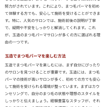
努力がされています。これにより、まつ毛パーマを初め
て体験する方でも、安心して施術を受けることができま
す。特に、人気のサロンでは、施術前後の説明が丁寧
で、疑問や不安をしっかりと解消してくれます。これ
が、玉造のまつ毛パーマサロンが多くの方に選ばれる理
由の一つです。
玉造でまつ毛パーマを楽しむ方法
玉造でまつ毛パーマを楽しむには、まず自分にぴったり
のサロンを見つけることが重要です。玉造には、まつ毛
パーマの技術が高いサロンが多く、初めての方でも安心
して施術を受けられる環境が整っています。まずはカウ
ンセリングで、自分のまつ毛の状態や理想のスタイルを
しっかりと伝えましょう。経験豊富なスタッフが、それ