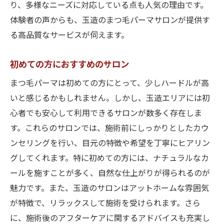
り、多様なニーズに対応している点も人気の理由です。
体験者の声からも、玉造のまつ毛パーマサロンが提供す
る高品質なサービスが伺えます。
初めての方におすすめのサロン
まつ毛パーマは初めての方にとって、少しハードルが高
いと感じるかもしれません。しかし、玉造エリアには初
心者でも安心して利用できるサロンが数多く存在しま
す。これらのサロンでは、施術前にしっかりとしたカウ
ンセリングを行い、目元の特徴や希望を丁寧にヒアリン
グしてくれます。特に初めての方には、ナチュラルなカ
ールを施すことが多く、自然な仕上がりが得られるのが
魅力です。また、玉造のサロンはアットホームな雰囲気
が特徴で、リラックスして施術を受けられます。さら
に、施術後のアフターケアに関するアドバイスも充実し