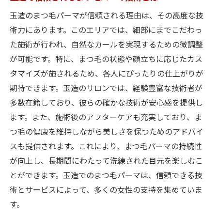
玉造のまつ毛パーマが信頼される理由は、その高度な技
術力にあります。このエリアでは、細部にまでこだわっ
た施術が行われ、自然なカールを実現するための微調整
が可能です。特に、まつ毛の状態や顔立ちに応じたカス
タマイズが施されるため、各人にぴったりの仕上がりが
期待できます。玉造のサロンでは、経験豊富な技術者が
多数在籍しており、彼らの確かな技術が安心感を提供し
ます。また、施術後のアフターケアも充実しており、ま
つ毛の健康を維持しながら美しさを保つためのアドバイ
スも提供されます。これにより、まつ毛パーマの持続性
が向上し、長期間にわたって洗練された目元を楽しむこ
とができます。玉造でのまつ毛パーマは、信頼できる技
術とサービスによって、多くの女性の支持を集めていま
す。