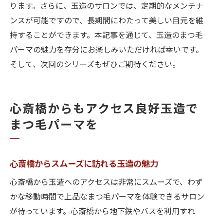
ります。さらに、玉造のサロンでは、定期的なメンテナ
ンスが可能ですので、長期間にわたって美しい目元を維
持することができます。本記事を通じて、玉造のまつ毛
パーマの魅力を存分にお楽しみいただければ幸いです。
そして、次回のシリーズもぜひご期待ください。
心斎橋からもアクセス良好玉造で
まつ毛パーマを
心斎橋からスムーズに訪れる玉造の魅力
心斎橋から玉造へのアクセスは非常にスムーズで、わず
かな移動時間で上品なまつ毛パーマを体験できるサロン
が待っています。心斎橋から地下鉄やバスを利用すれ