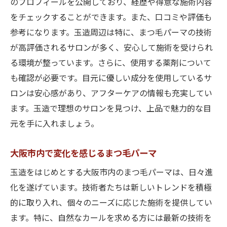
のプロフィールを公開しており、経歴や得意な施術内容
をチェックすることができます。また、口コミや評価も
参考になります。玉造周辺は特に、まつ毛パーマの技術
が高評価されるサロンが多く、安心して施術を受けられ
る環境が整っています。さらに、使用する薬剤について
も確認が必要です。目元に優しい成分を使用しているサ
ロンは安心感があり、アフターケアの情報も充実してい
ます。玉造で理想のサロンを見つけ、上品で魅力的な目
元を手に入れましょう。
大阪市内で変化を感じるまつ毛パーマ
玉造をはじめとする大阪市内のまつ毛パーマは、日々進
化を遂げています。技術者たちは新しいトレンドを積極
的に取り入れ、個々のニーズに応じた施術を提供してい
ます。特に、自然なカールを求める方には最新の技術を