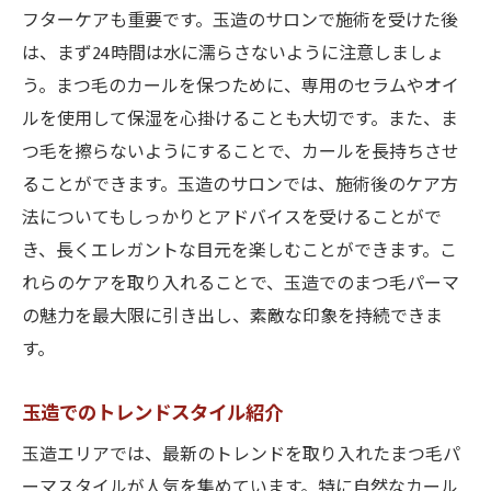
フターケアも重要です。玉造のサロンで施術を受けた後
は、まず24時間は水に濡らさないように注意しましょ
う。まつ毛のカールを保つために、専用のセラムやオイ
ルを使用して保湿を心掛けることも大切です。また、ま
つ毛を擦らないようにすることで、カールを長持ちさせ
ることができます。玉造のサロンでは、施術後のケア方
法についてもしっかりとアドバイスを受けることがで
き、長くエレガントな目元を楽しむことができます。こ
れらのケアを取り入れることで、玉造でのまつ毛パーマ
の魅力を最大限に引き出し、素敵な印象を持続できま
す。
玉造でのトレンドスタイル紹介
玉造エリアでは、最新のトレンドを取り入れたまつ毛パ
ーマスタイルが人気を集めています。特に自然なカール