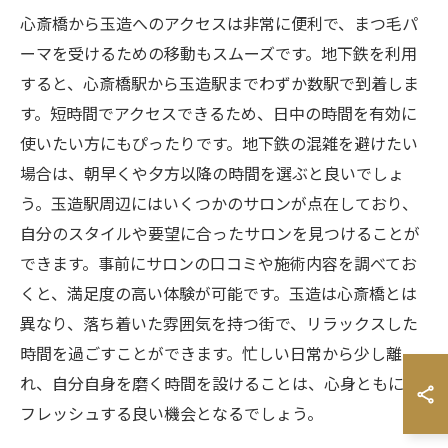
心斎橋から玉造へのアクセスは非常に便利で、まつ毛パ
ーマを受けるための移動もスムーズです。地下鉄を利用
すると、心斎橋駅から玉造駅までわずか数駅で到着しま
す。短時間でアクセスできるため、日中の時間を有効に
使いたい方にもぴったりです。地下鉄の混雑を避けたい
場合は、朝早くや夕方以降の時間を選ぶと良いでしょ
う。玉造駅周辺にはいくつかのサロンが点在しており、
自分のスタイルや要望に合ったサロンを見つけることが
できます。事前にサロンの口コミや施術内容を調べてお
くと、満足度の高い体験が可能です。玉造は心斎橋とは
異なり、落ち着いた雰囲気を持つ街で、リラックスした
時間を過ごすことができます。忙しい日常から少し離
れ、自分自身を磨く時間を設けることは、心身ともにリ
フレッシュする良い機会となるでしょう。