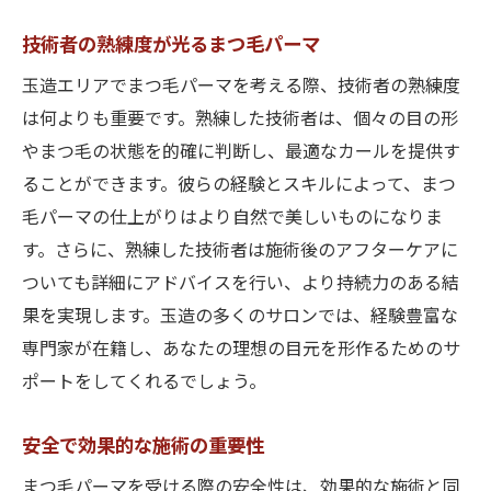
技術者の熟練度が光るまつ毛パーマ
玉造エリアでまつ毛パーマを考える際、技術者の熟練度
は何よりも重要です。熟練した技術者は、個々の目の形
やまつ毛の状態を的確に判断し、最適なカールを提供す
ることができます。彼らの経験とスキルによって、まつ
毛パーマの仕上がりはより自然で美しいものになりま
す。さらに、熟練した技術者は施術後のアフターケアに
ついても詳細にアドバイスを行い、より持続力のある結
果を実現します。玉造の多くのサロンでは、経験豊富な
専門家が在籍し、あなたの理想の目元を形作るためのサ
ポートをしてくれるでしょう。
安全で効果的な施術の重要性
まつ毛パーマを受ける際の安全性は、効果的な施術と同