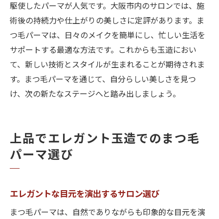
駆使したパーマが人気です。大阪市内のサロンでは、施
術後の持続力や仕上がりの美しさに定評があります。ま
つ毛パーマは、日々のメイクを簡単にし、忙しい生活を
サポートする最適な方法です。これからも玉造におい
て、新しい技術とスタイルが生まれることが期待されま
す。まつ毛パーマを通じて、自分らしい美しさを見つ
け、次の新たなステージへと踏み出しましょう。
上品でエレガント玉造でのまつ毛
パーマ選び
エレガントな目元を演出するサロン選び
まつ毛パーマは、自然でありながらも印象的な目元を演