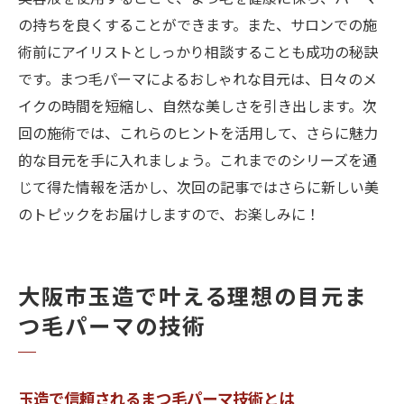
の持ちを良くすることができます。また、サロンでの施
術前にアイリストとしっかり相談することも成功の秘訣
です。まつ毛パーマによるおしゃれな目元は、日々のメ
イクの時間を短縮し、自然な美しさを引き出します。次
回の施術では、これらのヒントを活用して、さらに魅力
的な目元を手に入れましょう。これまでのシリーズを通
じて得た情報を活かし、次回の記事ではさらに新しい美
のトピックをお届けしますので、お楽しみに！
大阪市玉造で叶える理想の目元ま
つ毛パーマの技術
玉造で信頼されるまつ毛パーマ技術とは