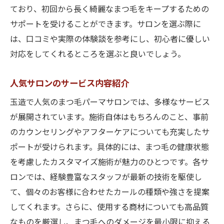
ており、初回から長く綺麗なまつ毛をキープするための
サポートを受けることができます。サロンを選ぶ際に
は、口コミや実際の体験談を参考にし、初心者に優しい
対応をしてくれるところを選ぶと良いでしょう。
人気サロンのサービス内容紹介
玉造で人気のまつ毛パーマサロンでは、多様なサービス
が展開されています。施術自体はもちろんのこと、事前
のカウンセリングやアフターケアについても充実したサ
ポートが受けられます。具体的には、まつ毛の健康状態
を考慮したカスタマイズ施術が魅力のひとつです。各サ
ロンでは、経験豊富なスタッフが最新の技術を駆使し
て、個々のお客様に合わせたカールの種類や強さを提案
してくれます。さらに、使用する商材についても高品質
なものを厳選し、まつ毛へのダメージを最小限に抑える