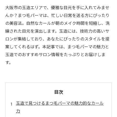
大阪市の玉造エリアで、優雅な目元を手に入れてみませ
んか？まつ毛パーマは、忙しい日常を送る方にぴったり
の美容法。自然なカールが朝のメイク時間を短縮し、洗
練された目元を演出します。玉造には、技術力の高いサ
ロンが集結しており、あなたにぴったりのスタイルを提
案してくれるはず。本記事では、まつ毛パーマの魅力と
玉造でのおすすめサロン情報をたっぷりとお届けしま
す。
目次
玉造で見つけるまつ毛パーマの魅力的なカール
力