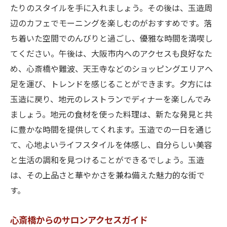
たりのスタイルを手に入れましょう。その後は、玉造周
辺のカフェでモーニングを楽しむのがおすすめです。落
ち着いた空間でのんびりと過ごし、優雅な時間を満喫し
てください。午後は、大阪市内へのアクセスも良好なた
め、心斎橋や難波、天王寺などのショッピングエリアへ
足を運び、トレンドを感じることができます。夕方には
玉造に戻り、地元のレストランでディナーを楽しんでみ
ましょう。地元の食材を使った料理は、新たな発見と共
に豊かな時間を提供してくれます。玉造での一日を通じ
て、心地よいライフスタイルを体感し、自分らしい美容
と生活の調和を見つけることができるでしょう。玉造
は、その上品さと華やかさを兼ね備えた魅力的な街で
す。
心斎橋からのサロンアクセスガイド