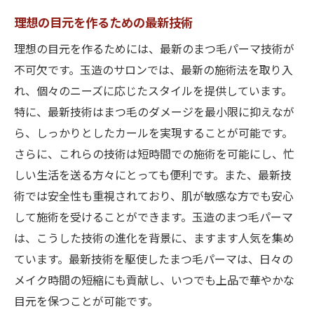
理想の目元を作るための最新技術
理想の目元を作るためには、最新のまつ毛パーマ技術が
不可欠です。玉造のサロンでは、最新の施術法を取り入
れ、個々のニーズに応じたスタイルを提供しています。
特に、最新技術はまつ毛のダメージを最小限に抑えなが
ら、しっかりとしたカールを実現することが可能です。
さらに、これらの技術は短時間での施術を可能にし、忙
しい生活を送る方々にとっても便利です。また、最新技
術では安全性も重視されており、肌が敏感な方でも安心
して施術を受けることができます。玉造のまつ毛パーマ
は、こうした技術の進化を背景に、ますます人気を集め
ています。最新技術を駆使したまつ毛パーマは、日々の
メイク時間の短縮にも貢献し、いつでも上品で華やかな
目元を保つことが可能です。