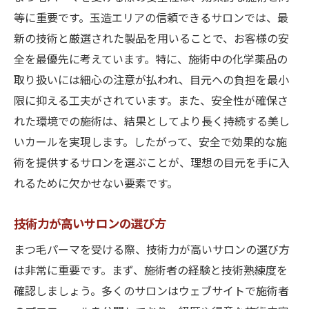
等に重要です。玉造エリアの信頼できるサロンでは、最
新の技術と厳選された製品を用いることで、お客様の安
全を最優先に考えています。特に、施術中の化学薬品の
取り扱いには細心の注意が払われ、目元への負担を最小
限に抑える工夫がされています。また、安全性が確保さ
れた環境での施術は、結果としてより長く持続する美し
いカールを実現します。したがって、安全で効果的な施
術を提供するサロンを選ぶことが、理想の目元を手に入
れるために欠かせない要素です。
技術力が高いサロンの選び方
まつ毛パーマを受ける際、技術力が高いサロンの選び方
は非常に重要です。まず、施術者の経験と技術熟練度を
確認しましょう。多くのサロンはウェブサイトで施術者