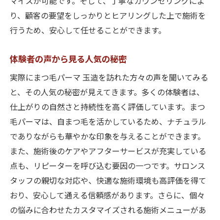
マイズが可能です。そして、丁寧なカウンセリングによ
り、顧客の要望をしっかりとヒアリングした上で施術を
行うため、安心して任せることができます。
体験者の声から見る人気の秘密
実際にまつ毛パーマ 玉造を訪れた方々の声を聞いてみる
と、その人気の秘密が見えてきます。多くの体験者は、
仕上がりの自然さと持続性を高く評価しています。まつ
毛パーマは、自まつ毛を活かしているため、ナチュラル
でありながらも華やかな印象を与えることができます。
また、施術後のケアやアフターサービスが充実している
点も、リピーターを呼び込む要因の一つです。サロンス
タッフの親切な対応や、快適な施術環境も高評価を得て
おり、安心して通える信頼感があります。さらに、個々
の悩みに合わせたカスタマイズされる施術メニューがあ