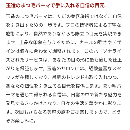
玉造のまつ毛パーマで手に入れる自信の目元
玉造のまつ毛パーマは、ただの美容施術ではなく、自信
を引き出すための一歩です。プロの技術者による丁寧な
施術により、自然でありながらも際立つ目元を実現でき
ます。上品な印象を与えるために、カールの強さやデザ
インは個々に合わせて調整されます。このパーソナライ
ズされたサービスは、あなたの目の形に最も適した仕上
がりを保証します。玉造のサロンには、経験豊富なスタ
ッフが在籍しており、最新のトレンドも取り入れつつ、
あなたの個性を引き立てる目元を提供します。まつ毛パ
ーマを通じて得られる自信は、日常の中で新たな魅力を
発見するきっかけとなり、日々の生活を華やかに彩りま
す。次回もさらなる美容の旅をご提案しますので、どう
ぞお楽しみに。