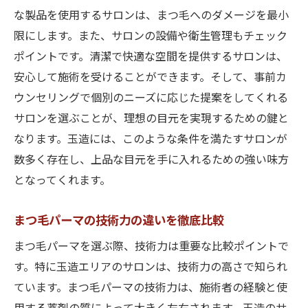
な製品を使用するサロンは、まつ毛へのダメージを最小
限にします。また、サロンの設備や衛生管理もチェック
ポイントです。清潔で快適な空間を提供するサロンは、
安心して施術を受けることができます。そして、事前カ
ウンセリングで個別のニーズに応じた提案をしてくれる
サロンを選ぶことが、理想の目元を実現するための鍵と
なります。玉造には、このような条件を満たすサロンが
数多く存在し、上品な目元を手に入れるための強い味方
となってくれます。
まつ毛パーマの技術力の違いを徹底比較
まつ毛パーマを選ぶ際、技術力は重要な比較ポイントで
す。特に玉造エリアのサロンは、技術力の高さで知られ
ています。まつ毛パーマの技術力は、施術者の経験と使