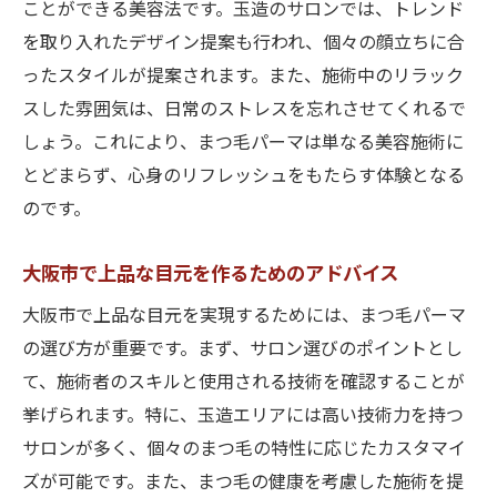
ことができる美容法です。玉造のサロンでは、トレンド
を取り入れたデザイン提案も行われ、個々の顔立ちに合
ったスタイルが提案されます。また、施術中のリラック
スした雰囲気は、日常のストレスを忘れさせてくれるで
しょう。これにより、まつ毛パーマは単なる美容施術に
とどまらず、心身のリフレッシュをもたらす体験となる
のです。
大阪市で上品な目元を作るためのアドバイス
大阪市で上品な目元を実現するためには、まつ毛パーマ
の選び方が重要です。まず、サロン選びのポイントとし
て、施術者のスキルと使用される技術を確認することが
挙げられます。特に、玉造エリアには高い技術力を持つ
サロンが多く、個々のまつ毛の特性に応じたカスタマイ
ズが可能です。また、まつ毛の健康を考慮した施術を提