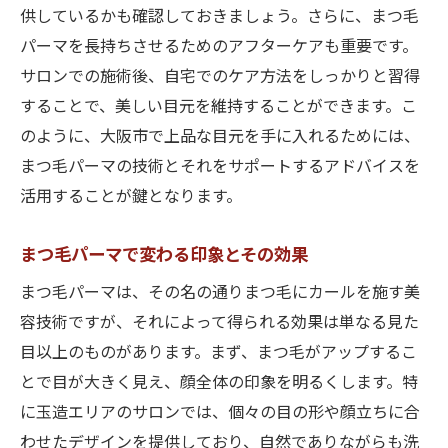
供しているかも確認しておきましょう。さらに、まつ毛
パーマを長持ちさせるためのアフターケアも重要です。
サロンでの施術後、自宅でのケア方法をしっかりと習得
することで、美しい目元を維持することができます。こ
のように、大阪市で上品な目元を手に入れるためには、
まつ毛パーマの技術とそれをサポートするアドバイスを
活用することが鍵となります。
まつ毛パーマで変わる印象とその効果
まつ毛パーマは、その名の通りまつ毛にカールを施す美
容技術ですが、それによって得られる効果は単なる見た
目以上のものがあります。まず、まつ毛がアップするこ
とで目が大きく見え、顔全体の印象を明るくします。特
に玉造エリアのサロンでは、個々の目の形や顔立ちに合
わせたデザインを提供しており、自然でありながらも洗