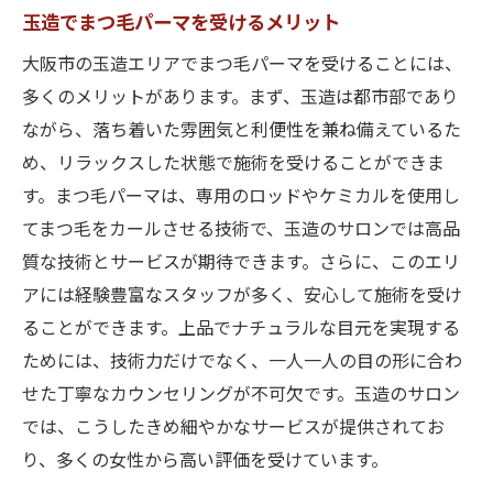
玉造でまつ毛パーマを受けるメリット
大阪市の玉造エリアでまつ毛パーマを受けることには、
多くのメリットがあります。まず、玉造は都市部であり
ながら、落ち着いた雰囲気と利便性を兼ね備えているた
め、リラックスした状態で施術を受けることができま
す。まつ毛パーマは、専用のロッドやケミカルを使用し
てまつ毛をカールさせる技術で、玉造のサロンでは高品
質な技術とサービスが期待できます。さらに、このエリ
アには経験豊富なスタッフが多く、安心して施術を受け
ることができます。上品でナチュラルな目元を実現する
ためには、技術力だけでなく、一人一人の目の形に合わ
せた丁寧なカウンセリングが不可欠です。玉造のサロン
では、こうしたきめ細やかなサービスが提供されてお
り、多くの女性から高い評価を受けています。