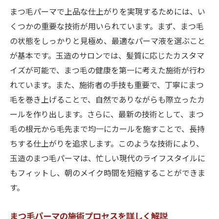
まつ毛パーマで上品な仕上がりを実現するためには、い
くつかの重要な技術が用いられています。まず、まつ毛
の状態をしっかりと見極め、最適なパーマ液を選ぶこと
が基本です。玉造のサロンでは、髪質に応じたカスタマ
イズが可能で、まつ毛の健康を第一に考えた施術が行わ
れています。また、施術者の手技も重要で、丁寧にまつ
毛を巻き上げることで、自然でありながらも際立ったカ
ールを作り出します。さらに、最新の技術として、まつ
毛の根元から毛先まで均一にカールを施すことで、長持
ちする仕上がりを追求します。このような技術により、
玉造のまつ毛パーマは、忙しい現代のライフスタイルに
もフィットし、朝のメイク時間を短縮することができま
す。
まつ毛パーマの施術プロセスを詳しく解説