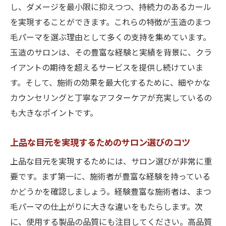
し、ダメージを最小限に抑えつつ、持続力のあるカール
を実現することができます。これらの特徴が玉造のまつ
毛パーマを選ぶ理由として多くの支持を集めています。
玉造のサロンは、その豊富な経験と実績を背景に、クラ
イアントの期待を超えるサービスを提供し続けていま
す。そして、施術の効果を最大化するために、細やかな
カウンセリングと丁寧なアフターケアが充実しているの
も大きなポイントです。
上品な目元を実現するためのサロン選びのコツ
上品な目元を実現するためには、サロン選びが非常に重
要です。まず第一に、施術者が豊富な経験を持っている
かどうかを確認しましょう。経験豊富な施術者は、まつ
毛パーマの仕上がりに大きな違いをもたらします。次
に、使用する製品の品質にも注目してください。高品質