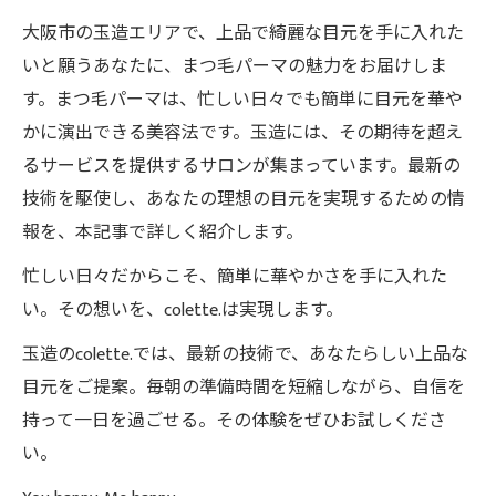
大阪市の玉造エリアで、上品で綺麗な目元を手に入れた
いと願うあなたに、まつ毛パーマの魅力をお届けしま
す。まつ毛パーマは、忙しい日々でも簡単に目元を華や
かに演出できる美容法です。玉造には、その期待を超え
るサービスを提供するサロンが集まっています。最新の
技術を駆使し、あなたの理想の目元を実現するための情
報を、本記事で詳しく紹介します。
忙しい日々だからこそ、簡単に華やかさを手に入れた
い。その想いを、colette.は実現します。
玉造のcolette.では、最新の技術で、あなたらしい上品な
目元をご提案。毎朝の準備時間を短縮しながら、自信を
持って一日を過ごせる。その体験をぜひお試しくださ
い。