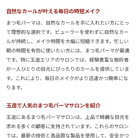
自然なカールが叶える毎日の時短メイク
まつ毛パーマは、自然なカールを手に入れたい方にとっ
て理想的な選択です。ビューラーを使わずに自然なカー
ルが持続し、メイク時間を大幅に短縮できます。忙しい
朝の時間を有効に使いたい方には、まつ毛パーマが最適
です。特に玉造エリアのサロンでは、経験豊富な施術者
が一人ひとりの目元にぴったりのカールを提供していま
す。これにより、毎日のメイクがより迅速かつ簡単にな
ります。
玉造で人気のまつ毛パーマサロンを紹介
玉造にあるまつ毛パーマサロンは、上品で綺麗な目元を
求める多くの顧客に支持されています。これらのサロン
では、最新の技術と高品質な製品を使用して、安全かつ