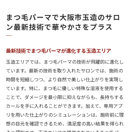
まつ毛パーマで大阪市玉造のサロ
ン最新技術で華やかさをプラス
最新技術でまつ毛パーマが進化する玉造エリア
玉造エリアでは、まつ毛パーマの技術が飛躍的に進化し
ています。最新の技術を取り入れたサロンでは、施術の
時間を短縮しつつ、より自然で美しい仕上がりを実現し
ています。特に、まつ毛に優しい特殊な溶液を使用する
ことで、ダメージを最小限に抑えながらも、長持ちする
カールを手に入れることができます。加えて、専用アプ
リを用いた仕上がりのシミュレーションは、施術前に理
想の目元を確認できるため、満足度の高い結果を得られ