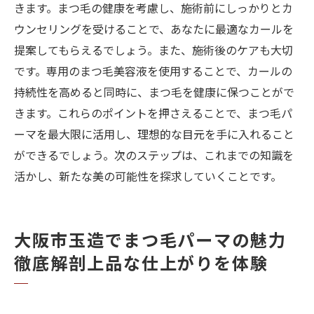
きます。まつ毛の健康を考慮し、施術前にしっかりとカ
ウンセリングを受けることで、あなたに最適なカールを
提案してもらえるでしょう。また、施術後のケアも大切
です。専用のまつ毛美容液を使用することで、カールの
持続性を高めると同時に、まつ毛を健康に保つことがで
きます。これらのポイントを押さえることで、まつ毛パ
ーマを最大限に活用し、理想的な目元を手に入れること
ができるでしょう。次のステップは、これまでの知識を
活かし、新たな美の可能性を探求していくことです。
大阪市玉造でまつ毛パーマの魅力
徹底解剖上品な仕上がりを体験