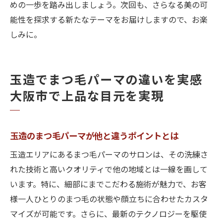
めの一歩を踏み出しましょう。次回も、さらなる美の可
能性を探求する新たなテーマをお届けしますので、お楽
しみに。
玉造でまつ毛パーマの違いを実感
大阪市で上品な目元を実現
玉造のまつ毛パーマが他と違うポイントとは
玉造エリアにあるまつ毛パーマのサロンは、その洗練さ
れた技術と高いクオリティで他の地域とは一線を画して
います。特に、細部にまでこだわる施術が魅力で、お客
様一人ひとりのまつ毛の状態や顔立ちに合わせたカスタ
マイズが可能です。さらに、最新のテクノロジーを駆使