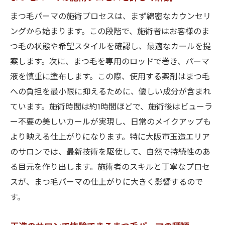
まつ毛パーマの施術プロセスは、まず綿密なカウンセリ
ングから始まります。この段階で、施術者はお客様のま
つ毛の状態や希望スタイルを確認し、最適なカールを提
案します。次に、まつ毛を専用のロッドで巻き、パーマ
液を慎重に塗布します。この際、使用する薬剤はまつ毛
への負担を最小限に抑えるために、優しい成分が含まれ
ています。施術時間は約1時間ほどで、施術後はビューラ
ー不要の美しいカールが実現し、日常のメイクアップも
より映える仕上がりになります。特に大阪市玉造エリア
のサロンでは、最新技術を駆使して、自然で持続性のあ
る目元を作り出します。施術者のスキルと丁寧なプロセ
スが、まつ毛パーマの仕上がりに大きく影響するので
す。