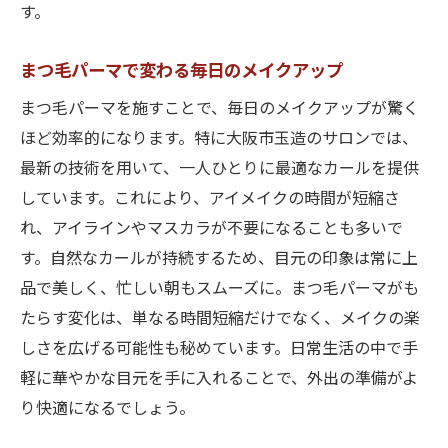
す。
まつ毛パーマで変わる毎日のメイクアップ
まつ毛パーマを施すことで、毎日のメイクアップが驚く
ほど効率的になります。特に大阪市玉造のサロンでは、
最新の技術を用いて、一人ひとりに最適なカールを提供
しています。これにより、アイメイクの時間が短縮さ
れ、アイラインやマスカラが不要になることも多いで
す。自然なカールが持続するため、目元の印象は常に上
品で美しく、忙しい朝もスムーズに。まつ毛パーマがも
たらす変化は、単なる時間短縮だけでなく、メイクの楽
しさを広げる可能性も秘めています。日常生活の中で手
軽に華やかな目元を手に入れることで、外出の準備がよ
り快適になるでしょう。