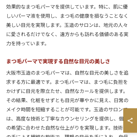
効果的なまつ毛パーマを提供しています。特に、肌に優
しいパーマ液を使用し、まつ毛の健康を損なうことなく
美しい目元を実現します。玉造のサロンは、地元の人々
に愛されるだけでなく、遠方からも訪れる価値のある実
力を持っています。
まつ毛パーマで実現する自然な目元の美しさ
大阪市玉造のまつ毛パーマは、自然な目元の美しさを追
求する方に最適です。まつ毛パーマは、まつ毛に負担を
かけずに目元を際立たせ、自然なカールを提供します。
その結果、化粧をせずとも目元が華やかに見え、日常の
メイク時間を短縮することが可能です。玉造のサロンで
は、高度な技術と丁寧なカウンセリングを提供し、個々
の希望に合わせた自然な仕上がりを実現します。技術者