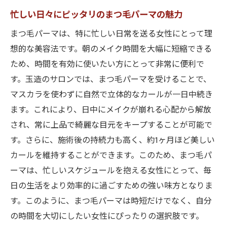
忙しい日々にピッタリのまつ毛パーマの魅力
まつ毛パーマは、特に忙しい日常を送る女性にとって理
想的な美容法です。朝のメイク時間を大幅に短縮できる
ため、時間を有効に使いたい方にとって非常に便利で
す。玉造のサロンでは、まつ毛パーマを受けることで、
マスカラを使わずに自然で立体的なカールが一日中続き
ます。これにより、日中にメイクが崩れる心配から解放
され、常に上品で綺麗な目元をキープすることが可能で
す。さらに、施術後の持続力も高く、約1ヶ月ほど美しい
カールを維持することができます。このため、まつ毛パ
ーマは、忙しいスケジュールを抱える女性にとって、毎
日の生活をより効率的に過ごすための強い味方となりま
す。このように、まつ毛パーマは時短だけでなく、自分
の時間を大切にしたい女性にぴったりの選択肢です。