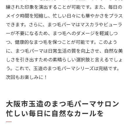
練された印象を演出することが可能です。また、毎日の
メイク時間を短縮し、忙しい日々にも華やかさをプラス
できます。さらに、まつ毛パーマはマスカラやビューラ
ーが不要になるため、まつ毛へのダメージを軽減しつ
つ、健康的なまつ毛を保つことが可能です。このよう
に、まつ毛パーマは日常生活の質を向上させ、自然な美
しさを引き出すための素晴らしい選択肢と言えるでしょ
う。これで、玉造のまつ毛パーマシリーズは完結です。
次回もお楽しみに！
大阪市玉造のまつ毛パーマサロン
忙しい毎日に自然なカールを