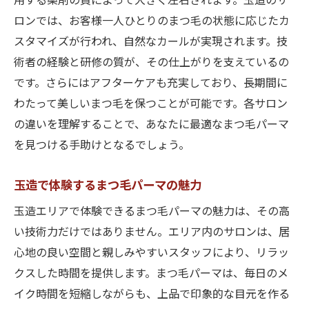
用する薬剤の質によって大きく左右されます。玉造のサ
ロンでは、お客様一人ひとりのまつ毛の状態に応じたカ
スタマイズが行われ、自然なカールが実現されます。技
術者の経験と研修の質が、その仕上がりを支えているの
です。さらにはアフターケアも充実しており、長期間に
わたって美しいまつ毛を保つことが可能です。各サロン
の違いを理解することで、あなたに最適なまつ毛パーマ
を見つける手助けとなるでしょう。
玉造で体験するまつ毛パーマの魅力
玉造エリアで体験できるまつ毛パーマの魅力は、その高
い技術力だけではありません。エリア内のサロンは、居
心地の良い空間と親しみやすいスタッフにより、リラッ
クスした時間を提供します。まつ毛パーマは、毎日のメ
イク時間を短縮しながらも、上品で印象的な目元を作る