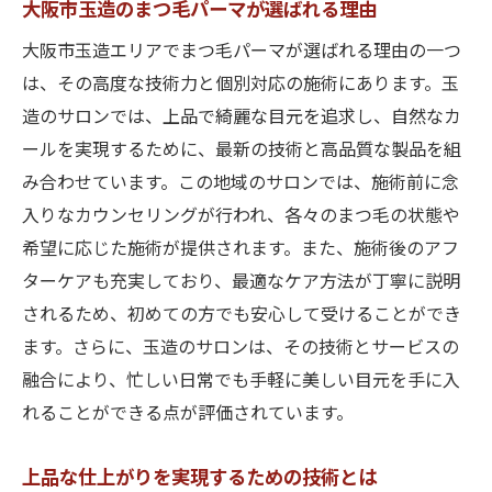
大阪市玉造のまつ毛パーマが選ばれる理由
大阪市玉造エリアでまつ毛パーマが選ばれる理由の一つ
は、その高度な技術力と個別対応の施術にあります。玉
造のサロンでは、上品で綺麗な目元を追求し、自然なカ
ールを実現するために、最新の技術と高品質な製品を組
み合わせています。この地域のサロンでは、施術前に念
入りなカウンセリングが行われ、各々のまつ毛の状態や
希望に応じた施術が提供されます。また、施術後のアフ
ターケアも充実しており、最適なケア方法が丁寧に説明
されるため、初めての方でも安心して受けることができ
ます。さらに、玉造のサロンは、その技術とサービスの
融合により、忙しい日常でも手軽に美しい目元を手に入
れることができる点が評価されています。
上品な仕上がりを実現するための技術とは