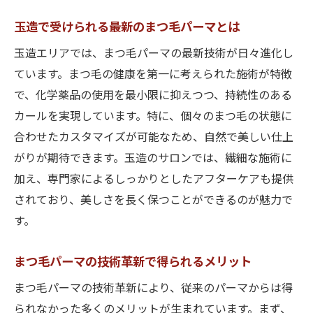
玉造で受けられる最新のまつ毛パーマとは
玉造エリアでは、まつ毛パーマの最新技術が日々進化し
ています。まつ毛の健康を第一に考えられた施術が特徴
で、化学薬品の使用を最小限に抑えつつ、持続性のある
カールを実現しています。特に、個々のまつ毛の状態に
合わせたカスタマイズが可能なため、自然で美しい仕上
がりが期待できます。玉造のサロンでは、繊細な施術に
加え、専門家によるしっかりとしたアフターケアも提供
されており、美しさを長く保つことができるのが魅力で
す。
まつ毛パーマの技術革新で得られるメリット
まつ毛パーマの技術革新により、従来のパーマからは得
られなかった多くのメリットが生まれています。まず、