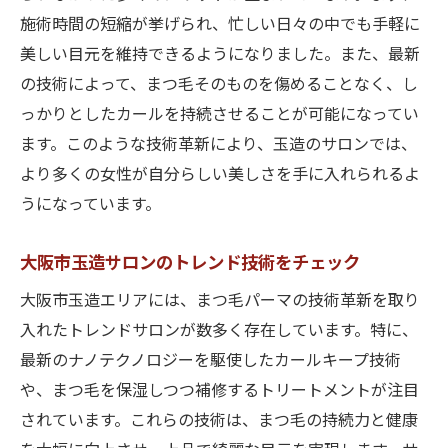
施術時間の短縮が挙げられ、忙しい日々の中でも手軽に
美しい目元を維持できるようになりました。また、最新
の技術によって、まつ毛そのものを傷めることなく、し
っかりとしたカールを持続させることが可能になってい
ます。このような技術革新により、玉造のサロンでは、
より多くの女性が自分らしい美しさを手に入れられるよ
うになっています。
大阪市玉造サロンのトレンド技術をチェック
大阪市玉造エリアには、まつ毛パーマの技術革新を取り
入れたトレンドサロンが数多く存在しています。特に、
最新のナノテクノロジーを駆使したカールキープ技術
や、まつ毛を保湿しつつ補修するトリートメントが注目
されています。これらの技術は、まつ毛の持続力と健康