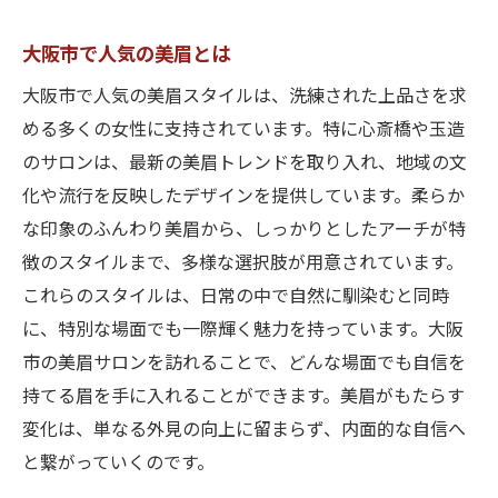
大阪市で人気の美眉とは
大阪市で人気の美眉スタイルは、洗練された上品さを求
める多くの女性に支持されています。特に心斎橋や玉造
のサロンは、最新の美眉トレンドを取り入れ、地域の文
化や流行を反映したデザインを提供しています。柔らか
な印象のふんわり美眉から、しっかりとしたアーチが特
徴のスタイルまで、多様な選択肢が用意されています。
これらのスタイルは、日常の中で自然に馴染むと同時
に、特別な場面でも一際輝く魅力を持っています。大阪
市の美眉サロンを訪れることで、どんな場面でも自信を
持てる眉を手に入れることができます。美眉がもたらす
変化は、単なる外見の向上に留まらず、内面的な自信へ
と繋がっていくのです。