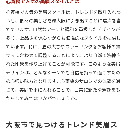
心斎橋で人気の美眉スタイルとは
心斎橋で人気の美眉スタイルは、トレンドを取り入れつ
つも、個々の美しさを最大限に引き出すことに焦点を当
てています。自然なアーチと調和を重視したデザインが
多く、上品さを保ちながらも個性的なスタイルを提供し
ています。特に、眉の太さやカラーリングをお客様の顔
立ちに合わせて調整することにより、より自然で洗練さ
れた印象を作り上げることが可能です。このような美眉
デザインは、どんなシーンでも自信を持って過ごすため
の心強い味方となります。心斎橋のサロンでの体験を通
じて、美眉を手に入れることで、日常に新たな輝きをも
たらしてみてはいかがでしょうか。
大阪市で見つけるトレンド美眉ス