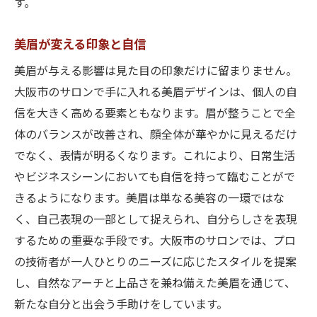
す。
美眉が変える印象と自信
美眉が与える影響は見た目の印象だけに留まりません。
大阪市のサロンで手に入れる美眉デザインは、個人の自
信を大きく高める要素ともなります。眉が整うことで全
体のバランスが改善され、顔全体が華やかに見えるだけ
でなく、表情が明るくなります。これにより、日常生活
やビジネスシーンにおいても自信を持って臨むことがで
きるようになります。美眉は単なる美容の一環ではな
く、自己表現の一部として捉えられ、自分らしさを表現
するための重要な手段です。大阪市のサロンでは、プロ
の技術者が一人ひとりのニーズに応じたスタイルを提案
し、自然なアーチと上品さを兼ね備えた美眉を通じて、
新たな自分と出会う手助けをしています。