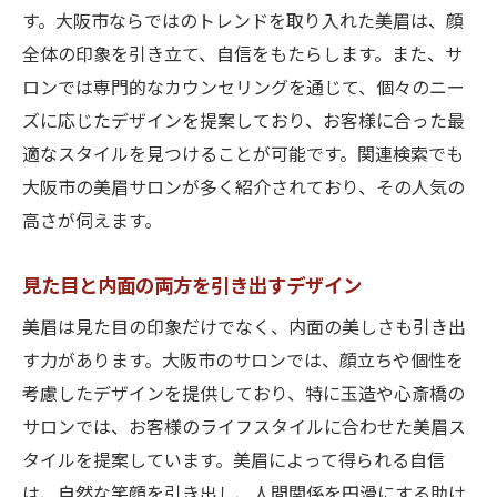
す。大阪市ならではのトレンドを取り入れた美眉は、顔
全体の印象を引き立て、自信をもたらします。また、サ
ロンでは専門的なカウンセリングを通じて、個々のニー
ズに応じたデザインを提案しており、お客様に合った最
適なスタイルを見つけることが可能です。関連検索でも
大阪市の美眉サロンが多く紹介されており、その人気の
高さが伺えます。
見た目と内面の両方を引き出すデザイン
美眉は見た目の印象だけでなく、内面の美しさも引き出
す力があります。大阪市のサロンでは、顔立ちや個性を
考慮したデザインを提供しており、特に玉造や心斎橋の
サロンでは、お客様のライフスタイルに合わせた美眉ス
タイルを提案しています。美眉によって得られる自信
は、自然な笑顔を引き出し、人間関係を円滑にする助け