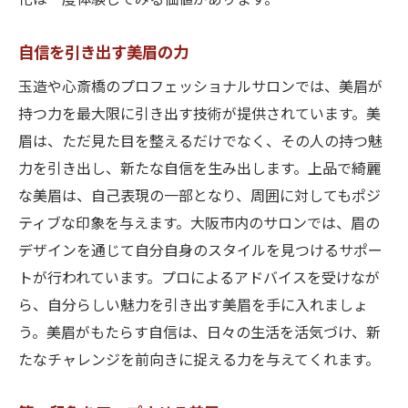
化は一度体験してみる価値があります。
自信を引き出す美眉の力
玉造や心斎橋のプロフェッショナルサロンでは、美眉が
持つ力を最大限に引き出す技術が提供されています。美
眉は、ただ見た目を整えるだけでなく、その人の持つ魅
力を引き出し、新たな自信を生み出します。上品で綺麗
な美眉は、自己表現の一部となり、周囲に対してもポジ
ティブな印象を与えます。大阪市内のサロンでは、眉の
デザインを通じて自分自身のスタイルを見つけるサポー
トが行われています。プロによるアドバイスを受けなが
ら、自分らしい魅力を引き出す美眉を手に入れましょ
う。美眉がもたらす自信は、日々の生活を活気づけ、新
たなチャレンジを前向きに捉える力を与えてくれます。