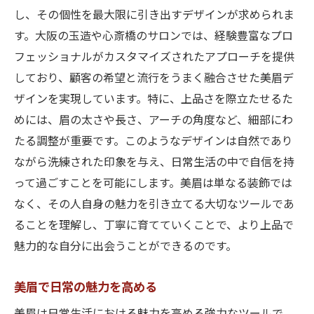
し、その個性を最大限に引き出すデザインが求められま
す。大阪の玉造や心斎橋のサロンでは、経験豊富なプロ
フェッショナルがカスタマイズされたアプローチを提供
しており、顧客の希望と流行をうまく融合させた美眉デ
ザインを実現しています。特に、上品さを際立たせるた
めには、眉の太さや長さ、アーチの角度など、細部にわ
たる調整が重要です。このようなデザインは自然であり
ながら洗練された印象を与え、日常生活の中で自信を持
って過ごすことを可能にします。美眉は単なる装飾では
なく、その人自身の魅力を引き立てる大切なツールであ
ることを理解し、丁寧に育てていくことで、より上品で
魅力的な自分に出会うことができるのです。
美眉で日常の魅力を高める