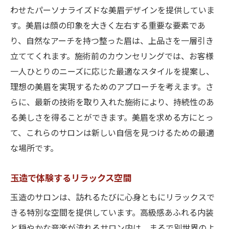
わせたパーソナライズドな美眉デザインを提供していま
す。美眉は顔の印象を大きく左右する重要な要素であ
り、自然なアーチを持つ整った眉は、上品さを一層引き
立ててくれます。施術前のカウンセリングでは、お客様
一人ひとりのニーズに応じた最適なスタイルを提案し、
理想の美眉を実現するためのアプローチを考えます。さ
らに、最新の技術を取り入れた施術により、持続性のあ
る美しさを得ることができます。美眉を求める方にとっ
て、これらのサロンは新しい自信を見つけるための最適
な場所です。
玉造で体験するリラックス空間
玉造のサロンは、訪れるたびに心身ともにリラックスで
きる特別な空間を提供しています。高級感あふれる内装
と穏やかな音楽が流れるサロン内は、まるで別世界のよ