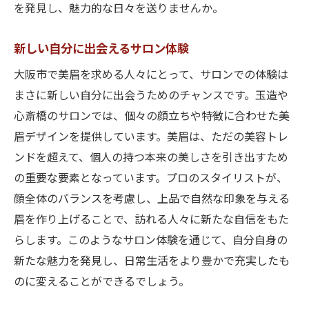
を発見し、魅力的な日々を送りませんか。
新しい自分に出会えるサロン体験
大阪市で美眉を求める人々にとって、サロンでの体験は
まさに新しい自分に出会うためのチャンスです。玉造や
心斎橋のサロンでは、個々の顔立ちや特徴に合わせた美
眉デザインを提供しています。美眉は、ただの美容トレ
ンドを超えて、個人の持つ本来の美しさを引き出すため
の重要な要素となっています。プロのスタイリストが、
顔全体のバランスを考慮し、上品で自然な印象を与える
眉を作り上げることで、訪れる人々に新たな自信をもた
らします。このようなサロン体験を通じて、自分自身の
新たな魅力を発見し、日常生活をより豊かで充実したも
のに変えることができるでしょう。