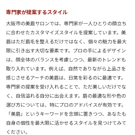
専門家が提案するスタイル
大阪市の美眉サロンでは、専門家が一人ひとりの顔立ち
に合わせたカスタマイズスタイルを提案しています。美
眉はただ眉毛を整えるだけではなく、個々の魅力を最大
限に引き出す大切な要素です。プロの手によるデザイン
は、顔全体のバランスを考慮しつつ、最新のトレンドも
取り入れています。例えば、自然でありながら上品さを
感じさせるアーチの美眉は、日常を彩るのに最適です。
専門家の提案を受け入れることで、ただ美しいだけでな
く、自信溢れる自分に出会えます。眉の最適な形や色の
選び方については、特にプロのアドバイスが有効です。
「美眉」というキーワードを念頭に置きつつ、あなたも
自身の個性を最大限に活かせるスタイルを見つけてみて
ください。