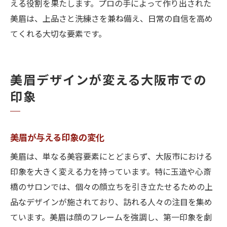
える役割を果たします。プロの手によって作り出された
美眉は、上品さと洗練さを兼ね備え、日常の自信を高め
てくれる大切な要素です。
美眉デザインが変える大阪市での
印象
美眉が与える印象の変化
美眉は、単なる美容要素にとどまらず、大阪市における
印象を大きく変える力を持っています。特に玉造や心斎
橋のサロンでは、個々の顔立ちを引き立たせるための上
品なデザインが施されており、訪れる人々の注目を集め
ています。美眉は顔のフレームを強調し、第一印象を劇