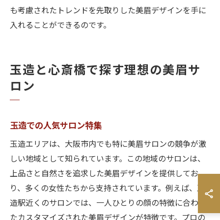
も考慮されたトレンドを先取りした美眉デザインを手に
入れることができるのです。
玉造と心斎橋で探す理想の美眉サ
ロン
玉造での人気サロン特集
玉造エリアは、大阪市内でも特に美眉サロンの競争が激
しい地域として知られています。この地域のサロンは、
上品さと自然さを追求した美眉デザインを提供してお
り、多くの女性たちから支持されています。例えば、玉
造駅近くのサロンでは、一人ひとりの顔の特徴に合わせ
たカスタマイズされた美眉デザインが特徴です。プロの