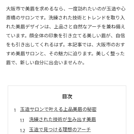
大阪市で美眉を求めるなら、一度訪れたいのが玉造や心
斎橋のサロンです。洗練された技術とトレンドを取り入
れた美眉デザインは、上品さと自然なアーチを兼ね備え
ています。顔全体の印象を引き立てる美しい眉が、自信
をも引き出してくれるはず。本記事では、大阪市のおす
すめ美眉サロンと、その魅力に迫ります。美しく整った
眉で、新しい自分に出会いませんか。
目次
玉造サロンで叶える上品美眉の秘密
洗練された技術が生み出す美眉
玉造で見つける理想のアーチ