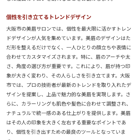
個性を引き立てるトレンドデザイン
大阪市の美眉サロンでは、個性を最大限に活かすトレン
ドデザインが人気を集めています。美眉のデザインはた
だ形を整えるだけでなく、一人ひとりの顔立ちや表情に
合わせてカスタマイズされます。特に、眉のアーチや太
さ、角度の選び方が重要です。これにより、眉が持つ印
象が大きく変わり、その人らしさを引き立てます。大阪
市では、プロの技術者が最新のトレンドを取り入れたデ
ザインを提案し、上品で魅力的な美眉を実現します。さ
らに、カラーリングも肌色や髪色に合わせて調整され、
ナチュラルで統一感のある仕上がりを提供します。美眉
はその人の印象を大きく左右する重要なポイントであ
り、個性を引き出すための最良のツールとなっていま