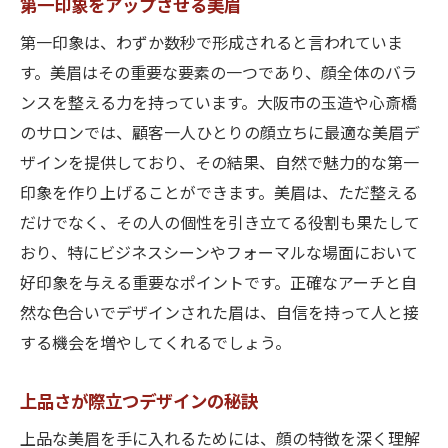
第一印象をアップさせる美眉
第一印象は、わずか数秒で形成されると言われていま
す。美眉はその重要な要素の一つであり、顔全体のバラ
ンスを整える力を持っています。大阪市の玉造や心斎橋
のサロンでは、顧客一人ひとりの顔立ちに最適な美眉デ
ザインを提供しており、その結果、自然で魅力的な第一
印象を作り上げることができます。美眉は、ただ整える
だけでなく、その人の個性を引き立てる役割も果たして
おり、特にビジネスシーンやフォーマルな場面において
好印象を与える重要なポイントです。正確なアーチと自
然な色合いでデザインされた眉は、自信を持って人と接
する機会を増やしてくれるでしょう。
上品さが際立つデザインの秘訣
上品な美眉を手に入れるためには、顔の特徴を深く理解