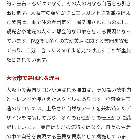
的に左右するだけでなく、その人の内なる自信をも引き
出します。大阪市の賑やかさとエレガントさを兼ね備え
た美眉は、街全体の雰囲気を一層洗練されたものにし、
観光客や地元の人々に都会的な印象を与える要因となっ
ています。FAQでも多くの方が美眉に関する質問を寄せ
ており、自分に合ったスタイルを見つけ出すことが重要
だとされています。
大阪市で選ばれる理由
大阪市で美眉サロンが選ばれる理由は、その高い技術力
とトレンドを押さえたスタイルにあります。心斎橋や玉
造のサロンでは、上品さと自然なアーチを兼ね備えたデ
ザインを提供しており、多くの女性がその仕上がりに満
足しています。美眉はただの流行ではなく、日々の生活
の中で自分を表現する重要な要素として機能していま