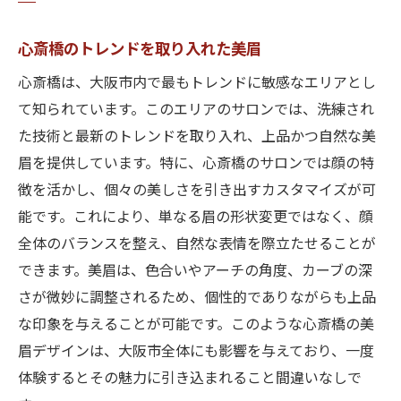
心斎橋のトレンドを取り入れた美眉
心斎橋は、大阪市内で最もトレンドに敏感なエリアとし
て知られています。このエリアのサロンでは、洗練され
た技術と最新のトレンドを取り入れ、上品かつ自然な美
眉を提供しています。特に、心斎橋のサロンでは顔の特
徴を活かし、個々の美しさを引き出すカスタマイズが可
能です。これにより、単なる眉の形状変更ではなく、顔
全体のバランスを整え、自然な表情を際立たせることが
できます。美眉は、色合いやアーチの角度、カーブの深
さが微妙に調整されるため、個性的でありながらも上品
な印象を与えることが可能です。このような心斎橋の美
眉デザインは、大阪市全体にも影響を与えており、一度
体験するとその魅力に引き込まれること間違いなしで