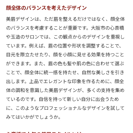
顔全体のバランスを考えたデザイン
美眉デザインは、ただ眉を整えるだけではなく、顔全体
のバランスを考慮することが重要です。大阪市の心斎橋
や玉造のサロンでは、この観点からのデザインを重視し
ています。例えば、眉の位置や形状を調整することで、
目元を際立たせたり、顔を小顔に見せる効果を持つこと
ができます。また、眉の色も髪や肌の色に合わせて選ぶ
ことで、顔全体に統一感を持たせ、自然な美しさを引き
出します。上品でエレガントな印象を作るために、顔全
体の調和を意識した美眉デザインが、多くの支持を集め
ているのです。自信を持って新しい自分に出会うため
に、このようなプロフェッショナルなデザインを試して
みてはいかがでしょうか。