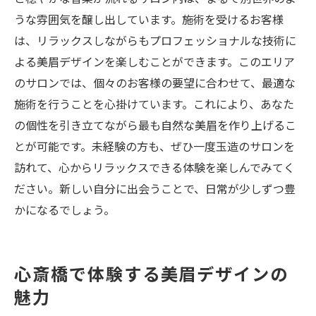
うな雰囲気を醸し出しています。施術を受けるお客様
は、リラックスしながらもプロフェッショナルな技術に
よる美眉デザインを楽しむことができます。このエリア
のサロンでは、個々のお客様の要望に合わせて、最適な
施術を行うことを心掛けています。これにより、あなた
の個性を引き立てながら最も自然な美眉を作り上げるこ
とが可能です。未経験の方も、ぜひ一度玉造のサロンを
訪れて、心からリラックスできる体験を楽しんでみてく
ださい。新しい自分に出会うことで、日常が少しずつ豊
かになるでしょう。
心斎橋で体験する美眉デザインの
魅力