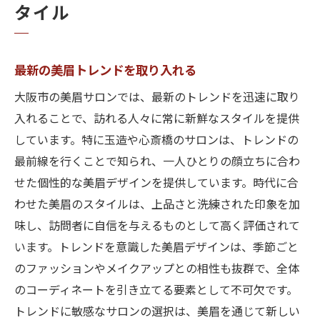
タイル
最新の美眉トレンドを取り入れる
大阪市の美眉サロンでは、最新のトレンドを迅速に取り
入れることで、訪れる人々に常に新鮮なスタイルを提供
しています。特に玉造や心斎橋のサロンは、トレンドの
最前線を行くことで知られ、一人ひとりの顔立ちに合わ
せた個性的な美眉デザインを提供しています。時代に合
わせた美眉のスタイルは、上品さと洗練された印象を加
味し、訪問者に自信を与えるものとして高く評価されて
います。トレンドを意識した美眉デザインは、季節ごと
のファッションやメイクアップとの相性も抜群で、全体
のコーディネートを引き立てる要素として不可欠です。
トレンドに敏感なサロンの選択は、美眉を通じて新しい