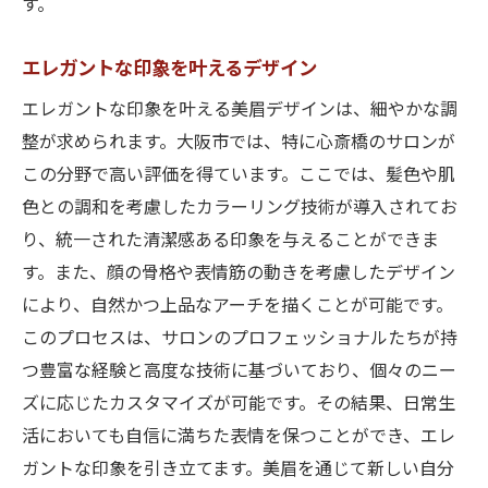
す。
エレガントな印象を叶えるデザイン
エレガントな印象を叶える美眉デザインは、細やかな調
整が求められます。大阪市では、特に心斎橋のサロンが
この分野で高い評価を得ています。ここでは、髪色や肌
色との調和を考慮したカラーリング技術が導入されてお
り、統一された清潔感ある印象を与えることができま
す。また、顔の骨格や表情筋の動きを考慮したデザイン
により、自然かつ上品なアーチを描くことが可能です。
このプロセスは、サロンのプロフェッショナルたちが持
つ豊富な経験と高度な技術に基づいており、個々のニー
ズに応じたカスタマイズが可能です。その結果、日常生
活においても自信に満ちた表情を保つことができ、エレ
ガントな印象を引き立てます。美眉を通じて新しい自分