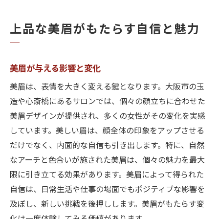
上品な美眉がもたらす自信と魅力
美眉が与える影響と変化
美眉は、表情を大きく変える鍵となります。大阪市の玉
造や心斎橋にあるサロンでは、個々の顔立ちに合わせた
美眉デザインが提供され、多くの女性がその変化を実感
しています。美しい眉は、顔全体の印象をアップさせる
だけでなく、内面的な自信も引き出します。特に、自然
なアーチと色合いが施された美眉は、個々の魅力を最大
限に引き立てる効果があります。美眉によって得られた
自信は、日常生活や仕事の場面でもポジティブな影響を
及ぼし、新しい挑戦を後押しします。美眉がもたらす変