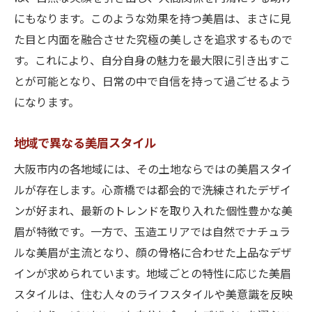
にもなります。このような効果を持つ美眉は、まさに見
た目と内面を融合させた究極の美しさを追求するもので
す。これにより、自分自身の魅力を最大限に引き出すこ
とが可能となり、日常の中で自信を持って過ごせるよう
になります。
地域で異なる美眉スタイル
大阪市内の各地域には、その土地ならではの美眉スタイ
ルが存在します。心斎橋では都会的で洗練されたデザイ
ンが好まれ、最新のトレンドを取り入れた個性豊かな美
眉が特徴です。一方で、玉造エリアでは自然でナチュラ
ルな美眉が主流となり、顔の骨格に合わせた上品なデザ
インが求められています。地域ごとの特性に応じた美眉
スタイルは、住む人々のライフスタイルや美意識を反映