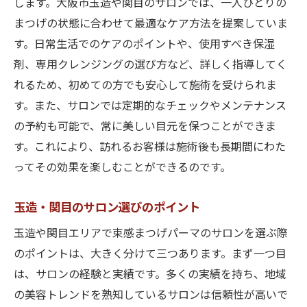
します。大阪市玉造や関目のサロンでは、一人ひとりの
まつげの状態に合わせて最適なケア方法を提案していま
す。日常生活でのケアのポイントや、使用すべき保湿
剤、専用クレンジングの選び方など、詳しく指導してく
れるため、初めての方でも安心して施術を受けられま
す。また、サロンでは定期的なチェックやメンテナンス
の予約も可能で、常に美しい目元を保つことができま
す。これにより、訪れるお客様は施術後も長期間にわた
ってその効果を楽しむことができるのです。
玉造・関目のサロン選びのポイント
玉造や関目エリアで束感まつげパーマのサロンを選ぶ際
のポイントは、大きく分けて三つあります。まず一つ目
は、サロンの経験と実績です。多くの実績を持ち、地域
の美容トレンドを熟知しているサロンは信頼性が高いで