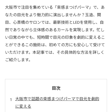
大阪市で注目を集めている「束感まつげパーマ」で、あ
なたの目元をより魅力的に演出しませんか？玉造、関
目、心斎橋のサロンでは、最新技術とLEDを使用し、自
然でありながら立体感のあるカールを実現します。忙し
い日常の中でも、短時間で目元の印象を劇的に変えるこ
とができるこの施術は、初めての方にも安心して受けて
いただけます。本記事では、その具体的な方法を詳しく
ご紹介します。
目次
大阪市で話題の束感まつげパーマで目元を劇的
に変える