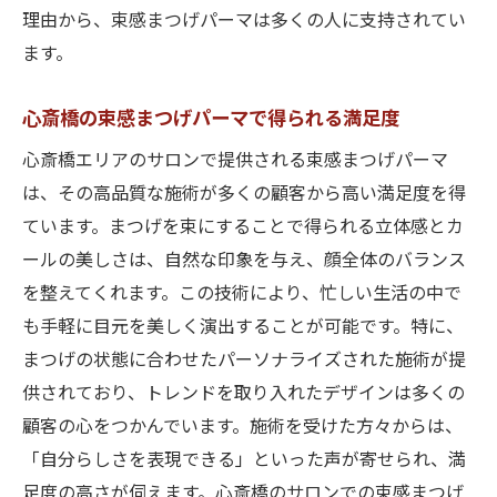
理由から、束感まつげパーマは多くの人に支持されてい
ます。
心斎橋の束感まつげパーマで得られる満足度
心斎橋エリアのサロンで提供される束感まつげパーマ
は、その高品質な施術が多くの顧客から高い満足度を得
ています。まつげを束にすることで得られる立体感とカ
ールの美しさは、自然な印象を与え、顔全体のバランス
を整えてくれます。この技術により、忙しい生活の中で
も手軽に目元を美しく演出することが可能です。特に、
まつげの状態に合わせたパーソナライズされた施術が提
供されており、トレンドを取り入れたデザインは多くの
顧客の心をつかんでいます。施術を受けた方々からは、
「自分らしさを表現できる」といった声が寄せられ、満
足度の高さが伺えます。心斎橋のサロンでの束感まつげ