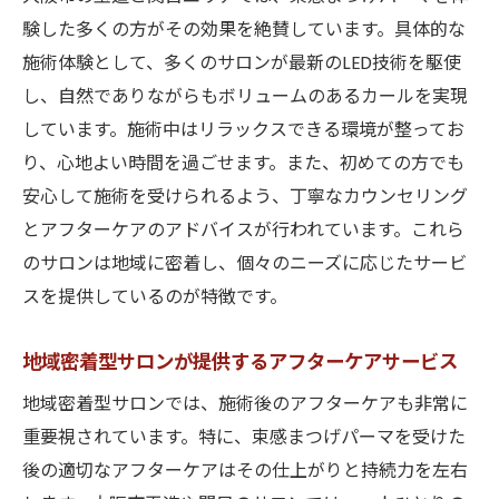
験した多くの方がその効果を絶賛しています。具体的な
施術体験として、多くのサロンが最新のLED技術を駆使
し、自然でありながらもボリュームのあるカールを実現
しています。施術中はリラックスできる環境が整ってお
り、心地よい時間を過ごせます。また、初めての方でも
安心して施術を受けられるよう、丁寧なカウンセリング
とアフターケアのアドバイスが行われています。これら
のサロンは地域に密着し、個々のニーズに応じたサービ
スを提供しているのが特徴です。
地域密着型サロンが提供するアフターケアサービス
地域密着型サロンでは、施術後のアフターケアも非常に
重要視されています。特に、束感まつげパーマを受けた
後の適切なアフターケアはその仕上がりと持続力を左右