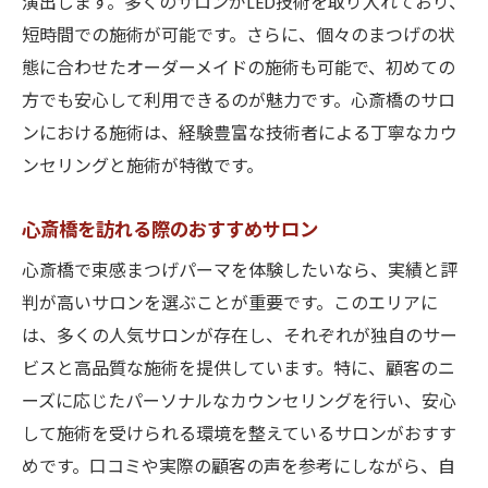
演出します。多くのサロンがLED技術を取り入れており、
短時間での施術が可能です。さらに、個々のまつげの状
態に合わせたオーダーメイドの施術も可能で、初めての
方でも安心して利用できるのが魅力です。心斎橋のサロ
ンにおける施術は、経験豊富な技術者による丁寧なカウ
ンセリングと施術が特徴です。
心斎橋を訪れる際のおすすめサロン
心斎橋で束感まつげパーマを体験したいなら、実績と評
判が高いサロンを選ぶことが重要です。このエリアに
は、多くの人気サロンが存在し、それぞれが独自のサー
ビスと高品質な施術を提供しています。特に、顧客のニ
ーズに応じたパーソナルなカウンセリングを行い、安心
して施術を受けられる環境を整えているサロンがおすす
めです。口コミや実際の顧客の声を参考にしながら、自