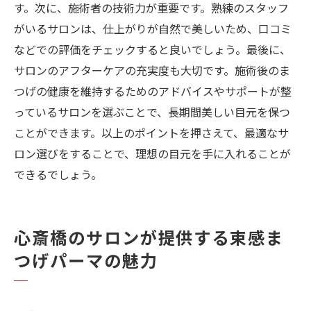
す。次に、施術者の技術力が重要です。熟練のスタッフ
がいるサロンは、仕上がりが自然で美しいため、口コミ
などでの評価をチェックすると良いでしょう。最後に、
サロンのアフターケアの充実度も大切です。施術後のま
つげの健康を維持するためのアドバイスやサポートが整
っているサロンを選ぶことで、長期間美しい目元を保つ
ことができます。以上のポイントを押さえて、最適なサ
ロン選びをすることで、理想の目元を手に入れることが
できるでしょう。
心斎橋のサロンが提供する束感ま
つげパーマの魅力