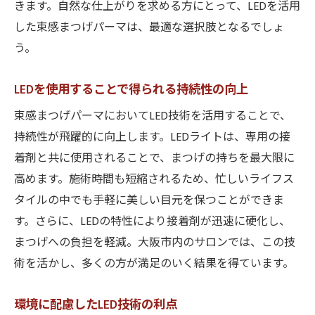
きます。自然な仕上がりを求める方にとって、LEDを活用
した束感まつげパーマは、最適な選択肢となるでしょ
う。
LEDを使用することで得られる持続性の向上
束感まつげパーマにおいてLED技術を活用することで、
持続性が飛躍的に向上します。LEDライトは、専用の接
着剤と共に使用されることで、まつげの持ちを最大限に
高めます。施術時間も短縮されるため、忙しいライフス
タイルの中でも手軽に美しい目元を保つことができま
す。さらに、LEDの特性により接着剤が迅速に硬化し、
まつげへの負担を軽減。大阪市内のサロンでは、この技
術を活かし、多くの方が満足のいく結果を得ています。
環境に配慮したLED技術の利点