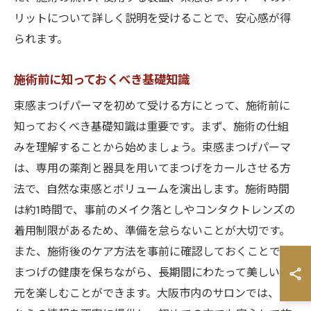
リットについて詳しく説明を受けることで、安心感が得
られます。
施術前に知っておくべき基礎知識
束感まつげパーマを初めて受ける方にとって、施術前に
知っておくべき基礎知識は重要です。まず、施術の仕組
みを理解することから始めましょう。束感まつげパーマ
は、専用の薬剤と器具を用いてまつげをカールさせる方
法で、自然な束感とボリュームを演出します。施術時間
は約1時間で、事前のメイク落としやコンタクトレンズの
着用制限があるため、準備を怠らないことが大切です。
また、施術後のケア方法を事前に確認しておくことで、
まつげの健康を保ちながら、長期間にわたって美しい目
元を楽しむことができます。大阪市内のサロンでは、こ