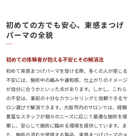
初めての方でも安心、束感まつげ
パーマの全貌
初めての体験者が抱える不安とその解消法
初めて束感まつげパーマを受ける際、多くの人が感じる
不安には、施術中の痛みや違和感、仕上がりのイメージ
が自分に合うかといった点があります。しかし、これら
の不安は、事前の十分なカウンセリングと信頼できるサ
ロン選びで解消できます。大阪市内のサロンでは、経験
豊富なスタッフが個々のニーズに応じて最適な施術を提
案し、安心して施術に臨める環境を提供しています。ま
た、施術の流れや使用する製品、束感まつげパーマのメ