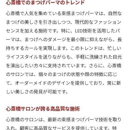
心斎橋でのまつげパーマのトレンド
心斎橋で人気を集めている束感まつげパーマは、自然な
まつげの美しさを引き出しつつ、現代的なファッション
センスを加える施術です。特に、LED技術を活用したパ
ーマは、まつげへのダメージを最小限に抑えながら、長
持ちするカールを実現します。このトレンドは、忙しい
ライフスタイルを送りながらも、手軽に洗練された目元
を演出したい方々に支持されています。さらに、心斎橋
のサロンでは、個々のまつげの状態や顔の特徴に応じ
て、オーダーメイドのデザインを提供しており、常に新
しい美しさの発見が可能です。
心斎橋サロンが誇る高品質な施術
心斎橋のサロンは、最新の束感まつげパーマ技術を取り
入れ、顧客に高品質なサービスを提供しています。特