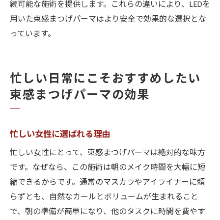
続可能な施術を提供します。これらの違いにより、LEDを
用いた束感まつげパーマはより安全で効果的な選択とな
っています。
忙しい日常にこそおすすめしたい
束感まつげパーマの効果
忙しい女性に選ばれる理由
忙しい女性にとって、束感まつげパーマは絶対的な味方
です。なぜなら、この施術は朝のメイク時間を大幅に短
縮できるからです。通常のマスカラやアイライナーに頼
らずとも、自然なカールとボリュームが生まれること
で、朝の準備が簡単になり、他のタスクに時間を費やす