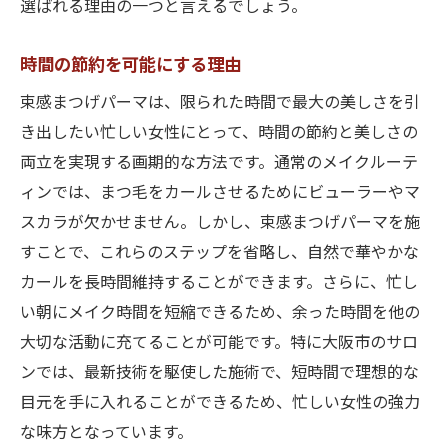
選ばれる理由の一つと言えるでしょう。
時間の節約を可能にする理由
束感まつげパーマは、限られた時間で最大の美しさを引
き出したい忙しい女性にとって、時間の節約と美しさの
両立を実現する画期的な方法です。通常のメイクルーテ
ィンでは、まつ毛をカールさせるためにビューラーやマ
スカラが欠かせません。しかし、束感まつげパーマを施
すことで、これらのステップを省略し、自然で華やかな
カールを長時間維持することができます。さらに、忙し
い朝にメイク時間を短縮できるため、余った時間を他の
大切な活動に充てることが可能です。特に大阪市のサロ
ンでは、最新技術を駆使した施術で、短時間で理想的な
目元を手に入れることができるため、忙しい女性の強力
な味方となっています。