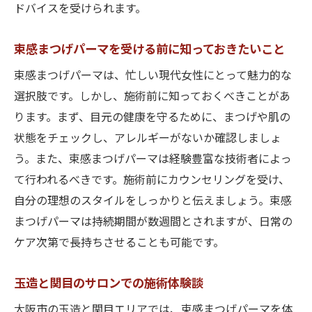
ドバイスを受けられます。
束感まつげパーマを受ける前に知っておきたいこと
束感まつげパーマは、忙しい現代女性にとって魅力的な
選択肢です。しかし、施術前に知っておくべきことがあ
ります。まず、目元の健康を守るために、まつげや肌の
状態をチェックし、アレルギーがないか確認しましょ
う。また、束感まつげパーマは経験豊富な技術者によっ
て行われるべきです。施術前にカウンセリングを受け、
自分の理想のスタイルをしっかりと伝えましょう。束感
まつげパーマは持続期間が数週間とされますが、日常の
ケア次第で長持ちさせることも可能です。
玉造と関目のサロンでの施術体験談
大阪市の玉造と関目エリアでは、束感まつげパーマを体