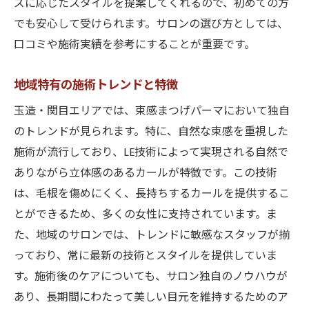
ズに応じたスタイルを提案してくれるので、初めての方
でも安心して受けられます。サロンの選び方としては、
口コミや施術実績を参考にすることが重要です。
地域特有の施術トレンドと特徴
玉造・関目エリアでは、束感まつげパーマにおいて独自
のトレンドが見られます。特に、自然な束感を重視した
施術が流行しており、LE技術によって実現される自然で
ありながら立体感のあるカールが特徴です。この技術
は、毛根を傷めにくく、長持ちするカールを提供するこ
とができるため、多くの女性に支持されています。ま
た、地域のサロンでは、トレンドに敏感なスタッフが揃
っており、常に最新の技術とスタイルを提供していま
す。施術後のケアについても、サロン独自のノウハウが
あり、長期間にわたって美しい目元を維持するためのア