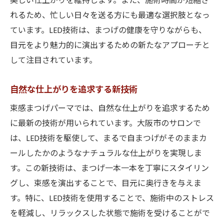
美しい仕上がりを維持します。また、施術時間が短縮さ
れるため、忙しい日々を送る方にも最適な選択肢となっ
ています。LED技術は、まつげの健康を守りながらも、
目元をより魅力的に演出するための新たなアプローチと
して注目されています。
自然な仕上がりを追求する新技術
束感まつげパーマでは、自然な仕上がりを追求するため
に最新の技術が用いられています。大阪市のサロンで
は、LED技術を駆使して、まるで自まつげがそのままカ
ールしたかのようなナチュラルな仕上がりを実現しま
す。この新技術は、まつげ一本一本を丁寧にスタイリン
グし、束感を演出することで、目元に奥行きを与えま
す。特に、LED技術を使用することで、施術中のストレス
を軽減し、リラックスした状態で施術を受けることがで