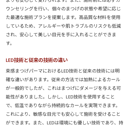
よりも安心して受けられます。また、施術前には必ずカ
ウンセリングを行い、個々のまつげの状態や希望に応じ
た最適な施術プランを提案します。高品質な材料を使用
しているため、アレルギーや肌トラブルのリスクも低減
され、安心して美しい目元を手に入れることができま
す。
LED技術と従来の技術の違い
束感まつげパーマにおけるLED技術と従来の技術には明
確な違いがあります。従来の方法では加熱によるカール
が一般的でしたが、これはまつげにダメージを与える可
能性がありました。しかし、LED技術を使用すること
で、低温でありながら持続的なカールを実現できます。
これにより、敏感な目元でも安心して施術を受けること
ができます。また、LEDは環境にも優しい技術であり、持