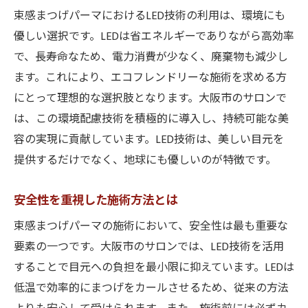
束感まつげパーマにおけるLED技術の利用は、環境にも
優しい選択です。LEDは省エネルギーでありながら高効率
で、長寿命なため、電力消費が少なく、廃棄物も減少し
ます。これにより、エコフレンドリーな施術を求める方
にとって理想的な選択肢となります。大阪市のサロンで
は、この環境配慮技術を積極的に導入し、持続可能な美
容の実現に貢献しています。LED技術は、美しい目元を
提供するだけでなく、地球にも優しいのが特徴です。
安全性を重視した施術方法とは
束感まつげパーマの施術において、安全性は最も重要な
要素の一つです。大阪市のサロンでは、LED技術を活用
することで目元への負担を最小限に抑えています。LEDは
低温で効率的にまつげをカールさせるため、従来の方法