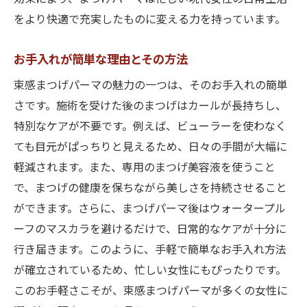
をより快適で充実したものに変える力を持っています。
お手入れが簡単な理由とその方法
束感まつげパーマの魅力の一つは、そのお手入れの簡単
さです。施術を受けた後のまつげはカールが長持ちし、
特別なケアが不要です。例えば、ビューラーを使わなく
ても目元がぱっちりと見えるため、日々の手間が大幅に
軽減されます。また、専用のまつげ美容液を使うこと
で、まつげの健康を保ちながら美しさを持続させること
ができます。さらに、まつげパーマ後はウォータープル
ーフのマスカラを避けるだけで、日常的なケアが十分に
行き届きます。このように、手軽で簡単なお手入れ方法
が確立されているため、忙しい女性にもぴったりです。
このお手軽さこそが、束感まつげパーマが多くの女性に