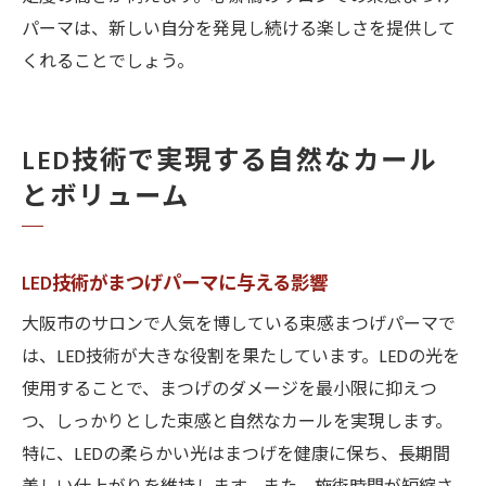
パーマは、新しい自分を発見し続ける楽しさを提供して
くれることでしょう。
LED技術で実現する自然なカール
とボリューム
LED技術がまつげパーマに与える影響
大阪市のサロンで人気を博している束感まつげパーマで
は、LED技術が大きな役割を果たしています。LEDの光を
使用することで、まつげのダメージを最小限に抑えつ
つ、しっかりとした束感と自然なカールを実現します。
特に、LEDの柔らかい光はまつげを健康に保ち、長期間