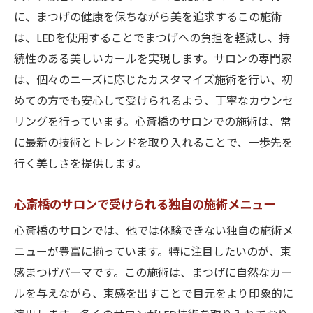
に、まつげの健康を保ちながら美を追求するこの施術
は、LEDを使用することでまつげへの負担を軽減し、持
続性のある美しいカールを実現します。サロンの専門家
は、個々のニーズに応じたカスタマイズ施術を行い、初
めての方でも安心して受けられるよう、丁寧なカウンセ
リングを行っています。心斎橋のサロンでの施術は、常
に最新の技術とトレンドを取り入れることで、一歩先を
行く美しさを提供します。
心斎橋のサロンで受けられる独自の施術メニュー
心斎橋のサロンでは、他では体験できない独自の施術メ
ニューが豊富に揃っています。特に注目したいのが、束
感まつげパーマです。この施術は、まつげに自然なカー
ルを与えながら、束感を出すことで目元をより印象的に