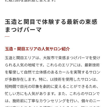
に魅力的な選択肢と言えます。
玉造と関目で体験する最新の束感
まつげパーマ
玉造・関目エリアの人気サロン紹介
玉造と関目エリアは、大阪市で束感まつげパーマを受け
られる人気の地域です。これらのエリアには、最新技術
を駆使して自然で立体感のあるカールを実現するサロン
が多数存在します。特に、LE技術を使用したサロンは、
短時間で目元の印象を劇的に変えることができるため、
忙しい方にも人気があります。また、これらのサロンで
は、施術前に丁寧なカウンセリングを行い、個々のニー