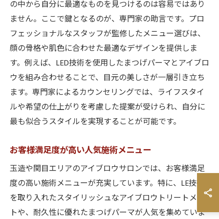
の中から自分に最適なものを見つけるのは容易ではあり
ません。ここで鍵となるのが、専門家の助言です。プロ
フェッショナルなスタッフが監修したメニュー選びは、
顔の骨格や肌色に合わせた最適なデザインを提供しま
す。例えば、LED技術を使用したまつげパーマとアイブロ
ウを組み合わせることで、目元の美しさが一層引き立ち
ます。専門家によるカウンセリングでは、ライフスタイ
ルや希望の仕上がりを考慮した提案が受けられ、自分に
最も似合うスタイルを実現することが可能です。
お客様満足度が高い人気施術メニュー
玉造や関目エリアのアイブロウサロンでは、お客様満足
度の高い施術メニューが充実しています。特に、LE技術
を取り入れたスタイリッシュなアイブロウトリートメン
トや、耐久性に優れたまつげパーマが人気を集めていま