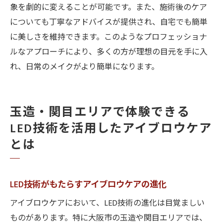
象を劇的に変えることが可能です。また、施術後のケア
についても丁寧なアドバイスが提供され、自宅でも簡単
に美しさを維持できます。このようなプロフェッショナ
ルなアプローチにより、多くの方が理想の目元を手に入
れ、日常のメイクがより簡単になります。
玉造・関目エリアで体験できる
LED技術を活用したアイブロウケア
とは
LED技術がもたらすアイブロウケアの進化
アイブロウケアにおいて、LED技術の進化は目覚ましい
ものがあります。特に大阪市の玉造や関目エリアでは、