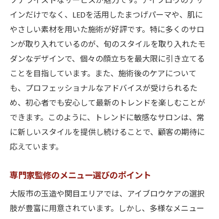
ソナライズドなサービスが魅力です。アイブロウのデザ
インだけでなく、LEDを活用したまつげパーマや、肌に
やさしい素材を用いた施術が好評です。特に多くのサロ
ンが取り入れているのが、旬のスタイルを取り入れたモ
ダンなデザインで、個々の顔立ちを最大限に引き立てる
ことを目指しています。また、施術後のケアについて
も、プロフェッショナルなアドバイスが受けられるた
め、初心者でも安心して最新のトレンドを楽しむことが
できます。このように、トレンドに敏感なサロンは、常
に新しいスタイルを提供し続けることで、顧客の期待に
応えています。
専門家監修のメニュー選びのポイント
大阪市の玉造や関目エリアでは、アイブロウケアの選択
肢が豊富に用意されています。しかし、多様なメニュー