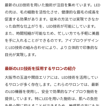
最新のLED技術を用いた施術が注目を集めています。LED
の光は、毛の細胞を活性化させ、健康的な眉毛の成長を
促進する効果があります。従来の方法では実現できなか
った自然な仕上がりを、LED技術が可能にしています。
また、時間短縮が可能なため、忙しい方でも手軽に美眉
を手に入れることができるのです。アイブロウデザイン
とLED技術の組み合わせにより、より立体的で印象的な
目元が実現します。
最新のLED技術を採用するサロンの紹介
大阪市の玉造や関目エリアには、LED技術を活用してい
るサロンが多く存在します。これらのサロンでは、最新
のLED機器を使用し、安全で効果的なアイブロウ施術を
提供しています。特にLEDを用いた施術は、肌への負担