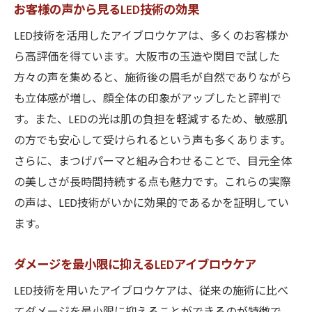
お客様の声から見るLED技術の効果
LED技術を活用したアイブロウケアは、多くのお客様か
ら高評価を得ています。大阪市の玉造や関目で試した
方々の声を集めると、施術後の眉毛が自然でありながら
も立体感が増し、顔全体の印象がアップしたと評判で
す。また、LEDの光は肌の負担を軽減するため、敏感肌
の方でも安心して受けられるという声も多くあります。
さらに、まつげパーマと組み合わせることで、目元全体
の美しさが長時間持続する点も魅力です。これらの実際
の声は、LED技術がいかに効果的であるかを証明してい
ます。
ダメージを最小限に抑えるLEDアイブロウケア
LED技術を用いたアイブロウケアは、従来の施術に比べ