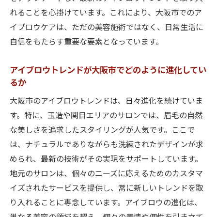
れることを心掛けています。これにより、大阪市でのア
イブロウケアは、ただの美容施術ではなく、日常生活に
自信をもたらす重要な要素となっています。
アイブロウトレンドが大阪市でどのように進化してい
るか
大阪市のアイブロウトレンドは、日々進化を続けていま
す。特に、玉造や関目エリアのサロンでは、眉毛の自然
な美しさを追求したスタイリングが人気です。ここで
は、ナチュラルでありながらも洗練されたデザインが求
められ、最新の技術がその実現をサポートしています。
地元のサロンは、個々のニーズに応えるためのカスタマ
イズされたサービスを提供し、常に新しいトレンドを取
り入れることに専念しています。アイブロウの進化は、