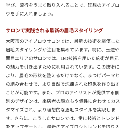
学び、流行をうまく取り入れることで、理想のアイブロ
ウを手に入れましょう。
サロンで実践される最新の眉毛スタイリング
大阪市のアイブロウサロンでは、最新の技術を駆使した
眉毛スタイリングが注目を集めています。特に、玉造や
関目エリアのサロンでは、LED技術を用いた施術が目元
の魅力を引き出すために利用されています。この技術に
より、眉毛の形状を整えるだけでなく、まつげパーマと
の組み合わせで、より自然で洗練された印象を作り出す
ことが可能です。また、プロのアイリストが提供する個
別のデザインは、来店者の顔立ちや個性に合わせてカス
タマイズされ、より理想的な眉毛スタイルを実現しま
す。さらに、こうしたサロンでは、常に技術とトレンド
をアップデートし、最新のアイブロウトレンドを取り入