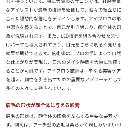
力を持っています。特に大阪市のサロンでは、経験豊富
なアイリストが最新の技術を駆使して、個々の顔立ちに
合った理想的な眉毛をデザインします。アイブロウの形
や濃さを整えることで、目元が引き締まり、顔全体の印
象が洗練されます。また、LED技術を組み合わせたまつ
げパーマも導入されており、目元をさらに明るく見せる
効果が期待できます。施術後は、プロの手によって自然
な仕上がりが実現し、日常のメイク時間を大幅に短縮す
ることが可能です。アイブロウ施術は、単なる美容ケア
を超え、個性を引き出すための重要なアプローチとして
多くの人々に支持されています。
眉毛の形状が顔全体に与える影響
眉毛の形状は、顔全体の印象を左右する重要な要素で
す。例えば、アーチ型の眉毛は柔らかく親しみやすい印