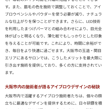
す。また、眉毛の色を施術で調整しておくことで、アイ
ブロウペンシルやパウダーを使う必要が減り、ナチュラ
ルな仕上がりを保つことができます。さらに、LED技術
を利用したまつげパーマとの組み合わせにより、目元全
体がぱっと明るくなり、薄化粧でもしっかりとした印象
を与えることが可能です。これにより、時間に余裕がで
き、毎日をより快適に過ごせます。大阪市の玉造・関目
エリアにあるサロンでは、こうしたメリットを最大限に
引き出す施術を提供しており、多くの方に支持されてい
ます。
大阪市内の施術者が語るアイブロウデザインの秘訣
大阪市内で活躍するアイブロウ施術者たちは、個々の顔
立ちに最適なデザインを提供するために、日々研鑽を積