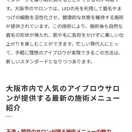
てダメージを最小限に抑えることができるのが特徴で
す。大阪市のサロンでは、LEDの光を利用して眉毛やま
つげの細胞を活性化させ、健康的な状態を維持する施術
が提供されています。この技術により、施術後も自然な
眉毛の形状が保たれ、肌や毛に負担をかけずに美しい仕
上がりを楽しむことができます。忙しい現代人にとっ
て、手軽に理想のアイブロウが実現できるこの方法は、
新しいスタンダードとなりつつあります。
大阪市内で人気のアイブロウサロ
ンが提供する最新の施術メニュー
紹介
玉造・関目のサロンが誇る施術メニューの魅力