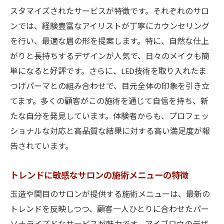
スタマイズされたサービスが特徴です。それぞれのサロ
ンでは、経験豊富なアイリストが丁寧にカウンセリング
を行い、最適な眉の形を提案します。特に、自然な仕上
がりと長持ちするデザインが人気で、日々のメイクも簡
単になると好評です。さらに、LED技術を取り入れたま
つげパーマとの組み合わせで、目元全体の印象を引き立
てます。多くの顧客がこの施術を通じて自信を持ち、新
たな自分を発見しています。体験者からも、プロフェッ
ショナルな対応と高品質な結果に対する高い満足度が報
告されています。
トレンドに敏感なサロンの施術メニューの特徴
玉造や関目のサロンが提供する施術メニューは、最新の
トレンドを反映しつつ、顧客一人ひとりに合わせたパー