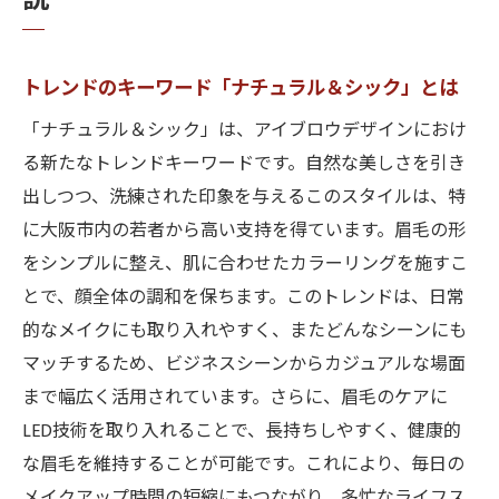
説
トレンドのキーワード「ナチュラル＆シック」とは
「ナチュラル＆シック」は、アイブロウデザインにおけ
る新たなトレンドキーワードです。自然な美しさを引き
出しつつ、洗練された印象を与えるこのスタイルは、特
に大阪市内の若者から高い支持を得ています。眉毛の形
をシンプルに整え、肌に合わせたカラーリングを施すこ
とで、顔全体の調和を保ちます。このトレンドは、日常
的なメイクにも取り入れやすく、またどんなシーンにも
マッチするため、ビジネスシーンからカジュアルな場面
まで幅広く活用されています。さらに、眉毛のケアに
LED技術を取り入れることで、長持ちしやすく、健康的
な眉毛を維持することが可能です。これにより、毎日の
メイクアップ時間の短縮にもつながり、多忙なライフス