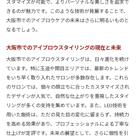
スタマイズが可能で、よりパーソナルな美しさを追求で
きるのが魅力です。このような技術が発展することで、
大阪市でのアイブロウケアの未来はさらに明るいものと
なるでしょう。
大阪市でのアイブロウスタイリングの現在と未来
大阪市でのアイブロウスタイリングは、日々進化を続け
ています。特に玉造や関目エリアでは、最新のトレンド
をいち早く取り入れたサロンが多数存在します。これら
のサロンでは、個々の顔立ちに合ったカスタマイズされ
たデザインが人気で、自然な仕上がりを重視したスタイ
リングが多くの支持を集めています。また、LED技術を
用いた施術は、ただの見た目の変化に留まらず、持続力
を高める効果があり、プロフェッショナルによる丁寧な
仕上げが定評です。未来の展望として、さらに個性を引