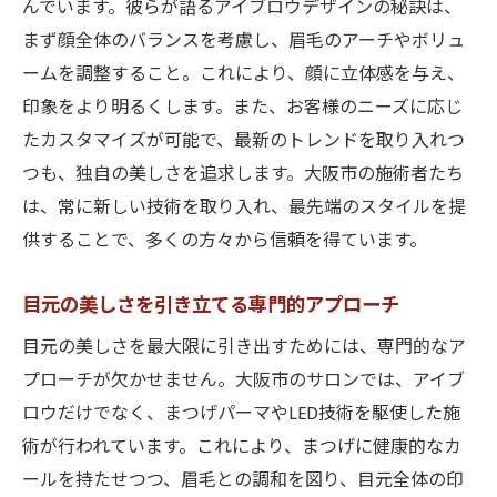
んでいます。彼らが語るアイブロウデザインの秘訣は、
まず顔全体のバランスを考慮し、眉毛のアーチやボリュ
ームを調整すること。これにより、顔に立体感を与え、
印象をより明るくします。また、お客様のニーズに応じ
たカスタマイズが可能で、最新のトレンドを取り入れつ
つも、独自の美しさを追求します。大阪市の施術者たち
は、常に新しい技術を取り入れ、最先端のスタイルを提
供することで、多くの方々から信頼を得ています。
目元の美しさを引き立てる専門的アプローチ
目元の美しさを最大限に引き出すためには、専門的なア
プローチが欠かせません。大阪市のサロンでは、アイブ
ロウだけでなく、まつげパーマやLED技術を駆使した施
術が行われています。これにより、まつげに健康的なカ
ールを持たせつつ、眉毛との調和を図り、目元全体の印