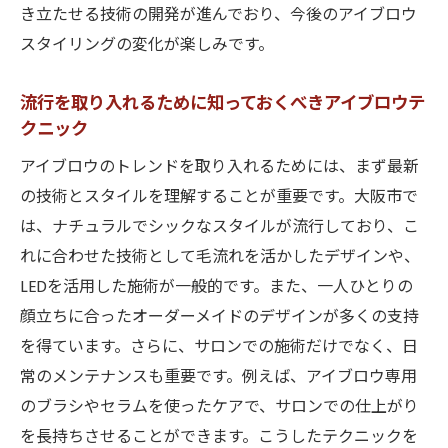
き立たせる技術の開発が進んでおり、今後のアイブロウ
スタイリングの変化が楽しみです。
流行を取り入れるために知っておくべきアイブロウテ
クニック
アイブロウのトレンドを取り入れるためには、まず最新
の技術とスタイルを理解することが重要です。大阪市で
は、ナチュラルでシックなスタイルが流行しており、こ
れに合わせた技術として毛流れを活かしたデザインや、
LEDを活用した施術が一般的です。また、一人ひとりの
顔立ちに合ったオーダーメイドのデザインが多くの支持
を得ています。さらに、サロンでの施術だけでなく、日
常のメンテナンスも重要です。例えば、アイブロウ専用
のブラシやセラムを使ったケアで、サロンでの仕上がり
を長持ちさせることができます。こうしたテクニックを