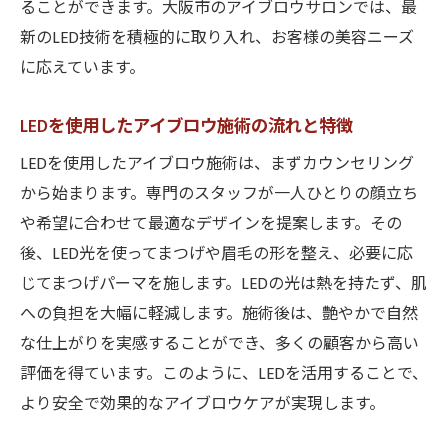
ることができます。大阪市のアイブロウサロンでは、最
新のLED技術を積極的に取り入れ、お客様の美容ニーズ
に応えています。
LEDを使用したアイブロウ施術の流れと特徴
LEDを使用したアイブロウ施術は、まずカウンセリング
から始まります。専門のスタッフが一人ひとりの顔立ち
や希望に合わせて最適なデザインを提案します。その
後、LED光を使ってまつげや眉毛の形を整え、必要に応
じてまつげパーマを施します。LEDの光は熱を持たず、肌
への負担を大幅に軽減します。施術後は、艶やかで自然
な仕上がりを実感することができ、多くの顧客から高い
評価を得ています。このように、LEDを活用することで、
より安全で効果的なアイブロウケアが実現します。