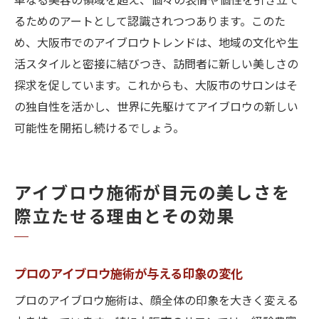
単なる美容の領域を超え、個々の表情や個性を引き立て
るためのアートとして認識されつつあります。このた
め、大阪市でのアイブロウトレンドは、地域の文化や生
活スタイルと密接に結びつき、訪問者に新しい美しさの
探求を促しています。これからも、大阪市のサロンはそ
の独自性を活かし、世界に先駆けてアイブロウの新しい
可能性を開拓し続けるでしょう。
アイブロウ施術が目元の美しさを
際立たせる理由とその効果
プロのアイブロウ施術が与える印象の変化
プロのアイブロウ施術は、顔全体の印象を大きく変える