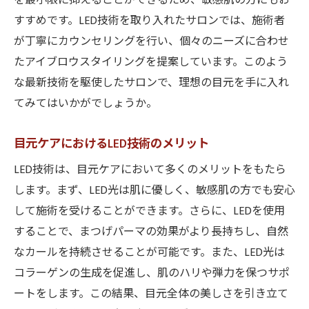
を最小限に抑えることができるため、敏感肌の方にもお
すすめです。LED技術を取り入れたサロンでは、施術者
が丁寧にカウンセリングを行い、個々のニーズに合わせ
たアイブロウスタイリングを提案しています。このよう
な最新技術を駆使したサロンで、理想の目元を手に入れ
てみてはいかがでしょうか。
目元ケアにおけるLED技術のメリット
LED技術は、目元ケアにおいて多くのメリットをもたら
します。まず、LED光は肌に優しく、敏感肌の方でも安心
して施術を受けることができます。さらに、LEDを使用
することで、まつげパーマの効果がより長持ちし、自然
なカールを持続させることが可能です。また、LED光は
コラーゲンの生成を促進し、肌のハリや弾力を保つサポ
ートをします。この結果、目元全体の美しさを引き立て