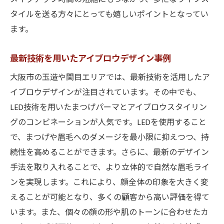
タイルを送る方々にとっても嬉しいポイントとなってい
ます。
最新技術を用いたアイブロウデザイン事例
大阪市の玉造や関目エリアでは、最新技術を活用したア
イブロウデザインが注目されています。その中でも、
LED技術を用いたまつげパーマとアイブロウスタイリン
グのコンビネーションが人気です。LEDを使用すること
で、まつげや眉毛へのダメージを最小限に抑えつつ、持
続性を高めることができます。さらに、最新のデザイン
手法を取り入れることで、より立体的で自然な眉毛ライ
ンを実現します。これにより、顔全体の印象を大きく変
えることが可能となり、多くの顧客から高い評価を得て
います。また、個々の顔の形や肌のトーンに合わせたカ