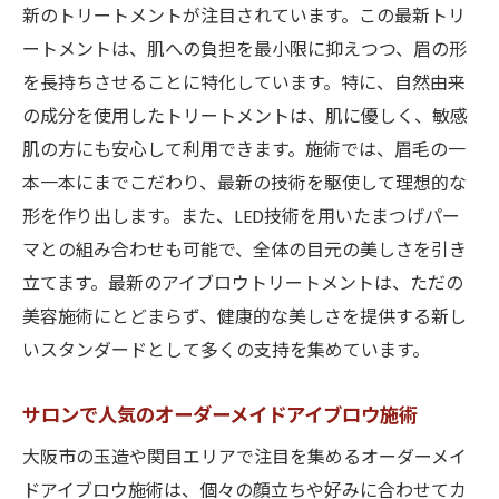
新のトリートメントが注目されています。この最新トリ
ートメントは、肌への負担を最小限に抑えつつ、眉の形
を長持ちさせることに特化しています。特に、自然由来
の成分を使用したトリートメントは、肌に優しく、敏感
肌の方にも安心して利用できます。施術では、眉毛の一
本一本にまでこだわり、最新の技術を駆使して理想的な
形を作り出します。また、LED技術を用いたまつげパー
マとの組み合わせも可能で、全体の目元の美しさを引き
立てます。最新のアイブロウトリートメントは、ただの
美容施術にとどまらず、健康的な美しさを提供する新し
いスタンダードとして多くの支持を集めています。
サロンで人気のオーダーメイドアイブロウ施術
大阪市の玉造や関目エリアで注目を集めるオーダーメイ
ドアイブロウ施術は、個々の顔立ちや好みに合わせてカ