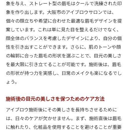
象を与え、ストレート型の眉毛はクールで洗練された印
象を作り出します。大阪市のアイブロウサロンでは、
個々の顔立ちや希望に合わせた最適な眉毛デザインを提
案しています。これは単に見た目を整えるだけでなく、
顔全体のバランスを考慮したデザインにより、自分の個
性を引き出すことができます。さらに、肌のトーンや顔
の輪郭に合った眉毛の形状を選ぶことで、目元の美しさ
を最大限に引き立てることが可能です。施術後は、眉毛
の形状が持つ力を実感し、日常のメイクも楽になるでし
ょう。
施術後の目元の美しさを保つためのケア方法
アイブロウ施術後にその美しさを長持ちさせるために
は、日々のケアが欠かせません。まず、施術直後は眉毛
に触れたり、化粧品を使用することを避けることが重要