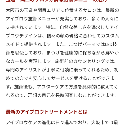
大阪市の玉造や関目エリアに位置するサロンは、最新の
アイブロウ施術メニューが充実しており、多くの人々に
支持されています。特に、自然な美しさを追求したアイ
ブロウデザインは、個々の顔の骨格に合わせてカスタム
メイドで提供されます。また、まつげパーマではLED技
術を駆使しており、まつげを健康的に保ちながら鮮やか
なカールを実現します。施術前のカウンセリングでは、
専門のアイリストが丁寧に相談に乗ってくれるため、初
めての方でも安心してサービスを受けることができま
す。施術後も、アフターケアの方法を具体的に教えてく
れるので、理想の目元を長時間楽しむことができます。
最新のアイブロウトリートメントとは
アイブロウケアの進化は日々進んでおり、大阪市では最