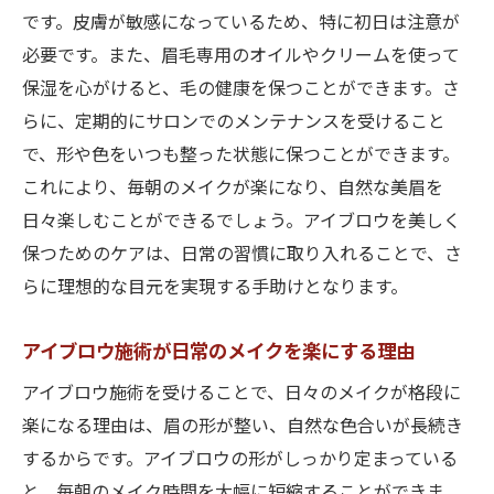
です。皮膚が敏感になっているため、特に初日は注意が
必要です。また、眉毛専用のオイルやクリームを使って
保湿を心がけると、毛の健康を保つことができます。さ
らに、定期的にサロンでのメンテナンスを受けること
で、形や色をいつも整った状態に保つことができます。
これにより、毎朝のメイクが楽になり、自然な美眉を
日々楽しむことができるでしょう。アイブロウを美しく
保つためのケアは、日常の習慣に取り入れることで、さ
らに理想的な目元を実現する手助けとなります。
アイブロウ施術が日常のメイクを楽にする理由
アイブロウ施術を受けることで、日々のメイクが格段に
楽になる理由は、眉の形が整い、自然な色合いが長続き
するからです。アイブロウの形がしっかり定まっている
と、毎朝のメイク時間を大幅に短縮することができま