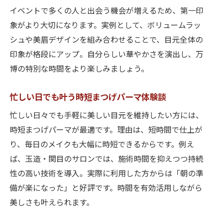
イベントで多くの人と出会う機会が増えるため、第一印
象がより大切になります。実例として、ボリュームラッ
シュや美眉デザインを組み合わせることで、目元全体の
印象が格段にアップ。自分らしい華やかさを演出し、万
博の特別な時間をより楽しみましょう。
忙しい日でも叶う時短まつげパーマ体験談
忙しい日々でも手軽に美しい目元を維持したい方には、
時短まつげパーマが最適です。理由は、短時間で仕上が
り、毎日のメイクも大幅に時短できるからです。例え
ば、玉造・関目のサロンでは、施術時間を抑えつつ持続
性の高い技術を導入。実際に利用した方からは「朝の準
備が楽になった」と好評です。時間を有効活用しながら
美しさも叶えられます。