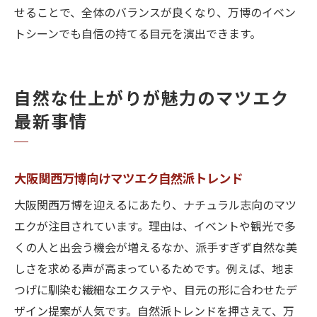
せることで、全体のバランスが良くなり、万博のイベン
トシーンでも自信の持てる目元を演出できます。
自然な仕上がりが魅力のマツエク
最新事情
大阪関西万博向けマツエク自然派トレンド
大阪関西万博を迎えるにあたり、ナチュラル志向のマツ
エクが注目されています。理由は、イベントや観光で多
くの人と出会う機会が増えるなか、派手すぎず自然な美
しさを求める声が高まっているためです。例えば、地ま
つげに馴染む繊細なエクステや、目元の形に合わせたデ
ザイン提案が人気です。自然派トレンドを押さえて、万