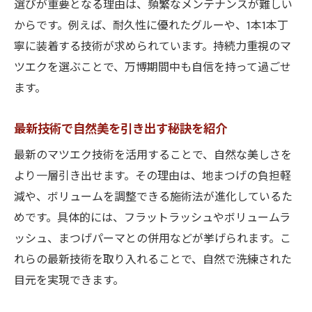
選びが重要となる理由は、頻繁なメンテナンスが難しい
からです。例えば、耐久性に優れたグルーや、1本1本丁
寧に装着する技術が求められています。持続力重視のマ
ツエクを選ぶことで、万博期間中も自信を持って過ごせ
ます。
最新技術で自然美を引き出す秘訣を紹介
最新のマツエク技術を活用することで、自然な美しさを
より一層引き出せます。その理由は、地まつげの負担軽
減や、ボリュームを調整できる施術法が進化しているた
めです。具体的には、フラットラッシュやボリュームラ
ッシュ、まつげパーマとの併用などが挙げられます。こ
れらの最新技術を取り入れることで、自然で洗練された
目元を実現できます。