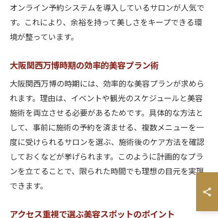
オンライン予約システムを導入しているサロンが人気で
す。これにより、余裕を持って美しさをキープできる環
境が整っています。
大阪関西万博時期の効率的美容プラン術
大阪関西万博の時期には、効率的な美容プランが求めら
れます。理由は、イベントや観光のスケジュールと美容
施術を両立させる必要があるためです。具体的な方法と
して、事前に施術の予約を済ませる、複数メニューを一
度に受けられるサロンを選ぶ、施術後のケア方法を確認
しておくなどが挙げられます。このように計画的なプラ
ンを立てることで、限られた時間でも理想の目元を実現
できます。
アクセス重視で選ぶ美容スポットのポイント