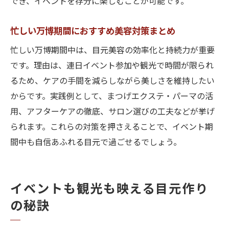
でき、イベントを存分に楽しむことが可能です。
忙しい万博期間におすすめ美容対策まとめ
忙しい万博期間中は、目元美容の効率化と持続力が重要
です。理由は、連日イベント参加や観光で時間が限られ
るため、ケアの手間を減らしながら美しさを維持したい
からです。実践例として、まつげエクステ・パーマの活
用、アフターケアの徹底、サロン選びの工夫などが挙げ
られます。これらの対策を押さえることで、イベント期
間中も自信あふれる目元で過ごせるでしょう。
イベントも観光も映える目元作り
の秘訣