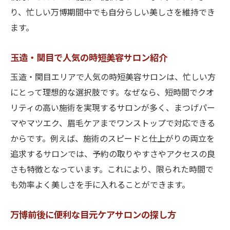
り、忙しい万博期間中でも自分らしい美しさを維持でき
ます。
玉造・関目で人気の時短美容サロン紹介
玉造・関目エリアで人気の時短美容サロンは、忙しい方
にとって理想的な選択肢です。なぜなら、短時間でクオ
リティの高い施術を実現するサロンが多く、まつげパー
マやマツエク、眉毛ケアまでワンストップで対応できる
からです。例えば、施術のスピードと仕上がりの両立を
追求するサロンでは、予約の取りやすさやアクセスの良
さも特徴となっています。これにより、限られた時間で
も効率よく美しさを手に入れることができます。
万博前後に便利な目元ケアサロンの探し方