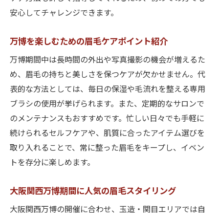
安心してチャレンジできます。
万博を楽しむための眉毛ケアポイント紹介
万博期間中は長時間の外出や写真撮影の機会が増えるた
め、眉毛の持ちと美しさを保つケアが欠かせません。代
表的な方法としては、毎日の保湿や毛流れを整える専用
ブラシの使用が挙げられます。また、定期的なサロンで
のメンテナンスもおすすめです。忙しい日々でも手軽に
続けられるセルフケアや、肌質に合ったアイテム選びを
取り入れることで、常に整った眉毛をキープし、イベン
トを存分に楽しめます。
大阪関西万博期間に人気の眉毛スタイリング
大阪関西万博の開催に合わせ、玉造・関目エリアでは自