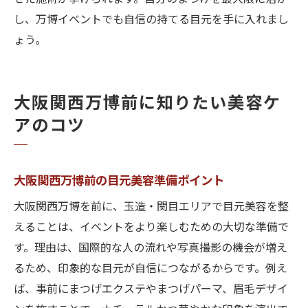
し、万博イベントでも自信の持てる目元を手に入れまし
ょう。
大阪関西万博前に知りたい美容ケ
アのコツ
大阪関西万博前の目元美容準備ポイント
大阪関西万博を前に、玉造・関目エリアで目元美容を整
えることは、イベントをより楽しむための大切な準備で
す。理由は、国際的な人の流れや写真撮影の機会が増え
るため、印象的な目元が自信につながるからです。例え
ば、事前にまつげエクステやまつげパーマ、眉毛デザイ