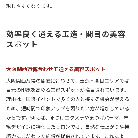
現しやすくなります。
効率良く通える玉造・関目の美容
スポット
大阪関西万博合わせて通える美容スポット
大阪関西万博の開催に合わせて、玉造・関目エリアでは
目元の印象を高める美容スポットが注目されています。
理由は、国際イベントで多くの人と接する機会が増える
ため、短時間で印象アップを図りたい方が増加している
からです。例えば、まつげエクステやまつげパーマ、眉
毛デザインに特化したサロンでは、自然な仕上がりや持
続力にこだわった施術が提供されています。これによ