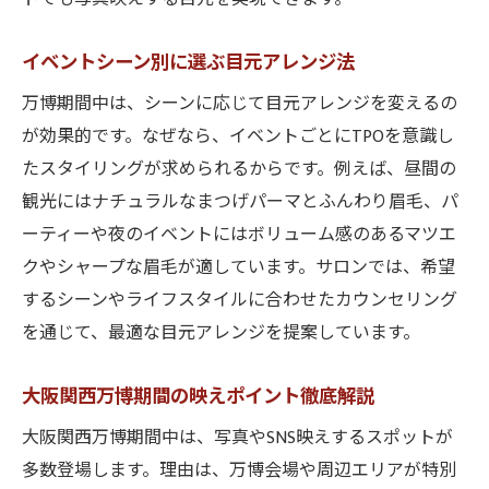
イベントシーン別に選ぶ目元アレンジ法
万博期間中は、シーンに応じて目元アレンジを変えるの
が効果的です。なぜなら、イベントごとにTPOを意識し
たスタイリングが求められるからです。例えば、昼間の
観光にはナチュラルなまつげパーマとふんわり眉毛、パ
ーティーや夜のイベントにはボリューム感のあるマツエ
クやシャープな眉毛が適しています。サロンでは、希望
するシーンやライフスタイルに合わせたカウンセリング
を通じて、最適な目元アレンジを提案しています。
大阪関西万博期間の映えポイント徹底解説
大阪関西万博期間中は、写真やSNS映えするスポットが
多数登場します。理由は、万博会場や周辺エリアが特別