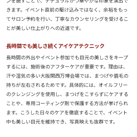
ンを施すことで、ナチュラルかつ華やかな印象を演出で
きます。イベント直前の駆け込みではなく、余裕をもっ
てサロン予約を行い、丁寧なカウンセリングを受けるこ
とが美しい仕上がりへの近道です。
長時間でも美しさ続くアイケアテクニック
長時間の外出やイベント参加でも目元の美しさをキープ
するには、施術後のアフターケアが重要です。理由は、
汗や湿気の多い大阪関西万博会場では、まつげや眉毛の
持ちが左右されるためです。具体的には、オイルフリー
のクレンジングを使用し、まつげをこすらずにケアする
ことや、専用コーティング剤で保護する方法が挙げられ
ます。こうした日々のケアを徹底することで、イベント
中も美しい目元を維持でき、写真映えも抜群です。