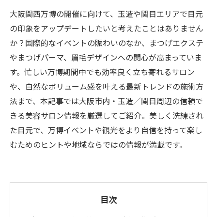
大阪関西万博の開催に向けて、玉造や関目エリアで目元
の印象をアップデートしたいと考えたことはありません
か？国際的なイベントの賑わいのなか、まつげエクステ
やまつげパーマ、眉毛デザインへの関心が高まっていま
す。忙しい万博期間中でも効率良く立ち寄れるサロン
や、自然なボリューム感を叶える最新トレンドの施術方
法まで、本記事では大阪市内・玉造／関目周辺の信頼で
きる美容サロン情報を厳選してご紹介。美しく洗練され
た目元で、万博イベントや観光をより自信を持って楽し
むためのヒントや地域ならではの情報が満載です。
目次