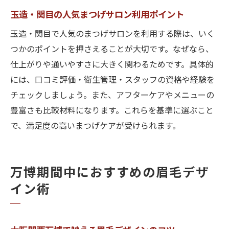
玉造・関目の人気まつげサロン利用ポイント
玉造・関目で人気のまつげサロンを利用する際は、いく
つかのポイントを押さえることが大切です。なぜなら、
仕上がりや通いやすさに大きく関わるためです。具体的
には、口コミ評価・衛生管理・スタッフの資格や経験を
チェックしましょう。また、アフターケアやメニューの
豊富さも比較材料になります。これらを基準に選ぶこと
で、満足度の高いまつげケアが受けられます。
万博期間中におすすめの眉毛デザ
イン術