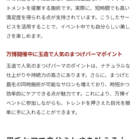
トメントを提案する施術です。実際に、短時間でも高い
満足度を得られる点が支持されています。こうしたサー
ビスを活用することで、イベント中でも自分らしい美し
さを楽しめます。
万博開催中に玉造で人気のまつげパーマポイント
玉造で人気のまつげパーマのポイントは、ナチュラルな
仕上がりや持続力の高さにあります。さらに、まつげと
眉毛の同時施術が可能なサロンも増えており、時短かつ
効率的にケアできる点が魅力です。これにより、万博イ
ベントに参加しながらも、トレンドを押さえた目元を簡
単に手に入れることができます。