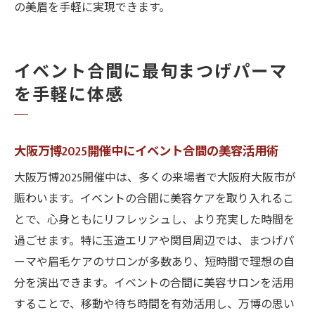
の美眉を手軽に実現できます。
イベント合間に最旬まつげパーマ
を手軽に体感
大阪万博2025開催中にイベント合間の美容活用術
大阪万博2025開催中は、多くの来場者で大阪府大阪市が
賑わいます。イベントの合間に美容ケアを取り入れるこ
とで、心身ともにリフレッシュし、より充実した時間を
過ごせます。特に玉造エリアや関目周辺では、まつげパ
ーマや眉毛ケアのサロンが多数あり、短時間で理想の自
分を演出できます。イベントの合間に美容サロンを活用
することで、移動や待ち時間を有効活用し、万博の思い