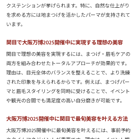
クステンションが挙げられます。特に、自然な仕上がり
を求める方には地まつげを活かしたパーマが支持されて
います。
関目で大阪万博2025開催中に実現する理想の美容
関目で理想の美容を実現するには、まつげ・眉毛ケアの
両方を組み合わせたトータルアプローチが効果的です。
理由は、目元全体のバランスを整えることで、より洗練
された印象を与えられるからです。例えば、まつげパー
マと眉毛スタイリングを同時に受けることで、イベント
や観光の合間でも満足度の高い自分磨きが可能です。
大阪万博2025開催中に関目で最旬美容を叶える方法
大阪万博2025開催中に最旬美容を叶えるには、事前予約