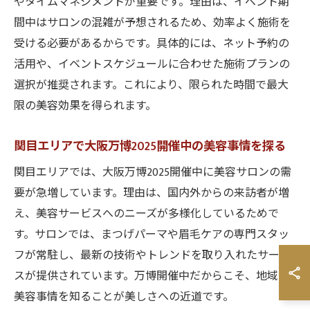
やタイムマネジメントが重要です。理由は、イベント期
間中はサロンの混雑が予想されるため、効率よく施術を
受ける必要があるからです。具体的には、ネット予約の
活用や、イベントスケジュールに合わせた施術プランの
選択が推奨されます。これにより、限られた時間で最大
限の美容効果を得られます。
関目エリアで大阪万博2025開催中の美容事情を探る
関目エリアでは、大阪万博2025開催中に美容サロンの需
要が急増しています。理由は、国内外からの来訪者が増
え、美容サービスへのニーズが多様化しているためで
す。サロンでは、まつげパーマや眉毛ケアの専門スタッ
フが常駐し、最新の技術やトレンドを取り入れたサービ
スが提供されています。万博開催中だからこそ、地域の
美容事情を知ることが美しさへの近道です。