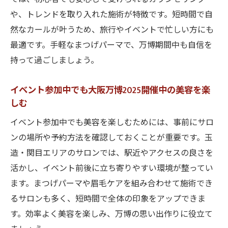
や、トレンドを取り入れた施術が特徴です。短時間で自
然なカールが叶うため、旅行やイベントで忙しい方にも
最適です。手軽なまつげパーマで、万博期間中も自信を
持って過ごしましょう。
イベント参加中でも大阪万博2025開催中の美容を楽
しむ
イベント参加中でも美容を楽しむためには、事前にサロ
ンの場所や予約方法を確認しておくことが重要です。玉
造・関目エリアのサロンでは、駅近やアクセスの良さを
活かし、イベント前後に立ち寄りやすい環境が整ってい
ます。まつげパーマや眉毛ケアを組み合わせて施術でき
るサロンも多く、短時間で全体の印象をアップできま
す。効率よく美容を楽しみ、万博の思い出作りに役立て