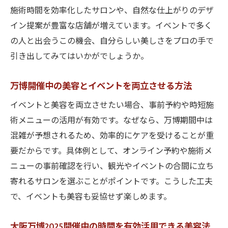
施術時間を効率化したサロンや、自然な仕上がりのデザ
イン提案が豊富な店舗が増えています。イベントで多く
の人と出会うこの機会、自分らしい美しさをプロの手で
引き出してみてはいかがでしょうか。
万博開催中の美容とイベントを両立させる方法
イベントと美容を両立させたい場合、事前予約や時短施
術メニューの活用が有効です。なぜなら、万博期間中は
混雑が予想されるため、効率的にケアを受けることが重
要だからです。具体例として、オンライン予約や施術メ
ニューの事前確認を行い、観光やイベントの合間に立ち
寄れるサロンを選ぶことがポイントです。こうした工夫
で、イベントも美容も妥協せず楽しめます。
大阪万博2025開催中の時間を有効活用できる美容法