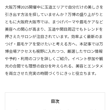
大阪万博2025開催中に玉造エリアで自分だけの美しさを
引き出す方法を探していませんか？万博の盛り上がりと
ともに大阪府大阪市では、まつげパーマや眉毛ケアなど
美容への関心が高まり、玉造や関目周辺でもトレンドを
押さえたサロンが注目されています。効率よく最新のま
つげ・眉毛ケアを受けたいと考える方へ、本記事では万
博会場アクセスも視野に入れつつ、厳選したサロン情報
や予約・利用のコツを詳しくご紹介。イベント参加や観
光の合間でも理想の自分を叶えられる、美容とエンタメ
を両立させた充実の時間づくりにきっと役立ちます。
目次