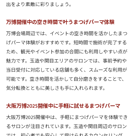
出をより素敵に彩りましょう。
万博開催中の空き時間で叶うまつげパーマ体験
万博会場周辺では、イベントの空き時間を活かしたまつ
げパーマ体験がおすすめです。短時間で施術が完了する
ため、観光やイベント参加の合間にも利用しやすい点が
魅力です。玉造や関目エリアのサロンでは、事前予約や
当日受付に対応している店舗も多く、スムーズな利用が
可能です。空き時間を活かして自分磨きをすることで、
気分転換とともに美しさも手に入れられます。
大阪万博2025開催中に手軽に試せるまつげパーマ
大阪万博2025開催中は、手軽にまつげパーマを体験でき
るサロンが注目されています。玉造や関目周辺のサロン
では、初心者でも安心して受けられるカウンセリング