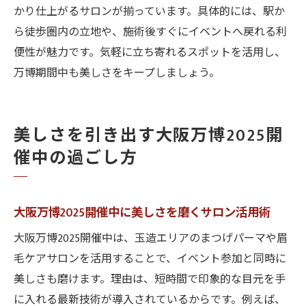
かり仕上がるサロンが揃っています。具体的には、駅か
ら徒歩圏内の立地や、施術後すぐにイベントへ戻れる利
便性が魅力です。気軽に立ち寄れるスポットを活用し、
万博期間中も美しさをキープしましょう。
美しさを引き出す大阪万博2025開
催中の過ごし方
大阪万博2025開催中に美しさを磨くサロン活用術
大阪万博2025開催中は、玉造エリアのまつげパーマや眉
毛ケアサロンを活用することで、イベント参加と同時に
美しさも磨けます。理由は、短時間で印象的な目元を手
に入れる最新技術が導入されているからです。例えば、