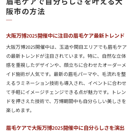
眉毛ケアで自分らしさを叶える大
阪市の方法
大阪万博2025開催中に注目の眉毛ケア最新トレンド
大阪万博2025開催中は、玉造や関目エリアでも眉毛ケア
の最新トレンドが注目されています。特に、自然な立体
感を重視したデザインや、顔立ちに合わせたオーダーメ
イド施術が人気です。最新の眉毛パーマや、毛流れを整
えるラミネーション技術も導入され、イベントに合わせ
て手軽にイメージチェンジできる点が魅力です。トレン
ドを押さえた技術で、万博期間中も自分らしい美しさを
楽しめます。
眉毛ケアで大阪万博2025開催中に自分らしさを演出