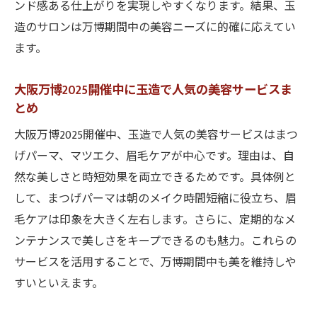
ンド感ある仕上がりを実現しやすくなります。結果、玉
造のサロンは万博期間中の美容ニーズに的確に応えてい
ます。
大阪万博2025開催中に玉造で人気の美容サービスま
とめ
大阪万博2025開催中、玉造で人気の美容サービスはまつ
げパーマ、マツエク、眉毛ケアが中心です。理由は、自
然な美しさと時短効果を両立できるためです。具体例と
して、まつげパーマは朝のメイク時間短縮に役立ち、眉
毛ケアは印象を大きく左右します。さらに、定期的なメ
ンテナンスで美しさをキープできるのも魅力。これらの
サービスを活用することで、万博期間中も美を維持しや
すいといえます。