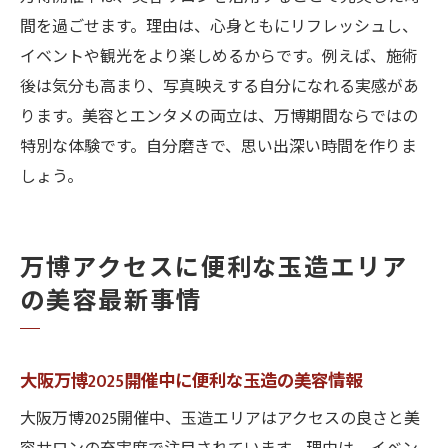
間を過ごせます。理由は、心身ともにリフレッシュし、
イベントや観光をより楽しめるからです。例えば、施術
後は気分も高まり、写真映えする自分になれる実感があ
ります。美容とエンタメの両立は、万博期間ならではの
特別な体験です。自分磨きで、思い出深い時間を作りま
しょう。
万博アクセスに便利な玉造エリア
の美容最新事情
大阪万博2025開催中に便利な玉造の美容情報
大阪万博2025開催中、玉造エリアはアクセスの良さと美