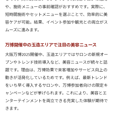
や、施術メニューの事前確認がおすすめです。実際に、
短時間施術やセットメニューを選ぶことで、効率的に美
容ケアが可能。結果、イベント参加や観光との両立がス
ムーズに進みます。
万博開催中の玉造エリアで注目の美容ニュース
大阪万博2025開催中、玉造エリアではサロンの新規オー
プンやトレンド技術導入など、美容ニュースが続々と話
題です。理由は、万博効果で来客増加やサービス向上の
動きが活発化しているためです。例えば、最新トレンド
をいち早く導入するサロンや、万博参加者向けの限定キ
ャンペーンなどが挙げられます。これにより、美容とエ
ンターテインメントを両立できる充実した体験が期待で
きます。