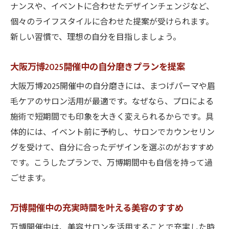
ナンスや、イベントに合わせたデザインチェンジなど、
個々のライフスタイルに合わせた提案が受けられます。
新しい習慣で、理想の自分を目指しましょう。
大阪万博2025開催中の自分磨きプランを提案
大阪万博2025開催中の自分磨きには、まつげパーマや眉
毛ケアのサロン活用が最適です。なぜなら、プロによる
施術で短期間でも印象を大きく変えられるからです。具
体的には、イベント前に予約し、サロンでカウンセリン
グを受けて、自分に合ったデザインを選ぶのがおすすめ
です。こうしたプランで、万博期間中も自信を持って過
ごせます。
万博開催中の充実時間を叶える美容のすすめ
万博開催中は、美容サロンを活用することで充実した時