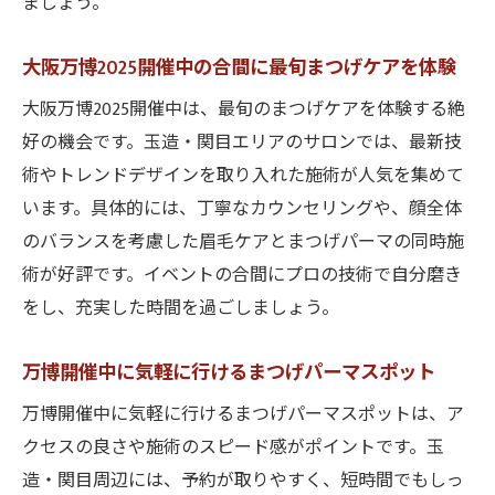
ましょう。
大阪万博2025開催中の合間に最旬まつげケアを体験
大阪万博2025開催中は、最旬のまつげケアを体験する絶
好の機会です。玉造・関目エリアのサロンでは、最新技
術やトレンドデザインを取り入れた施術が人気を集めて
います。具体的には、丁寧なカウンセリングや、顔全体
のバランスを考慮した眉毛ケアとまつげパーマの同時施
術が好評です。イベントの合間にプロの技術で自分磨き
をし、充実した時間を過ごしましょう。
万博開催中に気軽に行けるまつげパーマスポット
万博開催中に気軽に行けるまつげパーマスポットは、ア
クセスの良さや施術のスピード感がポイントです。玉
造・関目周辺には、予約が取りやすく、短時間でもしっ