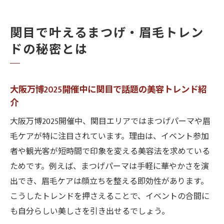
関目で叶えるまつげ・眉毛トレン
ドの秘密とは
大阪万博2025開催中に関目で話題の美容トレンド紹
介
大阪万博2025開催中、関目エリアではまつげパーマや眉
毛ケアが特に注目されています。理由は、イベント参加
者や観光客が短時間で印象を変える美容法を求めている
ためです。例えば、まつげパーマは手軽に華やかさを演
出でき、眉毛ケアは顔立ちを整える即効性があります。
こうしたトレンドを押さえることで、イベントの合間に
も自分らしい美しさを引き出せるでしょう。