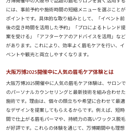
万博開催中の大阪市で話題の眉毛サロンを賢く活用する
には、事前予約や施術時間の短縮メニューを選ぶことが
ポイントです。具体的な取り組みとして、「イベント前
後の空き時間を活用した予約」「プロによるトレンド提
案を受ける」「アフターケアのアドバイスを活用」など
があります。これにより、効率よく眉毛ケアを行い、イ
ベントや観光と両立しやすくなります。
大阪万博2025開催中に人気の眉毛ケア体験とは
大阪万博2025開催中に人気の眉毛ケア体験は、サロンで
のパーソナルカウンセリングと最新技術を組み合わせた
施術です。理由は、個々の顔立ちや希望に合わせて最適
なデザインを提案してもらえるからです。例えば、短時
間で仕上がる眉毛パーマや、持続力の高いワックス脱毛
が好評です。これらの体験を通じて、万博期間中も理想