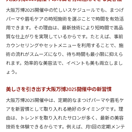
大阪万博2025開催中の忙しいスケジュールでも、まつげ
パーマや眉毛ケアの時短施術を選ぶことで時間を有効活
用できます。その理由は、最新技術により短時間で高品
質な仕上がりを実現しているからです。たとえば、事前
カウンセリングやセットメニューを利用することで、施
術の流れがスムーズになり、待ち時間も最小限に抑えら
れます。効率的な美容法で、イベントも美も両立しまし
ょう。
美しさを引き出す大阪万博2025開催中の新習慣
大阪万博2025開催中は、定期的なまつげパーマや眉毛ケ
アを新習慣として取り入れる絶好のタイミングです。理
由は、トレンドを取り入れたサロンが多く、最新の美容
技術を体験できるからです。例えば、月1回の定期メンテ