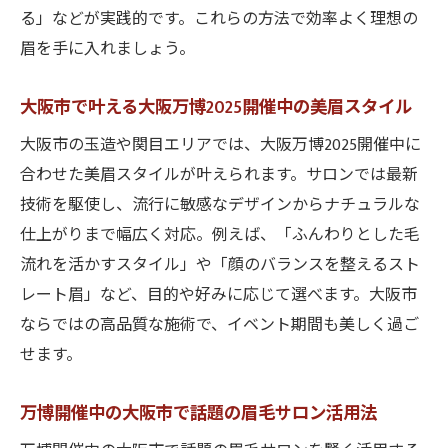
る」などが実践的です。これらの方法で効率よく理想の
眉を手に入れましょう。
大阪市で叶える大阪万博2025開催中の美眉スタイル
大阪市の玉造や関目エリアでは、大阪万博2025開催中に
合わせた美眉スタイルが叶えられます。サロンでは最新
技術を駆使し、流行に敏感なデザインからナチュラルな
仕上がりまで幅広く対応。例えば、「ふんわりとした毛
流れを活かすスタイル」や「顔のバランスを整えるスト
レート眉」など、目的や好みに応じて選べます。大阪市
ならではの高品質な施術で、イベント期間も美しく過ご
せます。
万博開催中の大阪市で話題の眉毛サロン活用法