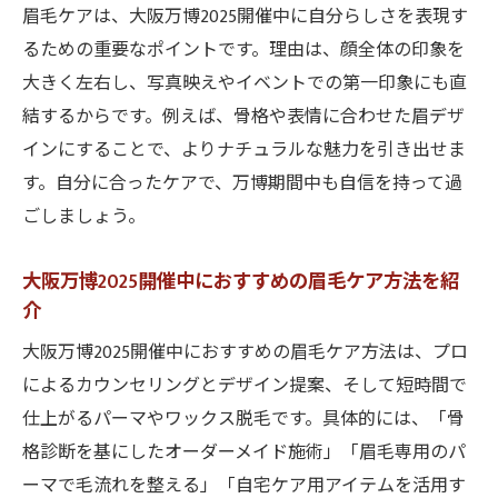
眉毛ケアは、大阪万博2025開催中に自分らしさを表現す
るための重要なポイントです。理由は、顔全体の印象を
大きく左右し、写真映えやイベントでの第一印象にも直
結するからです。例えば、骨格や表情に合わせた眉デザ
インにすることで、よりナチュラルな魅力を引き出せま
す。自分に合ったケアで、万博期間中も自信を持って過
ごしましょう。
大阪万博2025開催中におすすめの眉毛ケア方法を紹
介
大阪万博2025開催中におすすめの眉毛ケア方法は、プロ
によるカウンセリングとデザイン提案、そして短時間で
仕上がるパーマやワックス脱毛です。具体的には、「骨
格診断を基にしたオーダーメイド施術」「眉毛専用のパ
ーマで毛流れを整える」「自宅ケア用アイテムを活用す