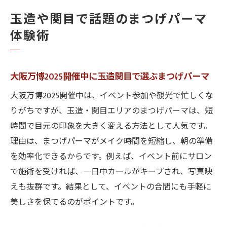
玉造や関目で話題のまつげパーマ
体験術
大阪万博2025開催中に玉造関目で選ぶまつげパーマ
大阪万博2025開催中は、イベント参加や観光で忙しくな
りがちですが、玉造・関目エリアのまつげパーマは、短
時間で目元の印象を大きく変える方法として人気です。
理由は、まつげパーマがメイク時間を短縮し、朝の準備
を効率化できるからです。例えば、イベント前にサロン
で施術を受ければ、一日中カールがキープされ、写真映
えも抜群です。結果として、イベントの合間にも手軽に
美しさを保てるのがポイントです。