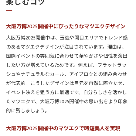
楽しむコツ
大阪万博2025開催中にぴったりなマツエクデザイン
大阪万博2025開催中は、玉造や関目エリアでトレンド感
のあるマツエクデザインが注目されています。理由は、
国際イベントの雰囲気に合わせて華やかさや個性を演出
したい方が増えているためです。例えば、フラットラッ
シュやナチュラルなカール、アイブロウとの組み合わせ
が代表的。こうしたデザインは目元を自然に際立たせ、
イベント映えを狙う方に最適です。自分らしさを活かし
たマツエクで、大阪万博2025開催中の思い出をより印象
的に残しましょう。
大阪万博2025開催中のマツエクで時短美人を実現