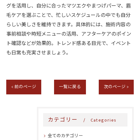
グを活用し、自分に合ったマツエクやまつげパーマ、眉
毛ケアを選ぶことで、忙しいスケジュールの中でも自分
らしい美しさを維持できます。具体的には、施術内容の
事前相談や時短メニューの活用、アフターケアのポイン
ト確認などが効果的。トレンド感ある目元で、イベント
も日常も充実させましょう。
< 前のページ
一覧に戻る
次のページ >
カテゴリー
Categories
全てのカテゴリー