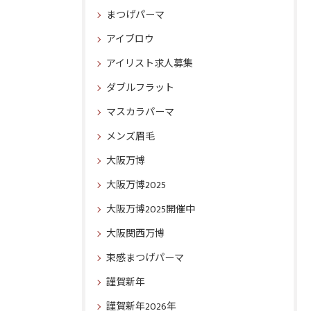
まつげパーマ
アイブロウ
アイリスト求人募集
ダブルフラット
マスカラパーマ
メンズ眉毛
大阪万博
大阪万博2025
大阪万博2025開催中
大阪関西万博
束感まつげパーマ
謹賀新年
謹賀新年2026年