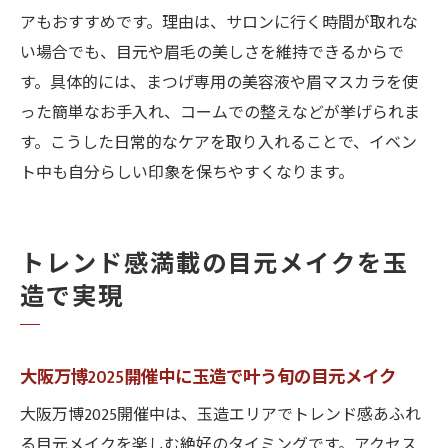
アもおすすめです。理由は、サロンに行く時間が取れな
い場合でも、目元や眉毛の美しさを維持できるからで
す。具体的には、まつげ専用の美容液や眉マスカラを使
った簡単なお手入れ、コームでの整えなどが挙げられま
す。こうした日常的なケアを取り入れることで、イベン
ト中も自分らしい印象を保ちやすくなります。
トレンド感満載の目元メイクを玉
造で実現
大阪万博2025開催中に玉造で叶う旬の目元メイク
大阪万博2025開催中は、玉造エリアでトレンド感あふれ
る目元メイクを楽しむ絶好のタイミングです。アクセス