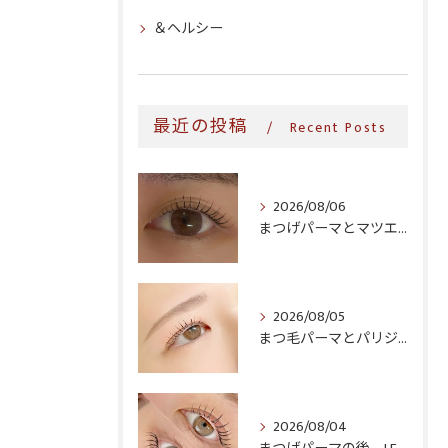
＆ヘルシー
最近の投稿
Recent Posts
2026/08/06
まつげパーマとマツエク、生活導線に合うのはどっち?時短・継続コストで比較
2026/08/05
まつ毛パーマとパリジェンヌ、どっちがいい?仕上がり・料金・ダメージ感を徹底比較
2026/08/04