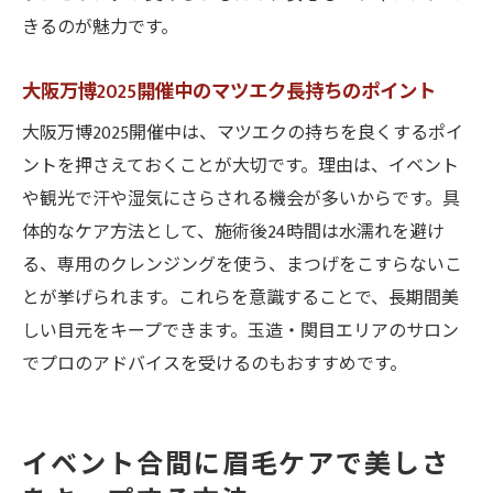
きるのが魅力です。
大阪万博2025開催中のマツエク長持ちのポイント
大阪万博2025開催中は、マツエクの持ちを良くするポイ
ントを押さえておくことが大切です。理由は、イベント
や観光で汗や湿気にさらされる機会が多いからです。具
体的なケア方法として、施術後24時間は水濡れを避け
る、専用のクレンジングを使う、まつげをこすらないこ
とが挙げられます。これらを意識することで、長期間美
しい目元をキープできます。玉造・関目エリアのサロン
でプロのアドバイスを受けるのもおすすめです。
イベント合間に眉毛ケアで美しさ