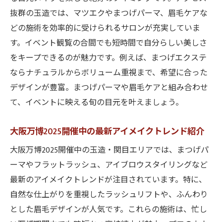
抜群の玉造では、マツエクやまつげパーマ、眉毛ケアな
どの施術を効率的に受けられるサロンが充実していま
す。イベント観覧の合間でも短時間で自分らしい美しさ
をキープできるのが魅力です。例えば、まつげエクステ
ならナチュラルからボリューム重視まで、希望に合った
デザインが豊富。まつげパーマや眉毛ケアと組み合わせ
て、イベントに映える旬の目元を叶えましょう。
大阪万博2025開催中の最新アイメイクトレンド紹介
大阪万博2025開催中の玉造・関目エリアでは、まつげパ
ーマやフラットラッシュ、アイブロウスタイリングなど
最新のアイメイクトレンドが注目されています。特に、
自然な仕上がりを重視したラッシュリフトや、ふんわり
とした眉毛デザインが人気です。これらの施術は、忙し