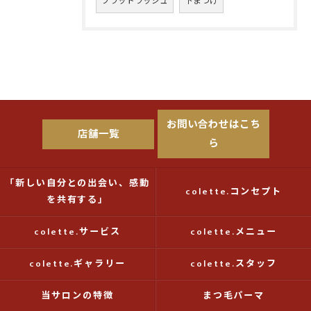
フラットラッシュ
下まつげ
お問い合わせはこち
店舗一覧
ら
「新しい自分との出会い、感動
colette.コンセプト
を共有する」
colette.サービス
colette.メニュー
colette.ギャラリー
colette.スタッフ
当サロンの特徴
まつ毛パーマ