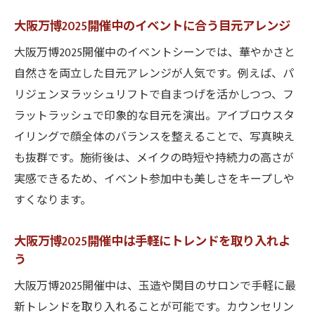
大阪万博2025開催中のイベントに合う目元アレンジ
大阪万博2025開催中のイベントシーンでは、華やかさと
自然さを両立した目元アレンジが人気です。例えば、パ
リジェンヌラッシュリフトで自まつげを活かしつつ、フ
ラットラッシュで印象的な目元を演出。アイブロウスタ
イリングで顔全体のバランスを整えることで、写真映え
も抜群です。施術後は、メイクの時短や持続力の高さが
実感できるため、イベント参加中も美しさをキープしや
すくなります。
大阪万博2025開催中は手軽にトレンドを取り入れよ
う
大阪万博2025開催中は、玉造や関目のサロンで手軽に最
新トレンドを取り入れることが可能です。カウンセリン