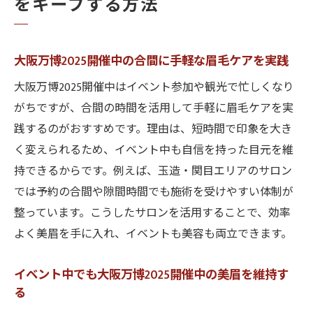
をキープする方法
大阪万博2025開催中の合間に手軽な眉毛ケアを実践
大阪万博2025開催中はイベント参加や観光で忙しくなり
がちですが、合間の時間を活用して手軽に眉毛ケアを実
践するのがおすすめです。理由は、短時間で印象を大き
く変えられるため、イベント中も自信を持った目元を維
持できるからです。例えば、玉造・関目エリアのサロン
では予約の合間や隙間時間でも施術を受けやすい体制が
整っています。こうしたサロンを活用することで、効率
よく美眉を手に入れ、イベントも美容も両立できます。
イベント中でも大阪万博2025開催中の美眉を維持す
る