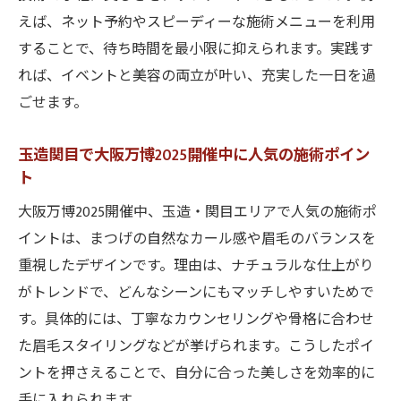
えば、ネット予約やスピーディーな施術メニューを利用
することで、待ち時間を最小限に抑えられます。実践す
れば、イベントと美容の両立が叶い、充実した一日を過
ごせます。
玉造関目で大阪万博2025開催中に人気の施術ポイン
ト
大阪万博2025開催中、玉造・関目エリアで人気の施術ポ
イントは、まつげの自然なカール感や眉毛のバランスを
重視したデザインです。理由は、ナチュラルな仕上がり
がトレンドで、どんなシーンにもマッチしやすいためで
す。具体的には、丁寧なカウンセリングや骨格に合わせ
た眉毛スタイリングなどが挙げられます。こうしたポイ
ントを押さえることで、自分に合った美しさを効率的に
手に入れられます。