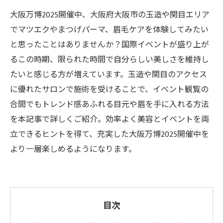
大阪万博2025開催中、大阪府大阪市の玉造や関目エリア
でマツエクやまつげパーマ、眉毛ケアを体験してみたい
と思ったことはありませんか？国際イベントが盛り上が
るこの時期、限られた時間で自分らしい美しさを維持し
たいと感じる方が増えています。玉造や関目のアクセス
に優れたサロンで施術を受けることで、イベント観覧の
合間でもトレンド感あふれる目元や眉を手に入れる方法
を本記事で詳しくご紹介。効率よく美容とイベントを両
立できるヒントを得て、充実した大阪万博2025開催中を
より一層楽しめるようになります。
目次