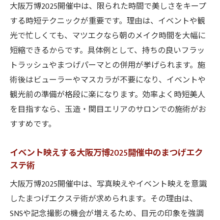
大阪万博2025開催中は、限られた時間で美しさをキープ
する時短テクニックが重要です。理由は、イベントや観
光で忙しくても、マツエクなら朝のメイク時間を大幅に
短縮できるからです。具体例として、持ちの良いフラッ
トラッシュやまつげパーマとの併用が挙げられます。施
術後はビューラーやマスカラが不要になり、イベントや
観光前の準備が格段に楽になります。効率よく時短美人
を目指すなら、玉造・関目エリアのサロンでの施術がお
すすめです。
イベント映えする大阪万博2025開催中のまつげエク
ステ術
大阪万博2025開催中は、写真映えやイベント映えを意識
したまつげエクステ術が求められます。その理由は、
SNSや記念撮影の機会が増えるため、目元の印象を強調