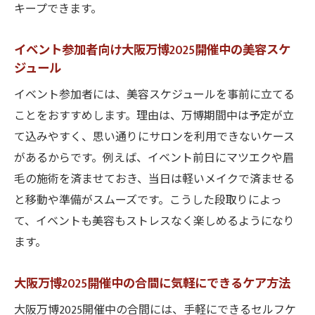
キープできます。
イベント参加者向け大阪万博2025開催中の美容スケ
ジュール
イベント参加者には、美容スケジュールを事前に立てる
ことをおすすめします。理由は、万博期間中は予定が立
て込みやすく、思い通りにサロンを利用できないケース
があるからです。例えば、イベント前日にマツエクや眉
毛の施術を済ませておき、当日は軽いメイクで済ませる
と移動や準備がスムーズです。こうした段取りによっ
て、イベントも美容もストレスなく楽しめるようになり
ます。
大阪万博2025開催中の合間に気軽にできるケア方法
大阪万博2025開催中の合間には、手軽にできるセルフケ