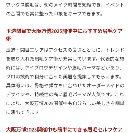
ワックス脱毛は、朝のメイク時間を短縮でき、イベント
の合間でも常に整った印象をキープできます。
玉造関目で大阪万博2025開催中におすすめ眉毛ケア
術
玉造・関目エリアはアクセスの良さとともに、トレンド
を取り入れた眉毛ケア術が充実しています。代表的な施
術には、アイブロウデザインや眉毛パーマなどがあり、
プロの技術で自分に合った美眉を提案してもらえます。
具体的には、骨格や顔立ちに合わせたオーダーメイドの
デザインや、持続性の高い眉毛パーマが人気です。これ
により、大阪万博2025開催中も自分らしい美しさを簡単
に演出できます。
大阪万博2025開催中も簡単にできる眉毛セルフケア