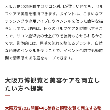
大阪万博2025開催中はサロン利用が難しい時でも、セル
フケアで美眉を維持できます。ポイントは、こまめなブ
ラッシングや専用アイブロウペンシルを使った簡単な描
き足しです。理由は、日々のセルフケアを習慣化するこ
とで、サロン施術後の仕上がりを長持ちさせられるから
です。具体的には、眉毛の流れを整えるブラシや、自然
な色味のペンシルを使うことで、イベント合間でも短時
間で清潔感のある眉をキープできます。
大阪万博観覧と美容ケアを両立し
たい方へ提案
大阪万博2025開催中に美容と観覧を賢く両立する秘