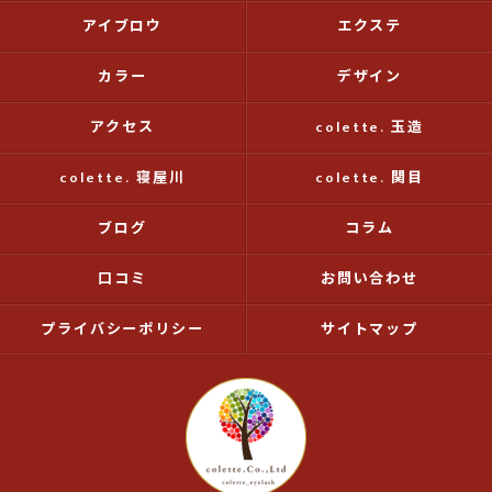
アイブロウ
エクステ
カラー
デザイン
アクセス
colette. 玉造
colette. 寝屋川
colette. 関目
ブログ
コラム
口コミ
お問い合わせ
プライバシーポリシー
サイトマップ