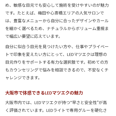
め、敏感な目元でも安心して施術を受けやすいのが魅力
です。たとえば、梅田や心斎橋エリアの人気サロンで
は、豊富なメニューから自分に合ったデザインやカール
を細かく選べるため、ナチュラルからボリューム重視ま
で幅広い要望に応えています。
自分に似合う目元を見つけたい方や、仕事やプライベー
トで印象を変えたい方にとって、LEDマツエクは理想の
目元作りをサポートする有力な選択肢です。初めての方
もカウンセリングで悩みを相談できるので、不安なくチ
ャレンジできます。
大阪市で体感できるLEDマツエクの魅力
大阪市内では、LEDマツエクが持つ“早さと安全性”が高
く評価されています。LEDライトで専用グルーを硬化さ