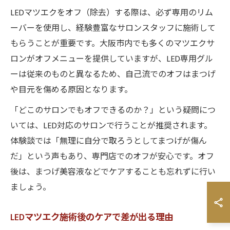
LEDマツエクをオフ（除去）する際は、必ず専用のリム
ーバーを使用し、経験豊富なサロンスタッフに施術して
もらうことが重要です。大阪市内でも多くのマツエクサ
ロンがオフメニューを提供していますが、LED専用グル
ーは従来のものと異なるため、自己流でのオフはまつげ
や目元を傷める原因となります。
「どこのサロンでもオフできるのか？」という疑問につ
いては、LED対応のサロンで行うことが推奨されます。
体験談では「無理に自分で取ろうとしてまつげが傷ん
だ」という声もあり、専門店でのオフが安心です。オフ
後は、まつげ美容液などでケアすることも忘れずに行い
ましょう。
LEDマツエク施術後のケアで差が出る理由