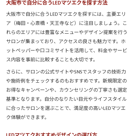
大阪市で自分に合うLEDマツエクを探す方法
大阪市で自分に合うLEDマツエクを探すには、主要エリ
ア（梅田・心斎橋・天王寺など）に注目しましょう。こ
れらのエリアには豊富なメニューやデザイン提案を行う
サロンが集まっており、アクセスの良さも魅力です。ホ
ットペッパーや口コミサイトを活用して、料金やサービ
ス内容を事前に比較することも大切です。
さらに、サロンの公式サイトやSNSでスタッフの技術力
や施術例をチェックするのもおすすめです。新規限定の
お得なキャンペーンや、カウンセリングの丁寧さも選定
基準となります。自分のなりたい目元やライフスタイル
に合ったサロンを選ぶことで、満足度の高いLEDマツエ
ク体験ができます。
LEDマツエクおすすめデザインの選び方