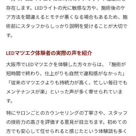
存在します。LEDライトの光に敏感な方や、施術後のケ
ア方法を間違えるとモチが悪くなる場合もあるため、施
術前にスタッフからしっかり説明を受けることが大切で
す。
LEDマツエク体験者の実際の声を紹介
大阪市でLEDマツエクを体験した方々からは、「施術が
短時間で終わり、仕上がりも自然で違和感がなかった」
「従来のマツエクよりも持続力が高く、忙しい毎日でも
メンテナンスが楽」といった声が多く寄せられていま
す。
特にサロンごとのカウンセリングの丁寧さや、スタッフ
の技術力の高さを評価する意見が目立ちます。初めての
方でも安心して任せられると感じたという体験談も多く