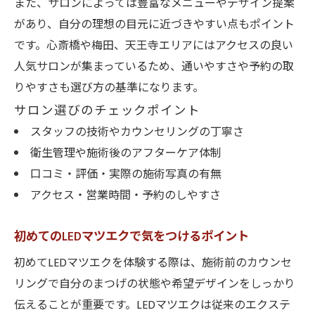
また、サロンによっては豊富なメニューやデザイン提案
があり、自分の理想の目元に近づきやすい点もポイント
です。心斎橋や梅田、天王寺エリアにはアクセスの良い
人気サロンが集まっているため、通いやすさや予約の取
りやすさも選び方の基準になります。
サロン選びのチェックポイント
スタッフの技術やカウンセリングの丁寧さ
衛生管理や施術後のアフターケア体制
口コミ・評価・実際の施術写真の有無
アクセス・営業時間・予約のしやすさ
初めてのLEDマツエクで気をつけるポイント
初めてLEDマツエクを体験する際は、施術前のカウンセ
リングで自分のまつげの状態や希望デザインをしっかり
伝えることが重要です。LEDマツエクは従来のエクステ