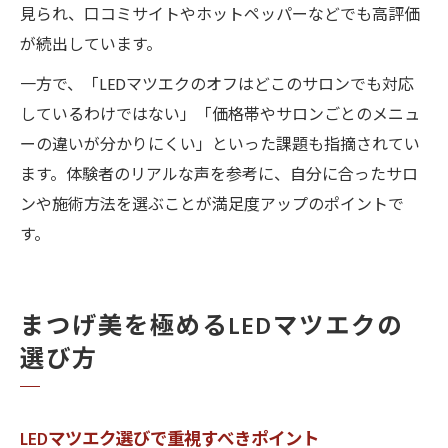
見られ、口コミサイトやホットペッパーなどでも高評価
が続出しています。
一方で、「LEDマツエクのオフはどこのサロンでも対応
しているわけではない」「価格帯やサロンごとのメニュ
ーの違いが分かりにくい」といった課題も指摘されてい
ます。体験者のリアルな声を参考に、自分に合ったサロ
ンや施術方法を選ぶことが満足度アップのポイントで
す。
まつげ美を極めるLEDマツエクの
選び方
LEDマツエク選びで重視すべきポイント