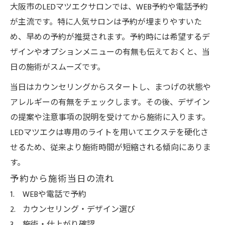
大阪市のLEDマツエクサロンでは、WEB予約や電話予約
が主流です。特に人気サロンは予約が埋まりやすいた
め、早めの予約が推奨されます。予約時には希望するデ
ザインやオプションメニューの有無も伝えておくと、当
日の施術がスムーズです。
当日はカウンセリングからスタートし、まつげの状態や
アレルギーの有無をチェックします。その後、デザイン
の提案や注意事項の説明を受けてから施術に入ります。
LEDマツエクは専用のライトを用いてエクステを硬化さ
せるため、従来より施術時間が短縮される傾向にありま
す。
予約から施術当日の流れ
WEBや電話で予約
カウンセリング・デザイン選び
施術・仕上がり確認