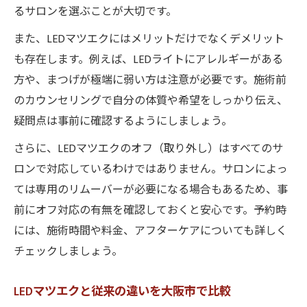
るサロンを選ぶことが大切です。
また、LEDマツエクにはメリットだけでなくデメリット
も存在します。例えば、LEDライトにアレルギーがある
方や、まつげが極端に弱い方は注意が必要です。施術前
のカウンセリングで自分の体質や希望をしっかり伝え、
疑問点は事前に確認するようにしましょう。
さらに、LEDマツエクのオフ（取り外し）はすべてのサ
ロンで対応しているわけではありません。サロンによっ
ては専用のリムーバーが必要になる場合もあるため、事
前にオフ対応の有無を確認しておくと安心です。予約時
には、施術時間や料金、アフターケアについても詳しく
チェックしましょう。
LEDマツエクと従来の違いを大阪市で比較