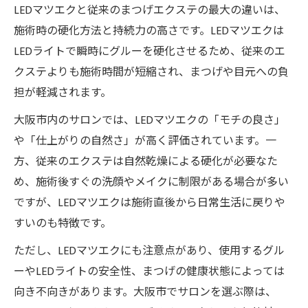
LEDマツエクと従来のまつげエクステの最大の違いは、
施術時の硬化方法と持続力の高さです。LEDマツエクは
LEDライトで瞬時にグルーを硬化させるため、従来のエ
クステよりも施術時間が短縮され、まつげや目元への負
担が軽減されます。
大阪市内のサロンでは、LEDマツエクの「モチの良さ」
や「仕上がりの自然さ」が高く評価されています。一
方、従来のエクステは自然乾燥による硬化が必要なた
め、施術後すぐの洗顔やメイクに制限がある場合が多い
ですが、LEDマツエクは施術直後から日常生活に戻りや
すいのも特徴です。
ただし、LEDマツエクにも注意点があり、使用するグル
ーやLEDライトの安全性、まつげの健康状態によっては
向き不向きがあります。大阪市でサロンを選ぶ際は、