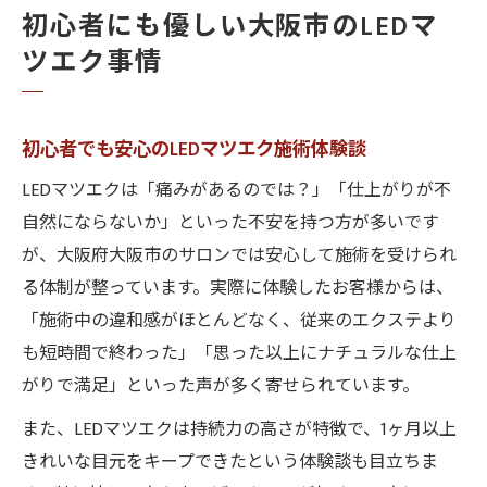
初心者にも優しい大阪市のLEDマ
ツエク事情
初心者でも安心のLEDマツエク施術体験談
LEDマツエクは「痛みがあるのでは？」「仕上がりが不
自然にならないか」といった不安を持つ方が多いです
が、大阪府大阪市のサロンでは安心して施術を受けられ
る体制が整っています。実際に体験したお客様からは、
「施術中の違和感がほとんどなく、従来のエクステより
も短時間で終わった」「思った以上にナチュラルな仕上
がりで満足」といった声が多く寄せられています。
また、LEDマツエクは持続力の高さが特徴で、1ヶ月以上
きれいな目元をキープできたという体験談も目立ちま