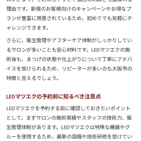
理由です。新規のお客様向けのキャンペーンやお得なプ
ランが豊富に用意されているため、初めてでも気軽にチ
ャレンジできます。
さらに、衛生管理やアフターケア体制がしっかりしてい
るサロンが多いことも安心材料です。LEDマツエクの施
術後も、まつげの状態や仕上がりについて丁寧にアドバ
イスを受けられるため、リピーターが多いのも大阪市の
特徴と言えるでしょう。
LEDマツエクの予約前に知るべき注意点
LEDマツエクを予約する前に確認しておきたいポイント
として、まずサロンの施術実績やスタッフの技術力、衛
生管理体制があります。LEDマツエクは特殊な機器やグ
ルーを使用するため、最新の設備や技術研修を受けてい