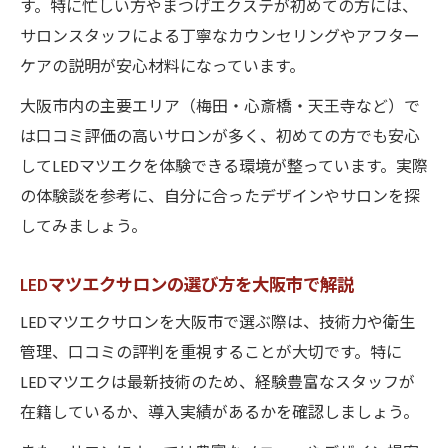
す。特に忙しい方やまつげエクステが初めての方には、
サロンスタッフによる丁寧なカウンセリングやアフター
ケアの説明が安心材料になっています。
大阪市内の主要エリア（梅田・心斎橋・天王寺など）で
は口コミ評価の高いサロンが多く、初めての方でも安心
してLEDマツエクを体験できる環境が整っています。実際
の体験談を参考に、自分に合ったデザインやサロンを探
してみましょう。
LEDマツエクサロンの選び方を大阪市で解説
LEDマツエクサロンを大阪市で選ぶ際は、技術力や衛生
管理、口コミの評判を重視することが大切です。特に
LEDマツエクは最新技術のため、経験豊富なスタッフが
在籍しているか、導入実績があるかを確認しましょう。