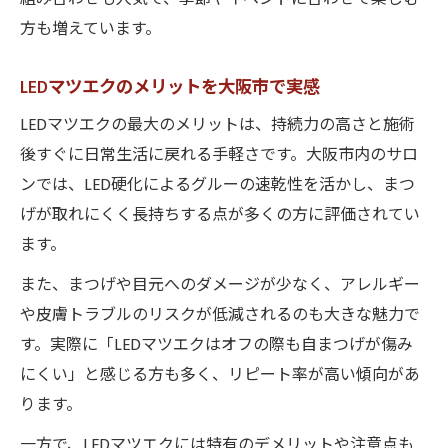
方も増えています。
LEDマツエクのメリットを大阪市で実感
LEDマツエクの最大のメリットは、持続力の高さと施術
後すぐに日常生活に戻れる手軽さです。大阪市内のサロ
ンでは、LED硬化によるグルーの速乾性を活かし、まつ
げが取れにくく長持ちする点が多くの方に評価されてい
ます。
また、まつげや目元へのダメージが少なく、アレルギー
や皮膚トラブルのリスクが低減されるのも大きな魅力で
す。実際に「LEDマツエクはオフの際も自まつげが傷み
にくい」と感じる方も多く、リピート率が高い傾向があ
ります。
一方で、LEDマツエクには特有のデメリットや注意点も