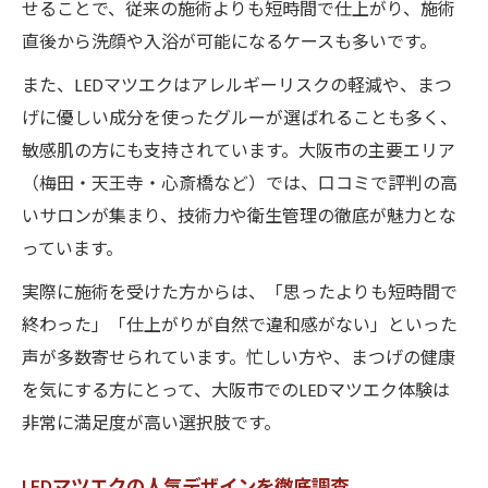
せることで、従来の施術よりも短時間で仕上がり、施術
直後から洗顔や入浴が可能になるケースも多いです。
また、LEDマツエクはアレルギーリスクの軽減や、まつ
げに優しい成分を使ったグルーが選ばれることも多く、
敏感肌の方にも支持されています。大阪市の主要エリア
（梅田・天王寺・心斎橋など）では、口コミで評判の高
いサロンが集まり、技術力や衛生管理の徹底が魅力とな
っています。
実際に施術を受けた方からは、「思ったよりも短時間で
終わった」「仕上がりが自然で違和感がない」といった
声が多数寄せられています。忙しい方や、まつげの健康
を気にする方にとって、大阪市でのLEDマツエク体験は
非常に満足度が高い選択肢です。
LEDマツエクの人気デザインを徹底調査