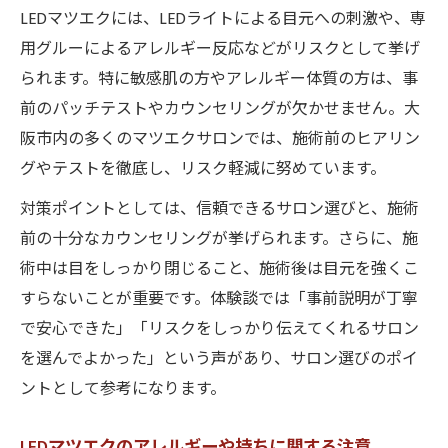
LEDマツエクには、LEDライトによる目元への刺激や、専
用グルーによるアレルギー反応などがリスクとして挙げ
られます。特に敏感肌の方やアレルギー体質の方は、事
前のパッチテストやカウンセリングが欠かせません。大
阪市内の多くのマツエクサロンでは、施術前のヒアリン
グやテストを徹底し、リスク軽減に努めています。
対策ポイントとしては、信頼できるサロン選びと、施術
前の十分なカウンセリングが挙げられます。さらに、施
術中は目をしっかり閉じること、施術後は目元を強くこ
すらないことが重要です。体験談では「事前説明が丁寧
で安心できた」「リスクをしっかり伝えてくれるサロン
を選んでよかった」という声があり、サロン選びのポイ
ントとして参考になります。
LEDマツエクのアレルギーや持ちに関する注意