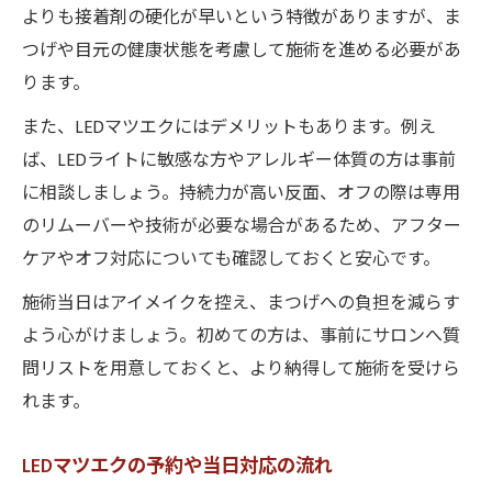
よりも接着剤の硬化が早いという特徴がありますが、ま
つげや目元の健康状態を考慮して施術を進める必要があ
ります。
また、LEDマツエクにはデメリットもあります。例え
ば、LEDライトに敏感な方やアレルギー体質の方は事前
に相談しましょう。持続力が高い反面、オフの際は専用
のリムーバーや技術が必要な場合があるため、アフター
ケアやオフ対応についても確認しておくと安心です。
施術当日はアイメイクを控え、まつげへの負担を減らす
よう心がけましょう。初めての方は、事前にサロンへ質
問リストを用意しておくと、より納得して施術を受けら
れます。
LEDマツエクの予約や当日対応の流れ