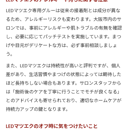
LEDマツエク専用グルーは従来の接着剤とは成分が異な
るため、アレルギーリスクも変わります。大阪市内のサ
ロンでは、事前にアレルギーや肌トラブルの有無を確認
し、必要に応じてパッチテストを実施しています。まつ
げや目元がデリケートな方は、必ず事前相談しましょ
う。
また、LEDマツエクは持続性が高いと評判ですが、個人
差があり、生活習慣やまつげの状態によっては期待した
ほど長持ちしない場合もあります。サロンスタッフから
は「施術後のケアを丁寧に行うことでモチが良くなる」
とのアドバイスも寄せられており、適切なホームケアが
持続力アップの鍵となります。
LEDマツエクのオフ時に気をつけたいこと