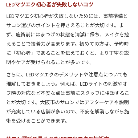
LEDマツエク初心者が失敗しないコツ
LEDマツエク初心者が失敗しないためには、事前準備と
サロン選びのポイントを押さえることが大切です。ま
ず、施術前にはまつげの状態を清潔に保ち、メイクを控
えることで接着力が高まります。初めての方は、予約時
に「初心者」であることを伝えておくと、より丁寧な説
明やケアが受けられることが多いです。
さらに、LEDマツエクのデメリットや注意点についても
理解しておきましょう。例えば、LEDライトの刺激やオ
フ時の対応など不安な点は事前にスタッフに相談するこ
とが大切です。大阪市のサロンではアフターケアや説明
が充実している店舗が多いので、不安を解消しながら施
術を受けることができます。