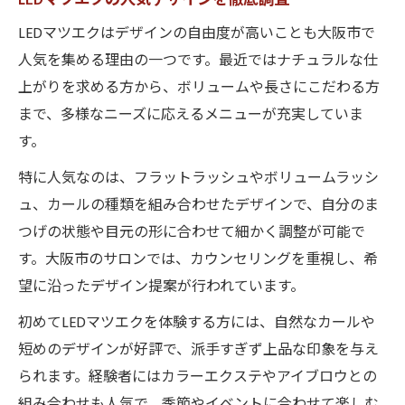
LEDマツエクはデザインの自由度が高いことも大阪市で
人気を集める理由の一つです。最近ではナチュラルな仕
上がりを求める方から、ボリュームや長さにこだわる方
まで、多様なニーズに応えるメニューが充実していま
す。
特に人気なのは、フラットラッシュやボリュームラッシ
ュ、カールの種類を組み合わせたデザインで、自分のま
つげの状態や目元の形に合わせて細かく調整が可能で
す。大阪市のサロンでは、カウンセリングを重視し、希
望に沿ったデザイン提案が行われています。
初めてLEDマツエクを体験する方には、自然なカールや
短めのデザインが好評で、派手すぎず上品な印象を与え
られます。経験者にはカラーエクステやアイブロウとの
組み合わせも人気で、季節やイベントに合わせて楽しむ