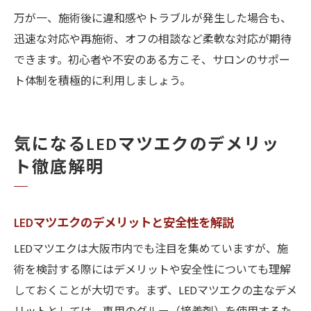
万が一、施術後に違和感やトラブルが発生した場合も、
迅速な対応や再施術、オフの相談など柔軟な対応が期待
できます。初心者や不安のある方こそ、サロンのサポー
ト体制を積極的に利用しましょう。
気になるLEDマツエクのデメリッ
ト徹底解明
LEDマツエクのデメリットと安全性を解説
LEDマツエクは大阪市内でも注目を集めていますが、施
術を検討する際にはデメリットや安全性についても理解
しておくことが大切です。まず、LEDマツエクの主なデメ