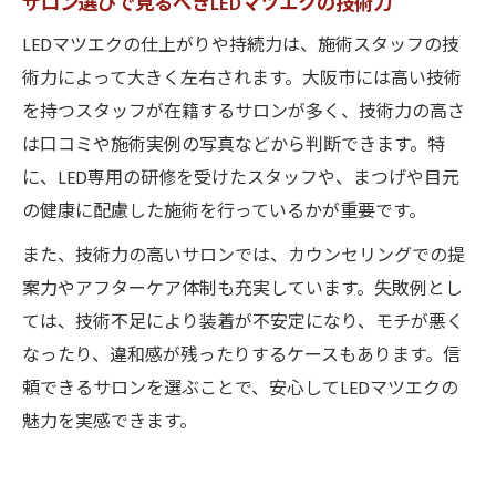
サロン選びで見るべきLEDマツエクの技術力
LEDマツエクの仕上がりや持続力は、施術スタッフの技
術力によって大きく左右されます。大阪市には高い技術
を持つスタッフが在籍するサロンが多く、技術力の高さ
は口コミや施術実例の写真などから判断できます。特
に、LED専用の研修を受けたスタッフや、まつげや目元
の健康に配慮した施術を行っているかが重要です。
また、技術力の高いサロンでは、カウンセリングでの提
案力やアフターケア体制も充実しています。失敗例とし
ては、技術不足により装着が不安定になり、モチが悪く
なったり、違和感が残ったりするケースもあります。信
頼できるサロンを選ぶことで、安心してLEDマツエクの
魅力を実感できます。