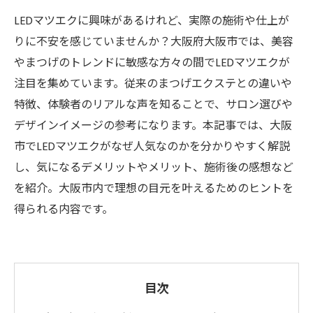
LEDマツエクに興味があるけれど、実際の施術や仕上が
りに不安を感じていませんか？大阪府大阪市では、美容
やまつげのトレンドに敏感な方々の間でLEDマツエクが
注目を集めています。従来のまつげエクステとの違いや
特徴、体験者のリアルな声を知ることで、サロン選びや
デザインイメージの参考になります。本記事では、大阪
市でLEDマツエクがなぜ人気なのかを分かりやすく解説
し、気になるデメリットやメリット、施術後の感想など
を紹介。大阪市内で理想の目元を叶えるためのヒントを
得られる内容です。
目次