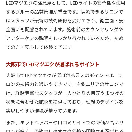
LEDマツエクの注意点として、LEDライトの安全性や使用
するグルーの品質管理が重要です。信頼できるサロンで
はスタッフが最新の技術研修を受けており、衛生面・安
全面にも配慮されています。施術前のカウンセリングや
アフターケアの説明もしっかり行われているため、初め
ての方も安心して体験できます。
大阪市でLEDマツエクが選ばれるポイント
大阪市でLEDマツエクが選ばれる最大のポイントは、サ
ロンの技術力と通いやすさです。主要エリアのサロンで
は、経験豊富なスタッフが一人ひとりの目元やまつげの
状態に合わせた施術を提供しており、理想のデザインを
実現しやすい環境が整っています。
また、ホットペッパーや口コミサイトでの評価が高いサ
ロンが多く、予約のしやすさや価格の明瞭さも選ばれる