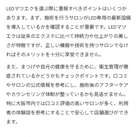
LEDマツエクを選ぶ際に重視すべきポイントはいくつか
あります。まず、施術を行うサロンがLED専用の最新設備
を導入しているかを確認することが重要です。LEDマツ
エクは従来のエクステに比べて持続力や仕上がりの美し
さが特徴ですが、正しい機器や技術を持つサロンでなけ
ればそのメリットを十分に享受できません。
また、まつげや目元の健康を守るために、衛生管理が徹
底されているかどうかもチェックポイントです。口コミ
やサロンの公式情報を参考にし、施術後のアフターケア
やカウンセリング体制が整っているかも見逃せません。
特に大阪市内では口コミ評価の高いサロンが多く、利用
者の体験談を参考にすることで安心して店舗選びができ
ます。