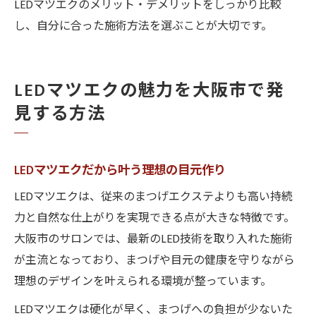
LEDマツエクのメリット・デメリットをしっかり比較
し、自分に合った施術方法を選ぶことが大切です。
LEDマツエクの魅力を大阪市で発
見する方法
LEDマツエクだから叶う理想の目元作り
LEDマツエクは、従来のまつげエクステよりも高い持続
力と自然な仕上がりを実現できる点が大きな特徴です。
大阪市のサロンでは、最新のLED技術を取り入れた施術
が主流となっており、まつげや目元の健康を守りながら
理想のデザインを叶えられる環境が整っています。
LEDマツエクは硬化が早く、まつげへの負担が少ないた