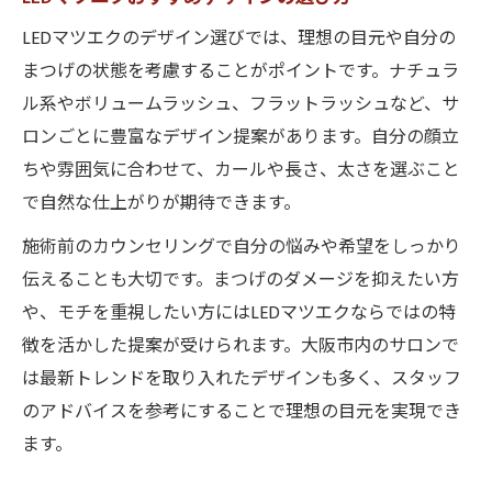
LEDマツエクのデザイン選びでは、理想の目元や自分の
まつげの状態を考慮することがポイントです。ナチュラ
ル系やボリュームラッシュ、フラットラッシュなど、サ
ロンごとに豊富なデザイン提案があります。自分の顔立
ちや雰囲気に合わせて、カールや長さ、太さを選ぶこと
で自然な仕上がりが期待できます。
施術前のカウンセリングで自分の悩みや希望をしっかり
伝えることも大切です。まつげのダメージを抑えたい方
や、モチを重視したい方にはLEDマツエクならではの特
徴を活かした提案が受けられます。大阪市内のサロンで
は最新トレンドを取り入れたデザインも多く、スタッフ
のアドバイスを参考にすることで理想の目元を実現でき
ます。