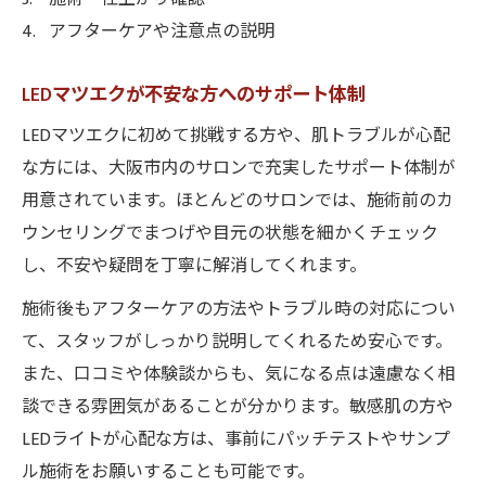
アフターケアや注意点の説明
LEDマツエクが不安な方へのサポート体制
LEDマツエクに初めて挑戦する方や、肌トラブルが心配
な方には、大阪市内のサロンで充実したサポート体制が
用意されています。ほとんどのサロンでは、施術前のカ
ウンセリングでまつげや目元の状態を細かくチェック
し、不安や疑問を丁寧に解消してくれます。
施術後もアフターケアの方法やトラブル時の対応につい
て、スタッフがしっかり説明してくれるため安心です。
また、口コミや体験談からも、気になる点は遠慮なく相
談できる雰囲気があることが分かります。敏感肌の方や
LEDライトが心配な方は、事前にパッチテストやサンプ
ル施術をお願いすることも可能です。