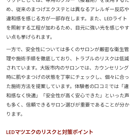
リットとしては、専用のグルー（接着剤）を使用するた
め、従来のまつげエクステとは異なるアレルギー反応や
違和感を感じる方が一部存在します。また、LEDライト
を照射する工程が加わるため、目元に強い光を感じやす
い点も挙げられます。
一方で、安全性については多くのサロンが厳密な衛生管
理や施術手順を徹底しており、トラブルのリスクは低減
されています。大阪市内のサロンでは、カウンセリング
時に肌やまつげの状態を丁寧にチェックし、個々に合っ
た施術方法を提案しています。体験者の口コミでは「違
和感なく快適」「安全性が高く安心できた」といった声
も多く、信頼できるサロン選びが重要であることが分か
ります。
LEDマツエクのリスクと対策ポイント