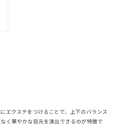
げにエクステをつけることで、上下のバランス
げなく華やかな目元を演出できるのが特徴で