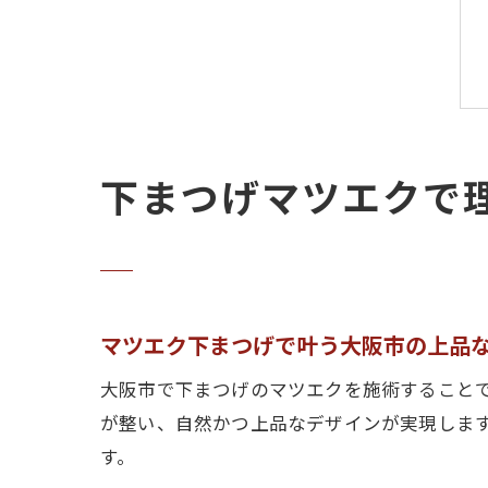
下まつげマツエクで
マツエク下まつげで叶う大阪市の上品
大阪市で下まつげのマツエクを施術すること
が整い、自然かつ上品なデザインが実現しま
す。