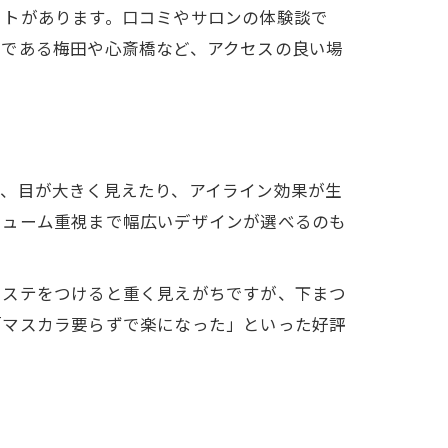
ットがあります。口コミやサロンの体験談で
アである梅田や心斎橋など、アクセスの良い場
で、目が大きく見えたり、アイライン効果が生
リューム重視まで幅広いデザインが選べるのも
クステをつけると重く見えがちですが、下まつ
「マスカラ要らずで楽になった」といった好評