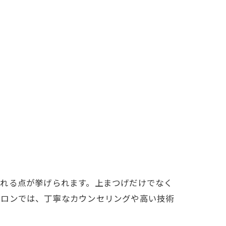
られる点が挙げられます。上まつげだけでなく
サロンでは、丁寧なカウンセリングや高い技術