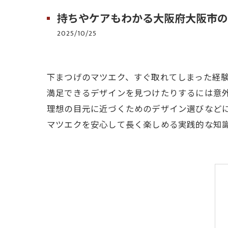
持ちやケアもわかる大阪府大阪市の
2025/10/25
下まつげのマツエク、すぐ取れてしまった経
満足できるデザインを見つけたりするには意
理想の目元に近づくためのデザイン選びなど
マツエクを安心して長く楽しめる実践的な知