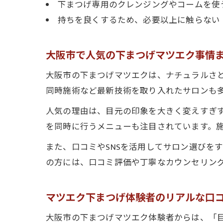
下まつげ専用のクレンジングやコームを使
持ちを良くするため、必要以上に触らない
大阪市で人気の下まつげマツエク事情
大阪市の下まつげマツエクは、ナチュラルさと
同時施術など最新技術を取り入れたサロンも
人気の理由は、目元の印象を大きく変えすぎ
を同時に行うメニューも注目されています。
また、口コミやSNSを活用してサロン選びを
の方には、口コミ評価や丁寧なカウンセリン
マツエク下まつげ体験者のリアルな口
大阪市の下まつげマツエク体験者からは、「