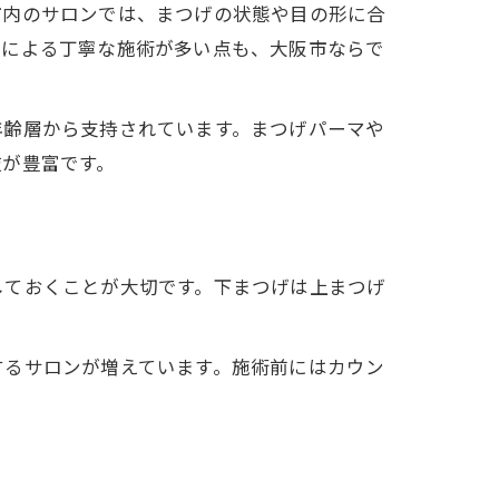
市内のサロンでは、まつげの状態や目の形に合
者による丁寧な施術が多い点も、大阪市ならで
年齢層から支持されています。まつげパーマや
肢が豊富です。
しておくことが大切です。下まつげは上まつげ
するサロンが増えています。施術前にはカウン