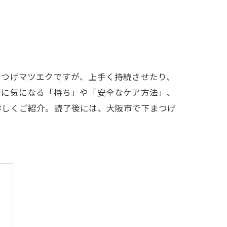
まつげマツエクですが、上手く持続させたり、
際に気になる「持ち」や「安全なケア方法」、
詳しくご紹介。読了後には、大阪市で下まつげ