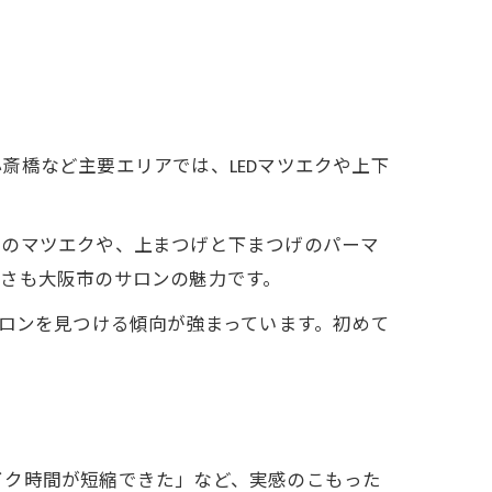
斎橋など主要エリアでは、LEDマツエクや上下
けのマツエクや、上まつげと下まつげのパーマ
さも大阪市のサロンの魅力です。
サロンを見つける傾向が強まっています。初めて
イク時間が短縮できた」など、実感のこもった