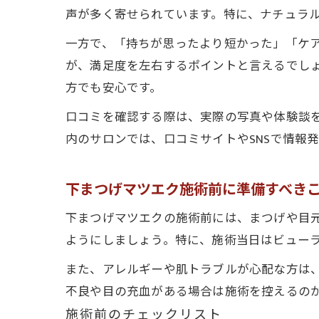
声が多く寄せられています。特に、ナチュラ
一方で、「持ちが思ったより短かった」「ケ
が、満足度を左右するポイントと言えるでし
方でも安心です。
口コミを確認する際は、実際の写真や体験談
内のサロンでは、口コミサイトやSNSで情報
下まつげマツエク施術前に準備すべき
下まつげマツエクの施術前には、まつげや目
ようにしましょう。特に、施術当日はビュー
また、アレルギーや肌トラブルが心配な方は
不良や目の充血がある場合は施術を控えるの
施術前のチェックリスト