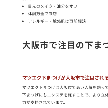
目元のメイク・油分をオフ
体調万全で来店
アレルギー・敏感肌は事前相談
大阪市で注目の下ま
マツエク下まつげが大阪市で注目され
マツエク下まつげは大阪市で高い人気を誇っ
下まつげにもエクステを施すことで、より立
力が支持されています。