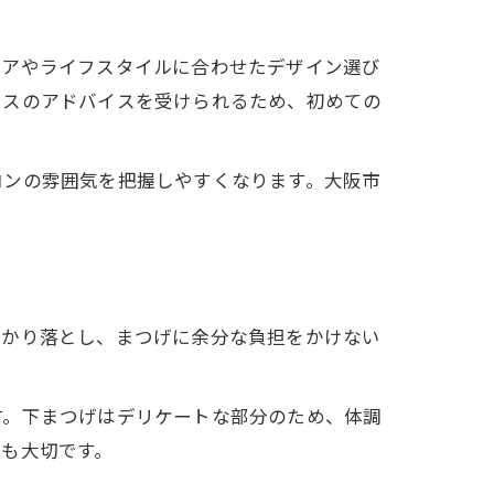
ケアやライフスタイルに合わせたデザイン選び
ンスのアドバイスを受けられるため、初めての
ロンの雰囲気を把握しやすくなります。大阪市
っかり落とし、まつげに余分な負担をかけない
す。下まつげはデリケートな部分のため、体調
も大切です。