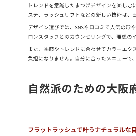
トレンドを意識したまつげデザインを楽しむに
ステ、ラッシュリフトなどの新しい技術は、
デザイン選びでは、SNSや口コミで人気の形
ロンスタッフとのカウンセリングで、理想の
また、季節やトレンドに合わせてカラーエク
負担になりません。自分に合ったメニューで
自然派のための大阪
フラットラッシュで叶うナチュラルな