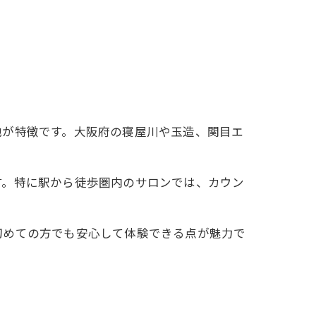
地が特徴です。大阪府の寝屋川や玉造、関目エ
法
す。特に駅から徒歩圏内のサロンでは、カウン
初めての方でも安心して体験できる点が魅力で