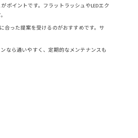
がポイントです。フラットラッシュやLEDエク
す。
ルに合った提案を受けるのがおすすめです。サ
ロンなら通いやすく、定期的なメンテナンスも