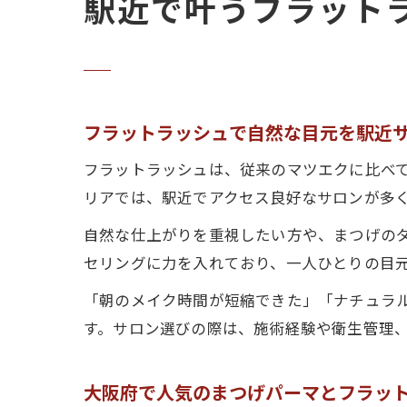
駅近で叶うフラット
フラットラッシュで自然な目元を駅近
フラットラッシュは、従来のマツエクに比べ
リアでは、駅近でアクセス良好なサロンが多
自然な仕上がりを重視したい方や、まつげの
セリングに力を入れており、一人ひとりの目
「朝のメイク時間が短縮できた」「ナチュラ
す。サロン選びの際は、施術経験や衛生管理
大阪府で人気のまつげパーマとフラッ