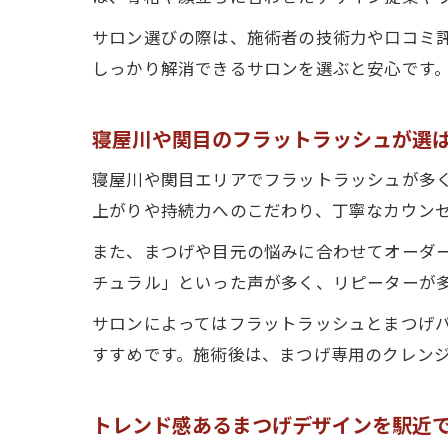
サロン選びの際は、施術者の技術力や口コミ
しっかり解消できるサロンを選ぶと安心です
寝屋川や関目のフラットラッシュが選
寝屋川や関目エリアでフラットラッシュが多
上がりや持続力へのこだわり、丁寧なカウン
また、まつげや目元の悩みに合わせてオーダ
チュラル」といった声が多く、リピーターが
サロンによってはフラットラッシュとまつげ
すすめです。施術後は、まつげ専用のクレン
トレンド感あるまつげデザインを駅近