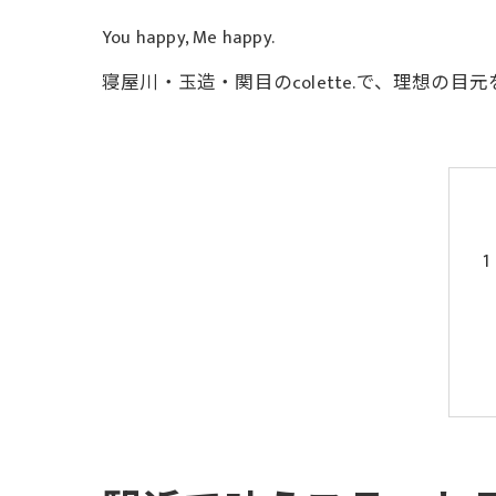
You happy, Me happy.
寝屋川・玉造・関目のcolette.で、理想の