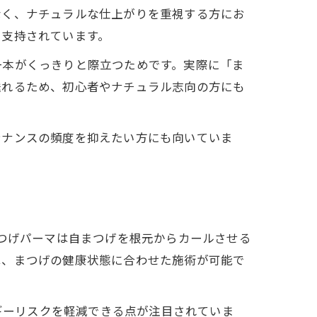
なく、ナチュラルな仕上がりを重視する方にお
ら支持されています。
一本がくっきりと際立つためです。実際に「ま
送れるため、初心者やナチュラル志向の方にも
テナンスの頻度を抑えたい方にも向いていま
まつげパーマは自まつげを根元からカールさせる
は、まつげの健康状態に合わせた施術が可能で
ルギーリスクを軽減できる点が注目されていま