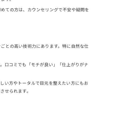
初めての方は、カウンセリングで不安や疑問を
ンごとの高い技術力にあります。特に自然な仕
す。口コミでも「モチが良い」「仕上がりがナ
忙しい方やトータルで目元を整えたい方にもお
ちさせられます。