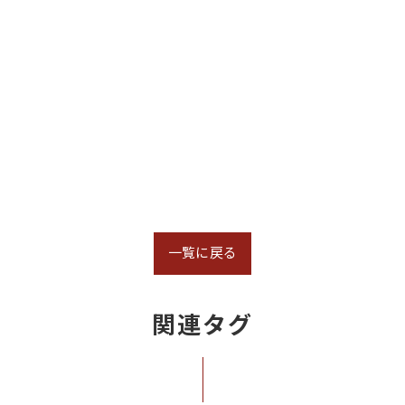
一覧に戻る
関連タグ