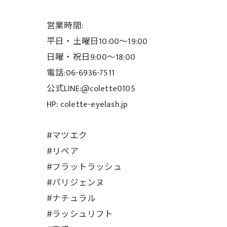
営業時間:
平日・土曜日10:00〜19:00
日曜・祝日9:00〜18:00
電話:06-6936-7511
公式LINE:@colette0105
HP: colette-eyelash.jp
#マツエク
#リペア
#フラットラッシュ
#パリジェンヌ
#ナチュラル
#ラッシュリフト