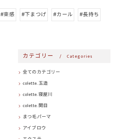
#束感
#下まつげ
#カール
#長持ち
カテゴリー
Categories
全てのカテゴリー
colette. 玉造
colette. 寝屋川
colette. 関目
まつ毛パーマ
アイブロウ