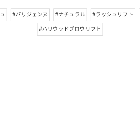
シュ
#パリジェンヌ
#ナチュラル
#ラッシュリフト
#ハリウッドブロウリフト