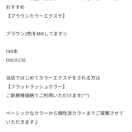
おすすめ
【ブラウンカラーエクステ】
ブラウン2色をMIXしてます☆
140本
D10.11.C10
当店ではじめてカラーエクステをされる方は
【フラットラッシュカラー】
ご新規様価格でご利用いただけます(^^)
ベーシックなカラーから個性派カラーまでご提案させて
いただきます♪