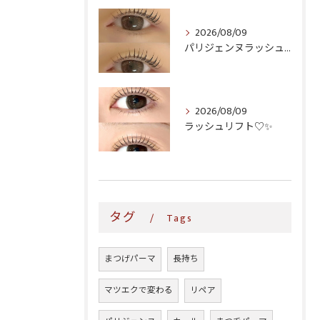
2026/08/09
パリジェンヌラッシュリフト♪
2026/08/09
ラッシュリフト♡✨
タグ
Tags
まつげパーマ
長持ち
マツエクで変わる
リペア