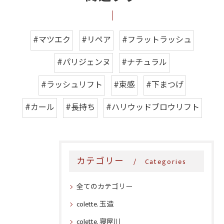
#マツエク
#リペア
#フラットラッシュ
#パリジェンヌ
#ナチュラル
#ラッシュリフト
#束感
#下まつげ
#カール
#長持ち
#ハリウッドブロウリフト
カテゴリー
Categories
全てのカテゴリー
colette. 玉造
colette. 寝屋川