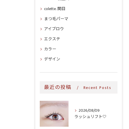
colette. 関目
まつ毛パーマ
アイブロウ
エクステ
カラー
デザイン
最近の投稿
Recent Posts
2026/08/09
ラッシュリフト‎🤍