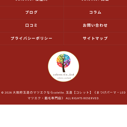
ブログ
コラム
口コミ
お問い合わせ
プライバシーポリシー
サイトマップ
© 2026 大阪府玉造のマツエクならcolette. 玉造【コレット】《まつげパーマ・LED
マツエク・眉毛専門店》 ALL RIGHTS RESERVED.