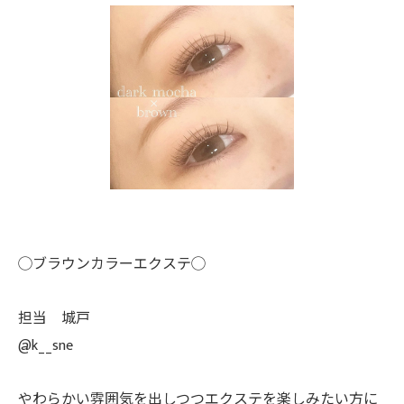
◯ブラウンカラーエクステ◯
担当 城戸
@k__sne
やわらかい雰囲気を出しつつエクステを楽しみたい方に