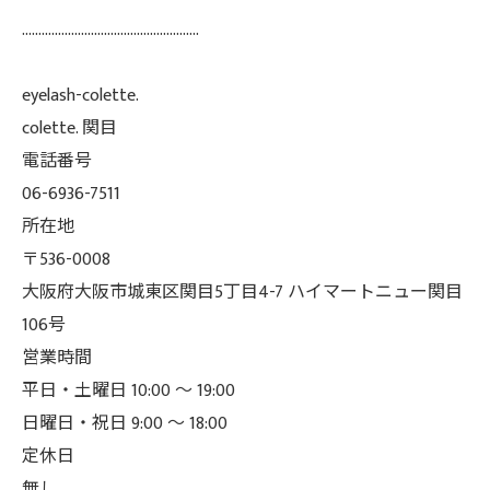
......................................................
eyelash-colette.
colette. 関目
電話番号
06-6936-7511
所在地
〒536-0008
大阪府大阪市城東区関目5丁目4-7 ハイマートニュー関目
106号
営業時間
平日・土曜日 10:00 ～ 19:00
日曜日・祝日 9:00 ～ 18:00
定休日
無し