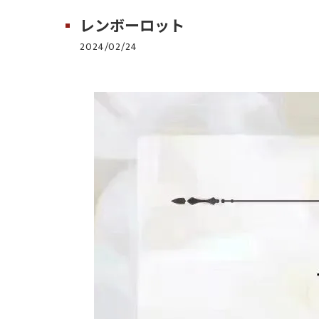
レンボーロット
2024/02/24