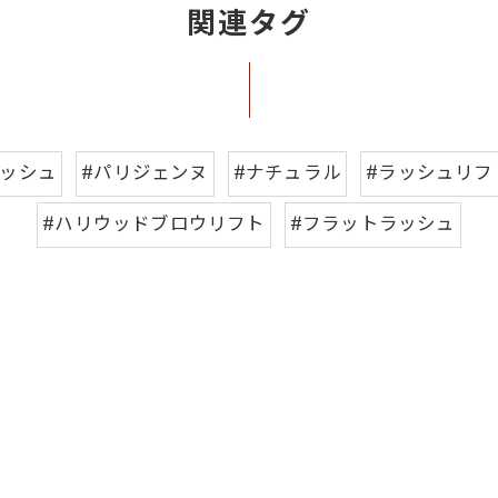
関連タグ
ラッシュ
#パリジェンヌ
#ナチュラル
#ラッシュリフ
#ハリウッドブロウリフト
#フラットラッシュ