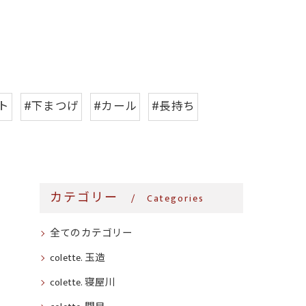
ト
#下まつげ
#カール
#長持ち
カテゴリー
Categories
全てのカテゴリー
colette. 玉造
colette. 寝屋川