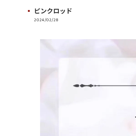
ピンクロッド
2024/02/28