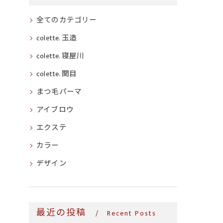
全てのカテゴリー
colette. 玉造
colette. 寝屋川
colette. 関目
まつ毛パーマ
アイブロウ
エクステ
カラー
デザイン
最近の投稿
Recent Posts