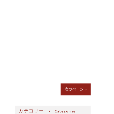
次のページ >
カテゴリー
Categories