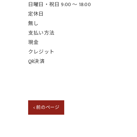
日曜日・祝日 9:00 ～ 18:00
定休日
無し
支払い方法
現金
クレジット
QR決済
< 前のページ