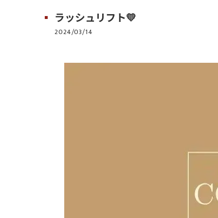
ラッシュリフト💛
2024/03/14