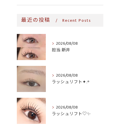
最近の投稿
Recent Posts
2026/08/08
担当:新井
2026/08/08
ラッシュリフト✦.°
2026/08/08
ラッシュリフト♡✨