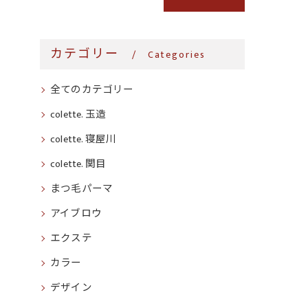
カテゴリー
Categories
全てのカテゴリー
colette. 玉造
colette. 寝屋川
colette. 関目
まつ毛パーマ
アイブロウ
エクステ
カラー
デザイン