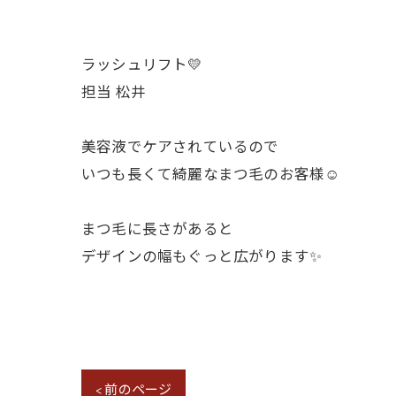
ラッシュリフト💛
担当 松井
美容液でケアされているので
いつも長くて綺麗なまつ毛のお客様☺️
まつ毛に長さがあると
デザインの幅もぐっと広がります✨️
< 前のページ