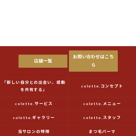
お問い合わせはこち
店舗一覧
ら
「新しい自分との出会い、感動
colette.コンセプト
を共有する」
colette.サービス
colette.メニュー
colette.ギャラリー
colette.スタッフ
当サロンの特徴
まつ毛パーマ