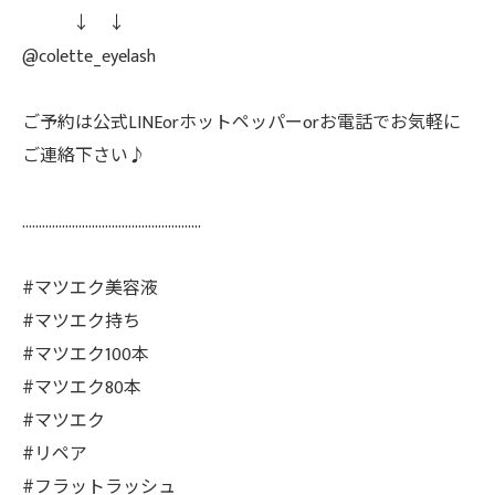
↓ ↓
@colette_eyelash
ご予約は公式LINEorホットペッパーorお電話でお気軽に
ご連絡下さい♪
......................................................
#マツエク美容液
#マツエク持ち
#マツエク100本
#マツエク80本
#マツエク
#リペア
#フラットラッシュ