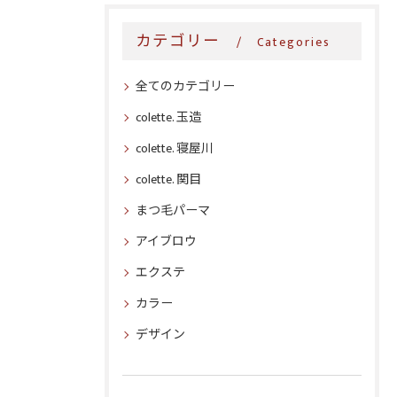
カテゴリー
Categories
全てのカテゴリー
colette. 玉造
colette. 寝屋川
colette. 関目
まつ毛パーマ
アイブロウ
エクステ
カラー
デザイン