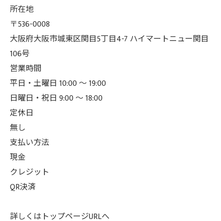
所在地
〒536-0008
大阪府大阪市城東区関目5丁目4-7 ハイマートニュー関目
106号
営業時間
平日・土曜日 10:00 ～ 19:00
日曜日・祝日 9:00 ～ 18:00
定休日
無し
支払い方法
現金
クレジット
QR決済
詳しくはトップページURLへ