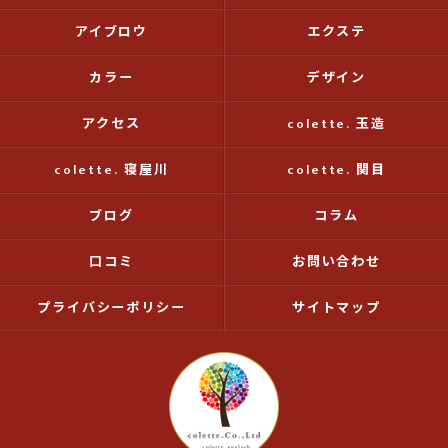
アイブロウ
エクステ
カラー
デザイン
アクセス
colette. 玉造
colette. 寝屋川
colette. 関目
ブログ
コラム
口コミ
お問い合わせ
プライバシーポリシー
サイトマップ