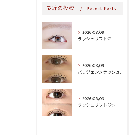
最近の投稿
Recent Posts
2026/08/09
ラッシュリフト‎🤍
2026/08/09
パリジェンヌラッシュリフト♪
2026/08/09
ラッシュリフト♡✨