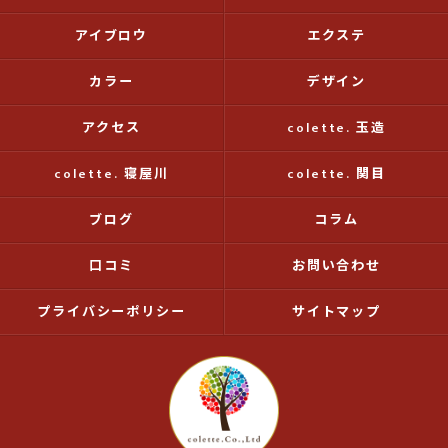
アイブロウ
エクステ
カラー
デザイン
アクセス
colette. 玉造
colette. 寝屋川
colette. 関目
ブログ
コラム
口コミ
お問い合わせ
プライバシーポリシー
サイトマップ