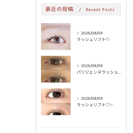
最近の投稿
Recent Posts
2026/08/09
ラッシュリフト‎🤍
2026/08/09
パリジェンヌラッシュリフト♪
2026/08/09
ラッシュリフト♡✨