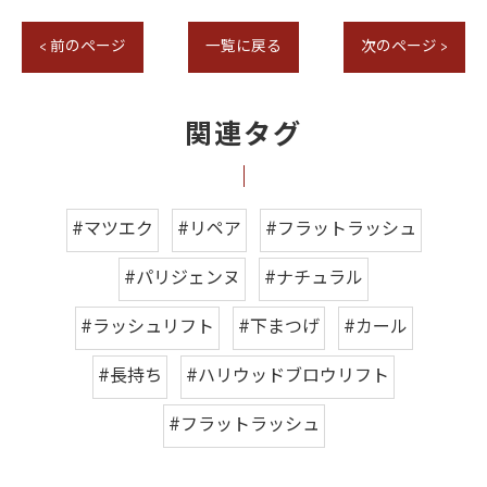
< 前のページ
一覧に戻る
次のページ >
関連タグ
#マツエク
#リペア
#フラットラッシュ
#パリジェンヌ
#ナチュラル
#ラッシュリフト
#下まつげ
#カール
#長持ち
#ハリウッドブロウリフト
#フラットラッシュ