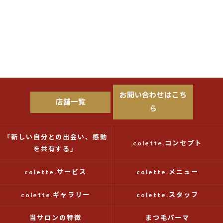
お問い合わせはこち
店舗一覧
ら
「新しい自分との出会い、感動
colette.コンセプト
を共有する」
colette.サービス
colette.メニュー
colette.ギャラリー
colette.スタッフ
当サロンの特徴
まつ毛パーマ