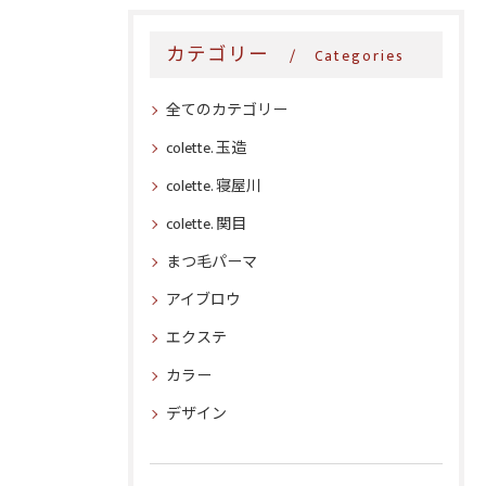
カテゴリー
Categories
全てのカテゴリー
colette. 玉造
colette. 寝屋川
colette. 関目
まつ毛パーマ
アイブロウ
エクステ
カラー
デザイン