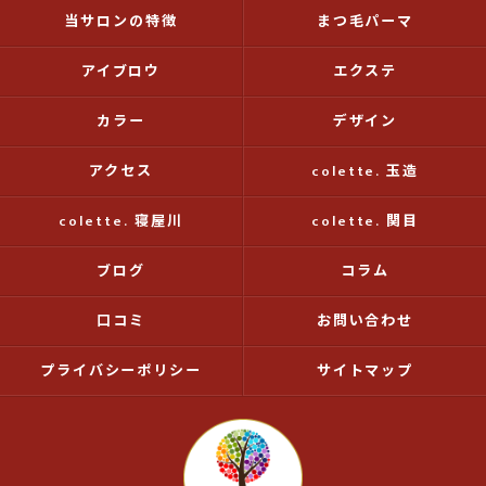
当サロンの特徴
まつ毛パーマ
アイブロウ
エクステ
カラー
デザイン
アクセス
colette. 玉造
colette. 寝屋川
colette. 関目
ブログ
コラム
口コミ
お問い合わせ
プライバシーポリシー
サイトマップ