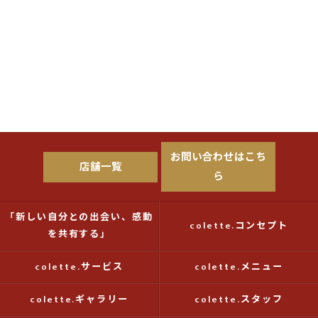
お問い合わせはこち
店舗一覧
ら
「新しい自分との出会い、感動
colette.コンセプト
を共有する」
colette.サービス
colette.メニュー
colette.ギャラリー
colette.スタッフ