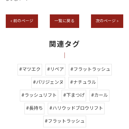
< 前のページ
一覧に戻る
次のページ >
関連タグ
#マツエク
#リペア
#フラットラッシュ
#パリジェンヌ
#ナチュラル
#ラッシュリフト
#下まつげ
#カール
#長持ち
#ハリウッドブロウリフト
#フラットラッシュ