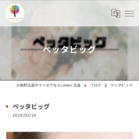
ペッタビッグ
大阪府玉造のマツエクならcolette. 玉造
ブログ
ペッタビッグ
ペッタビッグ
2024/03/24