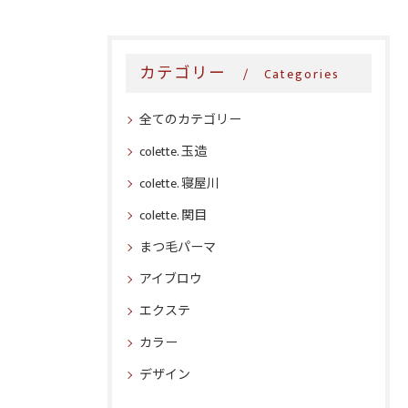
カテゴリー
Categories
全てのカテゴリー
colette. 玉造
colette. 寝屋川
colette. 関目
まつ毛パーマ
アイブロウ
エクステ
カラー
デザイン