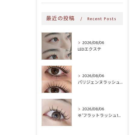
最近の投稿
Recent Posts
2026/08/06
LEDエクステ
2026/08/06
パリジェンヌラッシュリフト♪
2026/08/06
𖤐′フラットラッシュ140本♥️