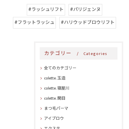
#ラッシュリフト
#パリジェンヌ
#フラットラッシュ
#ハリウッドブロウリフト
カテゴリー
Categories
全てのカテゴリー
colette. 玉造
colette. 寝屋川
colette. 関目
まつ毛パーマ
アイブロウ
エクステ