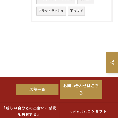
フラットラッシュ
下まつげ
お問い合わせはこち
店舗一覧
ら
「新しい自分との出会い、感動
colette.コンセプト
を共有する」