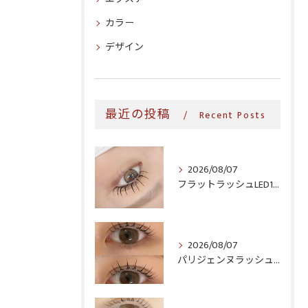
カラー
デザイン
最近の投稿
Recent Posts
2026/08/07
フラットラッシュLED100本＆ヘルシー‎🤍
2026/08/07
パリジェンヌラッシュリフト♪