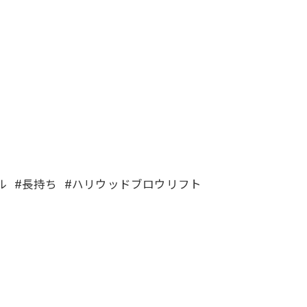
ール #長持ち #ハリウッドブロウリフト