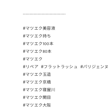
......................................................
#マツエク美容液
#マツエク持ち
#マツエク100本
#マツエク80本
#マツエク
#リペア #フラットラッシュ #パリジェンヌ 
#マツエク玉造
#マツエク京橋
#マツエク寝屋川
#マツエク関目
#マツエク大阪