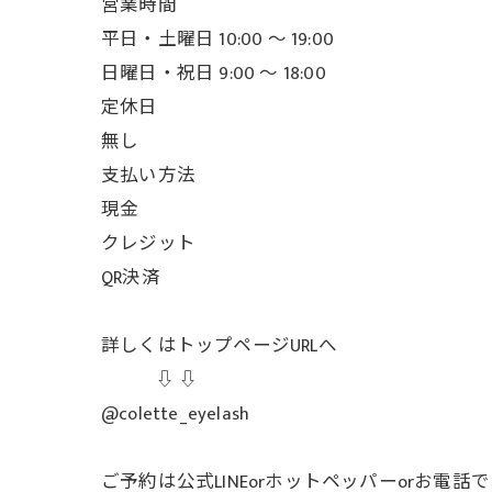
営業時間
平日・土曜日 10:00 ～ 19:00
日曜日・祝日 9:00 ～ 18:00
定休日
無し
支払い方法
現金
クレジット
QR決済
詳しくはトップページURLへ
⇩ ⇩
@colette_eyelash
ご予約は公式LINEorホットペッパーorお電