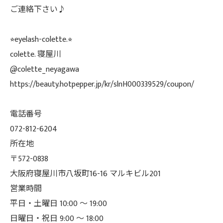
ご連絡下さい♪
⭐︎eyelash-colette.⭐︎
colette. 寝屋川
@colette_neyagawa
https://beauty.hotpepper.jp/kr/slnH000339529/coupon/
電話番号
072-812-6204
所在地
〒572-0838
大阪府寝屋川市八坂町16-16 マルキビル201
営業時間
平日・土曜日 10:00 ～ 19:00
日曜日・祝日 9:00 ～ 18:00