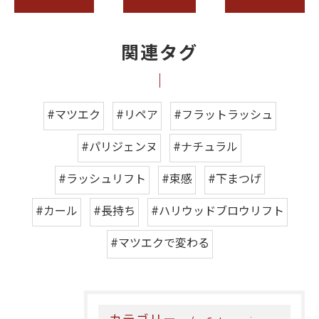
関連タグ
#マツエク
#リペア
#フラットラッシュ
#パリジェンヌ
#ナチュラル
#ラッシュリフト
#束感
#下まつげ
#カール
#長持ち
#ハリウッドブロウリフト
#マツエクで変わる