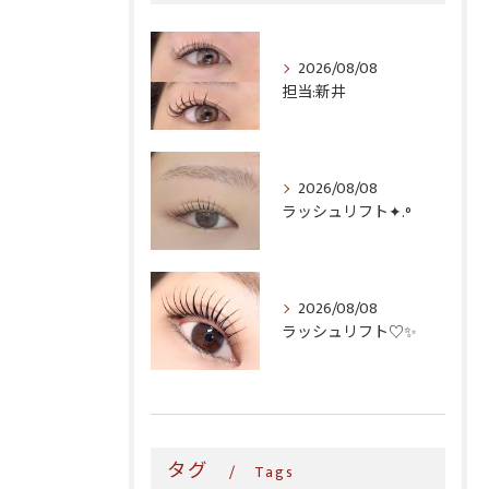
2026/08/08
担当:新井
2026/08/08
ラッシュリフト✦.°
2026/08/08
ラッシュリフト♡✨
タグ
Tags