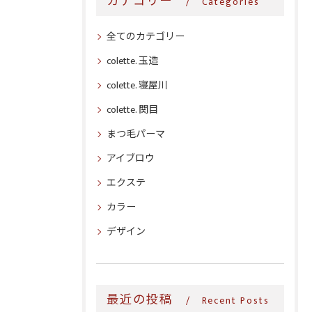
カテゴリー
Categories
全てのカテゴリー
colette. 玉造
colette. 寝屋川
colette. 関目
まつ毛パーマ
アイブロウ
エクステ
カラー
デザイン
最近の投稿
Recent Posts