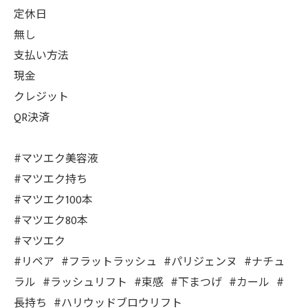
定休日
無し
支払い方法
現金
クレジット
QR決済
#マツエク美容液
#マツエク持ち
#マツエク100本
#マツエク80本
#マツエク
#リペア #フラットラッシュ #パリジェンヌ #ナチュ
ラル #ラッシュリフト #束感 #下まつげ #カール #
長持ち #ハリウッドブロウリフト