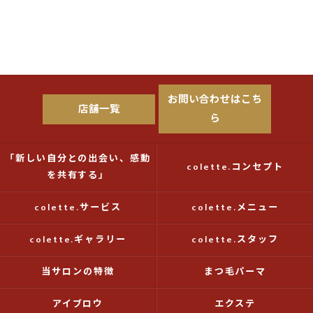
お問い合わせはこち
店舗一覧
ら
「新しい自分との出会い、感動
colette.コンセプト
を共有する」
colette.サービス
colette.メニュー
colette.ギャラリー
colette.スタッフ
当サロンの特徴
まつ毛パーマ
アイブロウ
エクステ