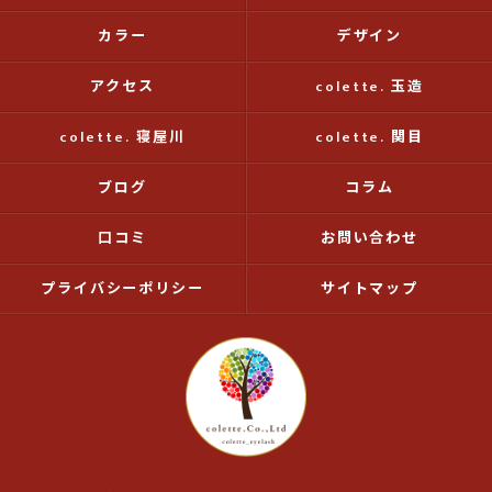
カラー
デザイン
アクセス
colette. 玉造
colette. 寝屋川
colette. 関目
ブログ
コラム
口コミ
お問い合わせ
プライバシーポリシー
サイトマップ