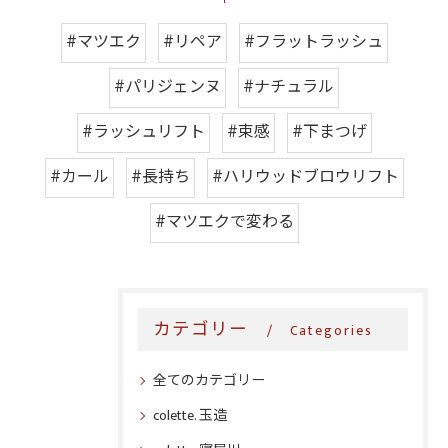
#マツエク
#リペア
#フラットラッシュ
#パリジェンヌ
#ナチュラル
#ラッシュリフト
#束感
#下まつげ
#カール
#長持ち
#ハリウッドブロウリフト
#マツエクで変わる
カテゴリー
Categories
全てのカテゴリー
colette. 玉造