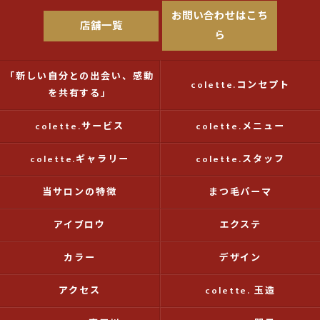
お問い合わせはこち
店舗一覧
ら
「新しい自分との出会い、感動
colette.コンセプト
を共有する」
colette.サービス
colette.メニュー
colette.ギャラリー
colette.スタッフ
当サロンの特徴
まつ毛パーマ
アイブロウ
エクステ
カラー
デザイン
アクセス
colette. 玉造