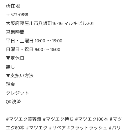
所在地
〒572-0838
大阪府寝屋川市八坂町16-16 マルキビル201
営業時間
平日・土曜日 10:00 ～ 19:00
日曜日・祝日 9:00 ～ 18:00
▼定休日
無し
▼支払い方法
現金
クレジット
QR決済
#マツエク美容液 #マツエク持ち #マツエク100本 #マツ
エク80本 #マツエク #リペア #フラットラッシュ #パリ