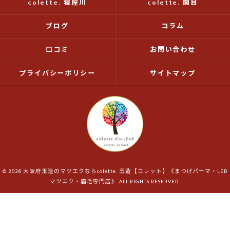
colette. 寝屋川
colette. 関目
ブログ
コラム
口コミ
お問い合わせ
プライバシーポリシー
サイトマップ
© 2026 大阪府玉造のマツエクならcolette. 玉造【コレット】《まつげパーマ・LED
マツエク・眉毛専門店》 ALL RIGHTS RESERVED.