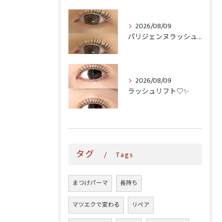
2026/08/09
パリジェンヌラッシュリフト♪
2026/08/09
ラッシュリフト♡✨
タグ
Tags
まつげパーマ
長持ち
マツエクで変わる
リペア