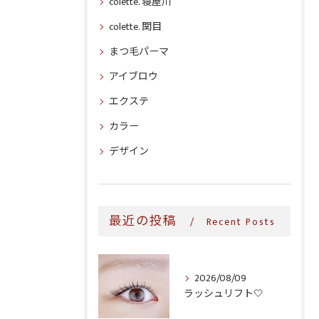
colette. 寝屋川
colette. 関目
まつ毛パーマ
アイブロウ
エクステ
カラー
デザイン
最近の投稿
Recent Posts
2026/08/09
ラッシュリフト‎🤍