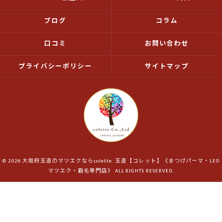
ブログ
コラム
口コミ
お問い合わせ
プライバシーポリシー
サイトマップ
© 2026 大阪府玉造のマツエクならcolette. 玉造【コレット】《まつげパーマ・LED
マツエク・眉毛専門店》 ALL RIGHTS RESERVED.