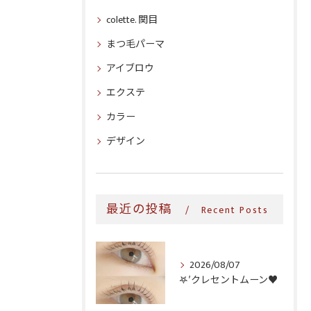
colette. 関目
まつ毛パーマ
アイブロウ
エクステ
カラー
デザイン
最近の投稿
Recent Posts
2026/08/07
𖤐′クレセントムーン♥️