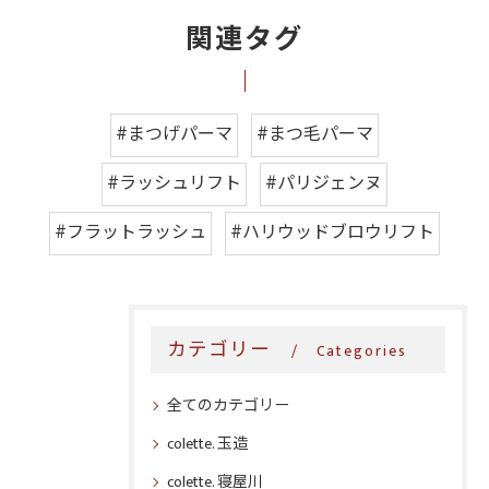
関連タグ
#まつげパーマ
#まつ毛パーマ
#ラッシュリフト
#パリジェンヌ
#フラットラッシュ
#ハリウッドブロウリフト
カテゴリー
Categories
全てのカテゴリー
colette. 玉造
colette. 寝屋川