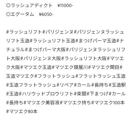
◎ラッシュアディクト ¥11000-
◎エグータム ¥6050-
#ラッシュリフト#パリジェンヌ#パリジェンヌラッシュ
リフト玉造#ラッシュリフト玉造#まつげパーマ玉造#ナ
チュラル#まつげパーマ大阪#パリジェンヌラッシュリフ
ト大阪#パリジェンヌ大阪#ラッシュリフト大阪#マツエ
ク大阪#マツエク玉造#マツエク寝屋川#マツエク関目#
玉造マツエク#フラットラッシュ#フラットラッシュ玉造
#玉造フラットラッシュ#リペア#カール#長持ち#玉造駅
#玉造#ハリウッドブロウリフト#束間#下まつげ#カール
#長持ち#マツエク美容液#マツエク持ち#マツエク100本
#マツエク80本