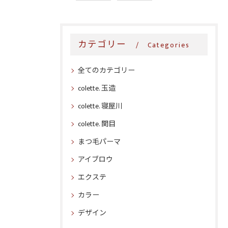
カテゴリー
Categories
全てのカテゴリー
colette. 玉造
colette. 寝屋川
colette. 関目
まつ毛パーマ
アイブロウ
エクステ
カラー
デザイン