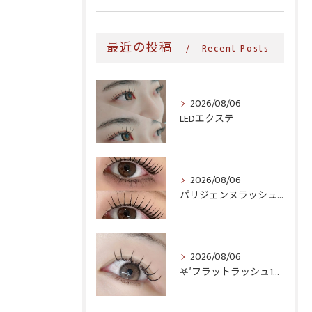
最近の投稿
Recent Posts
2026/08/06
LEDエクステ
2026/08/06
パリジェンヌラッシュリフト♪
2026/08/06
𖤐′フラットラッシュ140本♥️