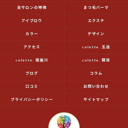
当サロンの特徴
まつ毛パーマ
アイブロウ
エクステ
カラー
デザイン
アクセス
colette. 玉造
colette. 寝屋川
colette. 関目
ブログ
コラム
口コミ
お問い合わせ
プライバシーポリシー
サイトマップ