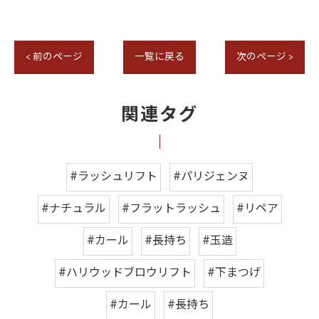
< 前のページ
一覧に戻る
次のページ >
関連タグ
#ラッシュリフト
#パリジェンヌ
#ナチュラル
#フラットラッシュ
#リペア
#カール
#長持ち
#玉造
#ハリウッドブロウリフト
#下まつげ
#カール
#長持ち