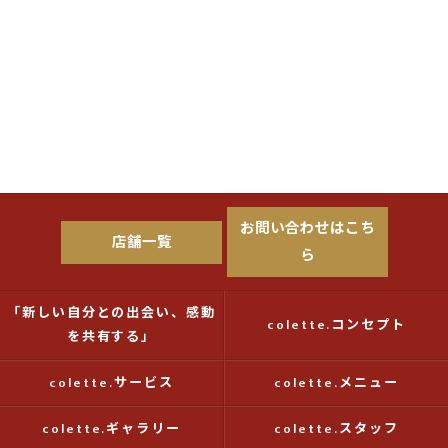
お問い合わせはこち
店舗一覧
ら
「新しい自分との出会い、感動
colette.コンセプト
を共有する」
colette.サービス
colette.メニュー
colette.ギャラリー
colette.スタッフ