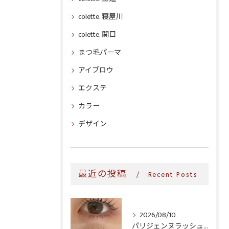
colette. 寝屋川
colette. 関目
まつ毛パーマ
アイブロウ
エクステ
カラー
デザイン
最近の投稿
Recent Posts
2026/08/10
パリジェンヌラッシュリフト♪