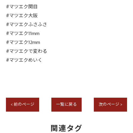
#マツエク関目
#マツエク大阪
#マツエクふさふさ
#マツエク11mm
#マツエク12mm
#マツエクで変わる
#マツエクめいく
< 前のページ
一覧に戻る
次のページ >
関連タグ