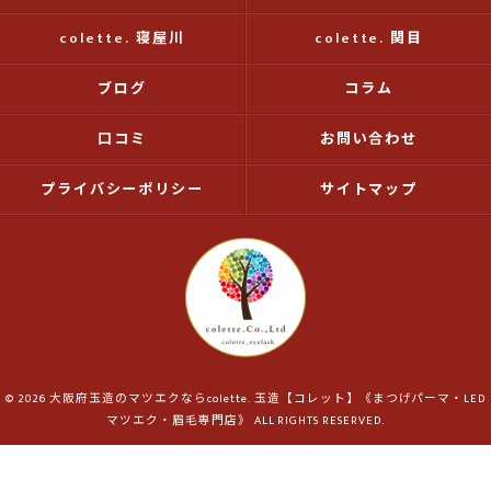
colette. 寝屋川
colette. 関目
ブログ
コラム
口コミ
お問い合わせ
プライバシーポリシー
サイトマップ
© 2026 大阪府玉造のマツエクならcolette. 玉造【コレット】《まつげパーマ・LED
マツエク・眉毛専門店》 ALL RIGHTS RESERVED.