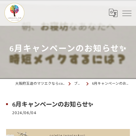
6月キャンペーンのお知らせ✨
大阪府玉造のマツエクならcolette. 玉造
ブログ
6月キャンペーンのお知らせ✨
6月キャンペーンのお知らせ✨
2024/06/04