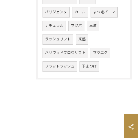
パリジェンヌ
カール
まつ毛パーマ
ナチュラル
マツパ
玉造
ラッシュリフト
束感
ハリウッドブロウリフト
マツエク
フラットラッシュ
下まつげ