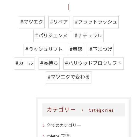
#マツエク
#リペア
#フラットラッシュ
#パリジェンヌ
#ナチュラル
#ラッシュリフト
#束感
#下まつげ
#カール
#長持ち
#ハリウッドブロウリフト
#マツエクで変わる
カテゴリー
Categories
全てのカテゴリー
colette. 玉造