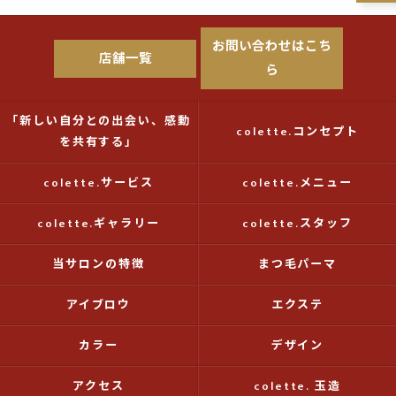
お問い合わせはこち
店舗一覧
ら
「新しい自分との出会い、感動
colette.コンセプト
を共有する」
colette.サービス
colette.メニュー
colette.ギャラリー
colette.スタッフ
当サロンの特徴
まつ毛パーマ
アイブロウ
エクステ
カラー
デザイン
アクセス
colette. 玉造