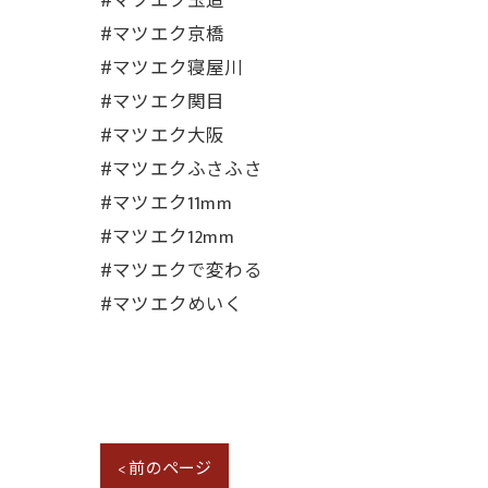
#マツエク玉造
#マツエク京橋
#マツエク寝屋川
#マツエク関目
#マツエク大阪
#マツエクふさふさ
#マツエク11mm
#マツエク12mm
#マツエクで変わる
#マツエクめいく
< 前のページ