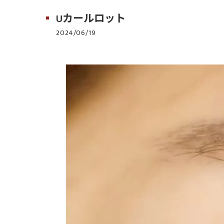
Uカールロット
2024/06/19