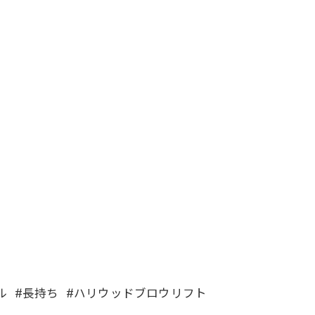
ール #長持ち #ハリウッドブロウリフト