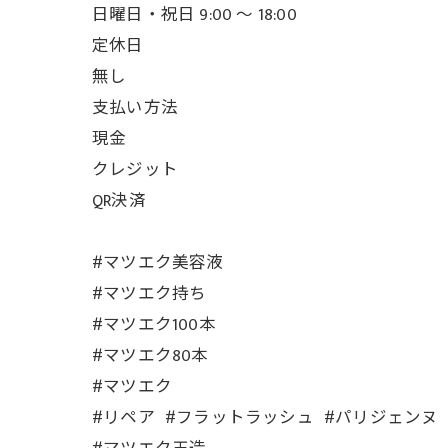
日曜日・祝日 9:00 ～ 18:00
定休日
無し
支払い方法
現金
クレジット
QR決済
#マツエク美容液
#マツエク持ち
#マツエク100本
#マツエク80本
#マツエク
#リペア #フラットラッシュ #パリジェンヌ 