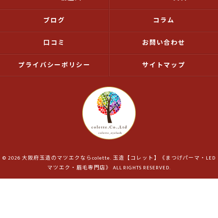
ブログ
コラム
口コミ
お問い合わせ
プライバシーポリシー
サイトマップ
© 2026 大阪府玉造のマツエクならcolette. 玉造【コレット】《まつげパーマ・LED
マツエク・眉毛専門店》 ALL RIGHTS RESERVED.