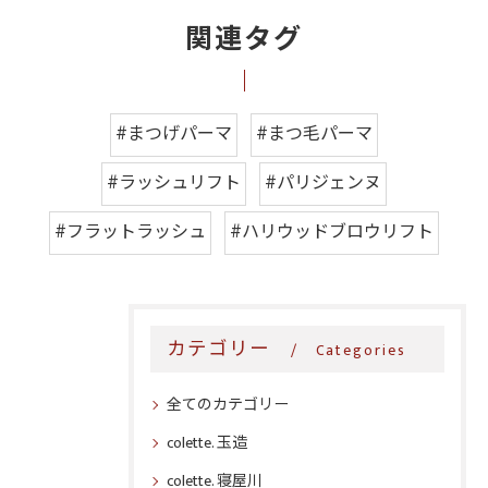
関連タグ
#まつげパーマ
#まつ毛パーマ
#ラッシュリフト
#パリジェンヌ
#フラットラッシュ
#ハリウッドブロウリフト
カテゴリー
Categories
全てのカテゴリー
colette. 玉造
colette. 寝屋川