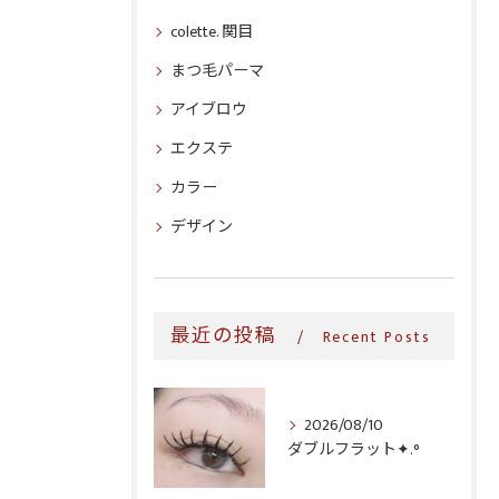
colette. 関目
まつ毛パーマ
アイブロウ
エクステ
カラー
デザイン
最近の投稿
Recent Posts
2026/08/10
ダブルフラット✦.°