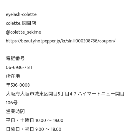
eyelash-colette.
colette. 関目店
@colette_sekime
https://beauty.hotpepper.jp/kr/slnH000308786/coupon/
電話番号
06-6936-7511
所在地
〒536-0008
大阪府大阪市城東区関目5丁目4-7 ハイマートニュー関目
106号
営業時間
平日・土曜日 10:00 ～ 19:00
日曜日・祝日 9:00 ～ 18:00