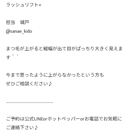
ラッシュリフト⭐︎
担当 城戸
@sanae_kido
まつ毛が上がると縦幅が出て目がぱっちり大きく見えま
す＾＾
今まで思ったように上がらなかったという方も
ぜひご相談ください♪
......................................................
ご予約は公式LINEorホットペッパーorお電話でお気軽に
ご連絡下さい♪