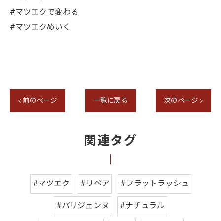
#マツエクで変わる
#マツエクめいく
< 前のページ
一覧に戻る
次のページ >
関連タグ
#マツエク
#リペア
#フラットラッシュ
#パリジェンヌ
#ナチュラル