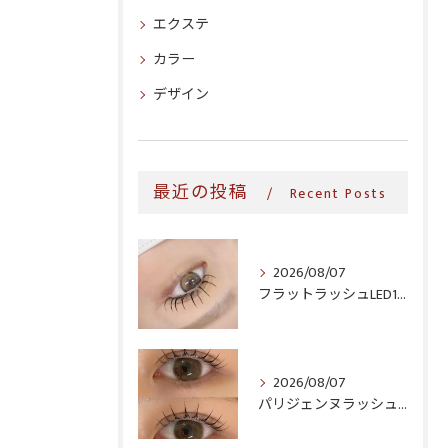
エクステ
カラー
デザイン
最近の投稿
Recent Posts
2026/08/07
フラットラッシュLED100本＆ヘルシー‎🤍
2026/08/07
パリジェンヌラッシュリフト♪