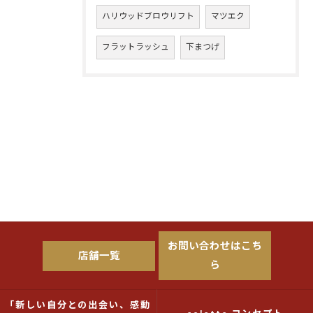
ハリウッドブロウリフト
マツエク
フラットラッシュ
下まつげ
お問い合わせはこち
店舗一覧
ら
「新しい自分との出会い、感動