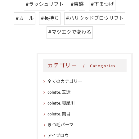
#ラッシュリフト
#束感
#下まつげ
#カール
#長持ち
#ハリウッドブロウリフト
#マツエクで変わる
カテゴリー
Categories
全てのカテゴリー
colette. 玉造
colette. 寝屋川
colette. 関目
まつ毛パーマ
アイブロウ