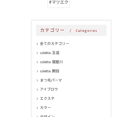
#マツエク
カテゴリー
Categories
全てのカテゴリー
colette. 玉造
colette. 寝屋川
colette. 関目
まつ毛パーマ
アイブロウ
エクステ
カラー
デザイン