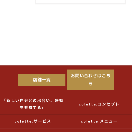
お問い合わせはこち
店舗一覧
ら
「新しい自分との出会い、感動
colette.コンセプト
を共有する」
colette.サービス
colette.メニュー