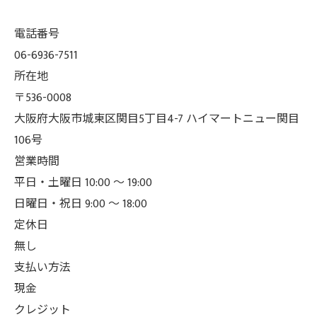
電話番号
06-6936-7511
所在地
〒536-0008
大阪府大阪市城東区関目5丁目4-7 ハイマートニュー関目
106号
営業時間
平日・土曜日 10:00 ～ 19:00
日曜日・祝日 9:00 ～ 18:00
定休日
無し
支払い方法
現金
クレジット