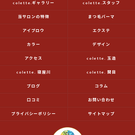
colette.ギャラリー
colette.スタッフ
当サロンの特徴
まつ毛パーマ
アイブロウ
エクステ
カラー
デザイン
アクセス
colette. 玉造
colette. 寝屋川
colette. 関目
ブログ
コラム
口コミ
お問い合わせ
プライバシーポリシー
サイトマップ