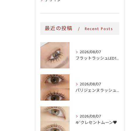
最近の投稿
Recent Posts
2026/08/07
フラットラッシュLED100本＆ヘルシー‎🤍
2026/08/07
パリジェンヌラッシュリフト♪
2026/08/07
𖤐′クレセントムーン♥️