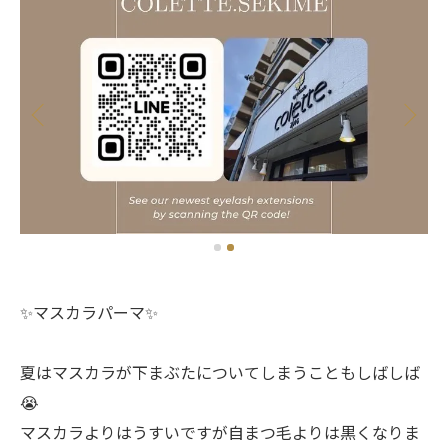
✨マスカラパーマ✨
夏はマスカラが下まぶたについてしまうこともしばしば
😭
マスカラよりはうすいですが自まつ毛よりは黒くなりま