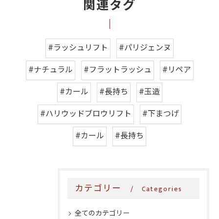
関連タグ
#ラッシュリフト
#パリジェンヌ
#ナチュラル
#フラットラッシュ
#リペア
#カール
#長持ち
#玉造
#ハリウッドブロウリフト
#下まつげ
#カール
#長持ち
カテゴリー
Categories
全てのカテゴリー