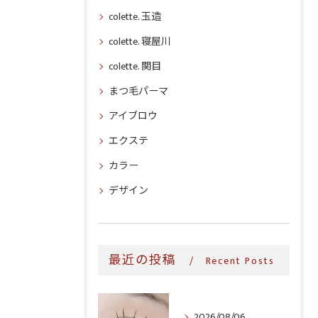
colette. 玉造
colette. 寝屋川
colette. 関目
まつ毛パーマ
アイブロウ
エクステ
カラー
デザイン
最近の投稿
Recent Posts
2026/08/06