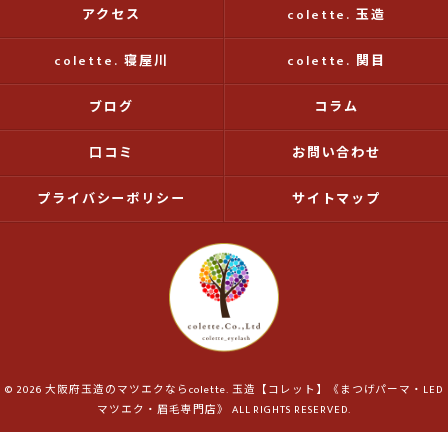
アクセス
colette. 玉造
colette. 寝屋川
colette. 関目
ブログ
コラム
口コミ
お問い合わせ
プライバシーポリシー
サイトマップ
© 2026 大阪府玉造のマツエクならcolette. 玉造【コレット】《まつげパーマ・LED
マツエク・眉毛専門店》 ALL RIGHTS RESERVED.