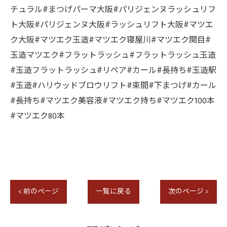
チュラル#まつげパーマ大阪#パリジェンヌラッシュリフ
ト大阪#パリジェンヌ大阪#ラッシュリフト大阪#マツエ
ク大阪#マツエク玉造#マツエク寝屋川#マツエク関目#
玉造マツエク#フラットラッシュ#フラットラッシュ玉造
#玉造フラットラッシュ#リペア#カール#長持ち#玉造駅
#玉造#ハリウッドブロウリフト#束間#下まつげ#カール
#長持ち#マツエク美容液#マツエク持ち#マツエク100本
#マツエク80本
< 前のページ
一覧に戻る
次のページ >