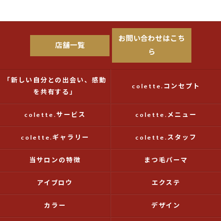
お問い合わせはこち
店舗一覧
ら
「新しい自分との出会い、感動
colette.コンセプト
を共有する」
colette.サービス
colette.メニュー
colette.ギャラリー
colette.スタッフ
当サロンの特徴
まつ毛パーマ
アイブロウ
エクステ
カラー
デザイン