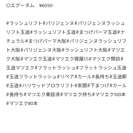
◎エグータム ¥6050-
#ラッシュリフト#パリジェンヌ#パリジェンヌラッシュ
リフト玉造#ラッシュリフト玉造#まつげパーマ玉造#ナ
チュラル#まつげパーマ大阪#パリジェンヌラッシュリフ
ト大阪#パリジェンヌ大阪#ラッシュリフト大阪#マツエ
ク大阪#マツエク玉造#マツエク寝屋川#マツエク関目#
玉造マツエク#フラットラッシュ#フラットラッシュ玉造
#玉造フラットラッシュ#リペア#カール#長持ち#玉造駅
#玉造#ハリウッドブロウリフト#束間#下まつげ#カール
#長持ち#マツエク美容液#マツエク持ち#マツエク100本
#マツエク80本