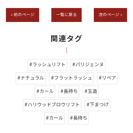
< 前のページ
一覧に戻る
次のページ >
関連タグ
#ラッシュリフト
#パリジェンヌ
#ナチュラル
#フラットラッシュ
#リペア
#カール
#長持ち
#玉造
#ハリウッドブロウリフト
#下まつげ
#カール
#長持ち