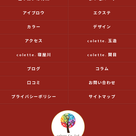
アイブロウ
エクステ
カラー
デザイン
アクセス
colette. 玉造
colette. 寝屋川
colette. 関目
ブログ
コラム
口コミ
お問い合わせ
プライバシーポリシー
サイトマップ