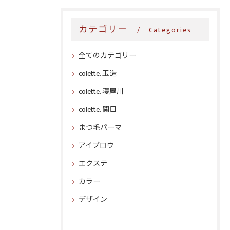
カテゴリー
Categories
全てのカテゴリー
colette. 玉造
colette. 寝屋川
colette. 関目
まつ毛パーマ
アイブロウ
エクステ
カラー
デザイン