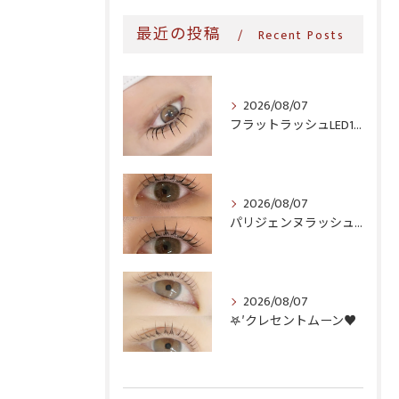
最近の投稿
Recent Posts
2026/08/07
フラットラッシュLED100本＆ヘルシー‎🤍
2026/08/07
パリジェンヌラッシュリフト♪
2026/08/07
𖤐′クレセントムーン♥️