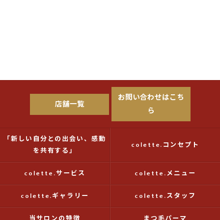
お問い合わせはこち
店舗一覧
ら
「新しい自分との出会い、感動
colette.コンセプト
を共有する」
colette.サービス
colette.メニュー
colette.ギャラリー
colette.スタッフ
当サロンの特徴
まつ毛パーマ