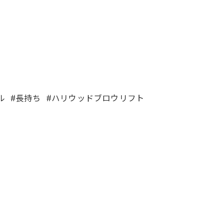
ール #長持ち #ハリウッドブロウリフト