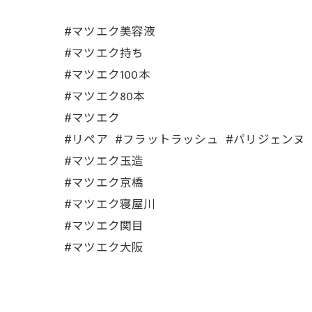
#マツエク美容液
#マツエク持ち
#マツエク100本
#マツエク80本
#マツエク
#リペア #フラットラッシュ #パリジェンヌ 
#マツエク玉造
#マツエク京橋
#マツエク寝屋川
#マツエク関目
#マツエク大阪