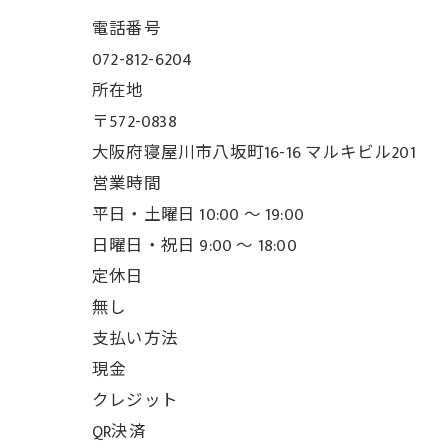
電話番号
072-812-6204
所在地
〒572-0838
大阪府寝屋川市八坂町16-16 マルキビル201
営業時間
平日・土曜日 10:00 ～ 19:00
日曜日・祝日 9:00 ～ 18:00
定休日
無し
支払い方法
現金
クレジット
QR決済