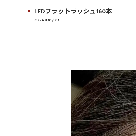
LEDフラットラッシュ160本
2024/08/09