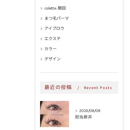
colette. 関目
まつ毛パーマ
アイブロウ
エクステ
カラー
デザイン
最近の投稿
Recent Posts
2026/08/08
担当:新井