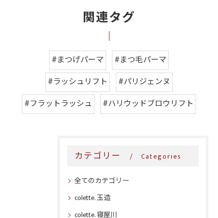
関連タグ
#まつげパーマ
#まつ毛パーマ
#ラッシュリフト
#パリジェンヌ
#フラットラッシュ
#ハリウッドブロウリフト
カテゴリー
Categories
全てのカテゴリー
colette. 玉造
colette. 寝屋川