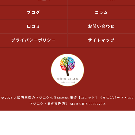
ブログ
コラム
口コミ
お問い合わせ
プライバシーポリシー
サイトマップ
© 2026 大阪府玉造のマツエクならcolette. 玉造【コレット】《まつげパーマ・LED
マツエク・眉毛専門店》 ALL RIGHTS RESERVED.