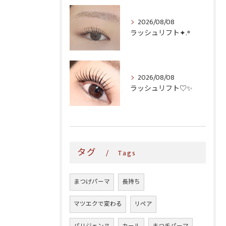
2026/08/08
ラッシュリフト✦.°
2026/08/08
ラッシュリフト♡✨
タグ
Tags
まつげパーマ
長持ち
マツエクで変わる
リペア