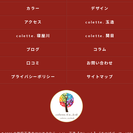
カラー
デザイン
アクセス
colette. 玉造
colette. 寝屋川
colette. 関目
ブログ
コラム
口コミ
お問い合わせ
プライバシーポリシー
サイトマップ