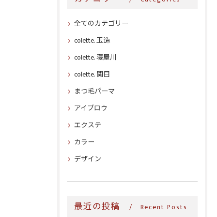
全てのカテゴリー
colette. 玉造
colette. 寝屋川
colette. 関目
まつ毛パーマ
アイブロウ
エクステ
カラー
デザイン
最近の投稿
Recent Posts