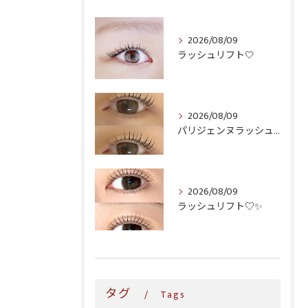
2026/08/09
ラッシュリフト‎🤍
2026/08/09
パリジェンヌラッシュリフト♪
2026/08/09
ラッシュリフト♡✨
タグ
Tags