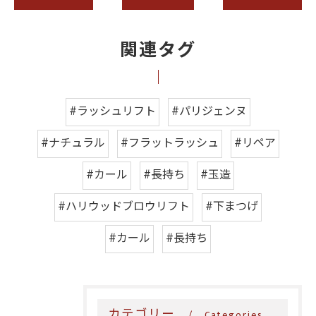
関連タグ
#ラッシュリフト
#パリジェンヌ
#ナチュラル
#フラットラッシュ
#リペア
#カール
#長持ち
#玉造
#ハリウッドブロウリフト
#下まつげ
#カール
#長持ち
カテゴリー
Categories