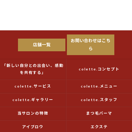
お問い合わせはこち
店舗一覧
ら
「新しい自分との出会い、感動
colette.コンセプト
を共有する」
colette.サービス
colette.メニュー
colette.ギャラリー
colette.スタッフ
当サロンの特徴
まつ毛パーマ
アイブロウ
エクステ