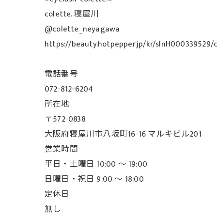
colette. 寝屋川
@colette_neyagawa
https://beauty.hotpepper.jp/kr/slnH000339529/
電話番号
072-812-6204
所在地
〒572-0838
大阪府寝屋川市八坂町16-16 マルキビル201
営業時間
平日・土曜日 10:00 ～ 19:00
日曜日・祝日 9:00 ～ 18:00
定休日
無し