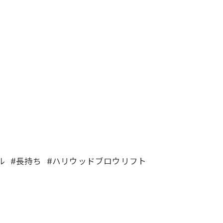
ール #長持ち #ハリウッドブロウリフト