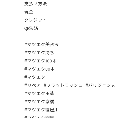
支払い方法
現金
クレジット
QR決済
#マツエク美容液
#マツエク持ち
#マツエク100本
#マツエク80本
#マツエク
#リペア #フラットラッシュ #パリジェンヌ 
#マツエク玉造
#マツエク京橋
#マツエク寝屋川