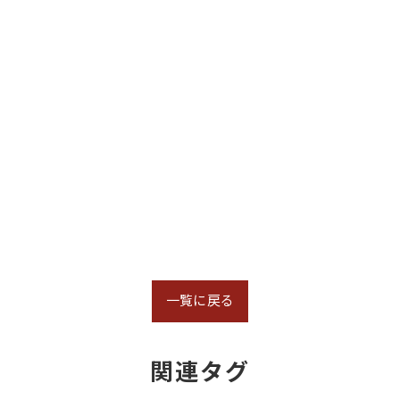
一覧に戻る
関連タグ