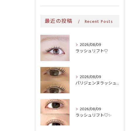
最近の投稿
Recent Posts
2026/08/09
ラッシュリフト‎🤍
2026/08/09
パリジェンヌラッシュリフト♪
2026/08/09
ラッシュリフト♡✨