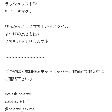
ラッシュリフト♡
担当 ヤマグチ
根元からスッと立ち上がるスタイル
まつげの長さも出て
とてもパッチリします♪
.....................................................
ご予約は公式LINEorホットペッパーorお電話でお気軽に
ご連絡下さい♪
eyelash-colette.
colette. 関目店
@colette_sekime