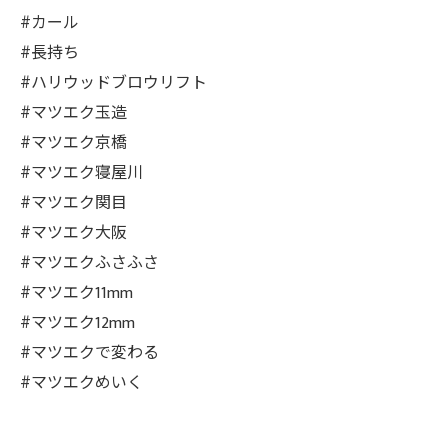
#カール
#長持ち
#ハリウッドブロウリフト
#マツエク玉造
#マツエク京橋
#マツエク寝屋川
#マツエク関目
#マツエク大阪
#マツエクふさふさ
#マツエク11mm
#マツエク12mm
#マツエクで変わる
#マツエクめいく