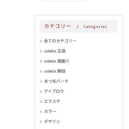
カテゴリー
Categories
全てのカテゴリー
colette. 玉造
colette. 寝屋川
colette. 関目
まつ毛パーマ
アイブロウ
エクステ
カラー
デザイン