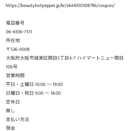
https://beauty.hotpepper.jp/kr/slnH000308786/coupon/
電話番号
06-6936-7511
所在地
〒536-0008
大阪府大阪市城東区関目5丁目4-7 ハイマートニュー関目
106号
営業時間
平日・土曜日 10:00 ～ 19:00
日曜日・祝日 9:00 ～ 18:00
定休日
無し
支払い方法
現金