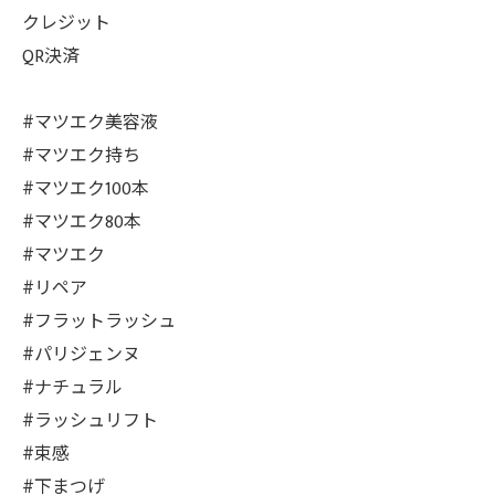
クレジット
QR決済
#マツエク美容液
#マツエク持ち
#マツエク100本
#マツエク80本
#マツエク
#リペア
#フラットラッシュ
#パリジェンヌ
#ナチュラル
#ラッシュリフト
#束感
#下まつげ