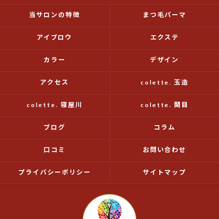
当サロンの特徴
まつ毛パーマ
アイブロウ
エクステ
カラー
デザイン
アクセス
colette. 玉造
colette. 寝屋川
colette. 関目
ブログ
コラム
口コミ
お問い合わせ
プライバシーポリシー
サイトマップ