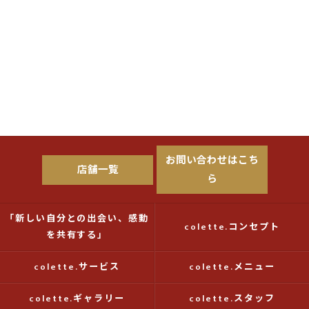
お問い合わせはこち
店舗一覧
ら
「新しい自分との出会い、感動
colette.コンセプト
を共有する」
colette.サービス
colette.メニュー
colette.ギャラリー
colette.スタッフ