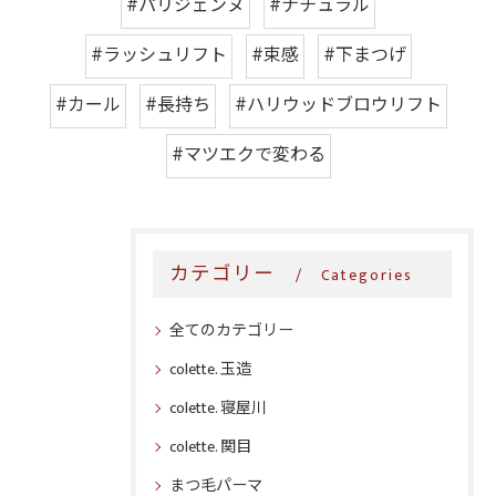
#パリジェンヌ
#ナチュラル
#ラッシュリフト
#束感
#下まつげ
#カール
#長持ち
#ハリウッドブロウリフト
#マツエクで変わる
カテゴリー
Categories
全てのカテゴリー
colette. 玉造
colette. 寝屋川
colette. 関目
まつ毛パーマ