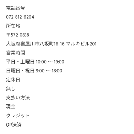
電話番号
072-812-6204
所在地
〒572-0838
大阪府寝屋川市八坂町16-16 マルキビル201
営業時間
平日・土曜日 10:00 ～ 19:00
日曜日・祝日 9:00 ～ 18:00
定休日
無し
支払い方法
現金
クレジット
QR決済