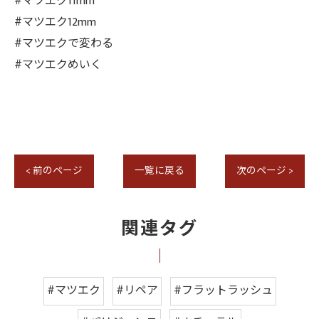
#マツエク11mm
#マツエク12mm
#マツエクで変わる
#マツエクめいく
< 前のページ
一覧に戻る
次のページ >
関連タグ
#マツエク
#リペア
#フラットラッシュ