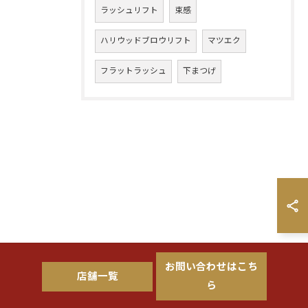
ラッシュリフト
束感
ハリウッドブロウリフト
マツエク
フラットラッシュ
下まつげ
お問い合わせはこち
店舗一覧
ら