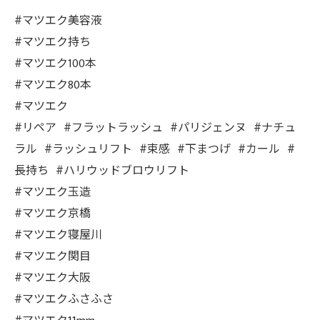
#マツエク美容液
#マツエク持ち
#マツエク100本
#マツエク80本
#マツエク
#リペア #フラットラッシュ #パリジェンヌ #ナチュ
ラル #ラッシュリフト #束感 #下まつげ #カール #
長持ち #ハリウッドブロウリフト
#マツエク玉造
#マツエク京橋
#マツエク寝屋川
#マツエク関目
#マツエク大阪
#マツエクふさふさ