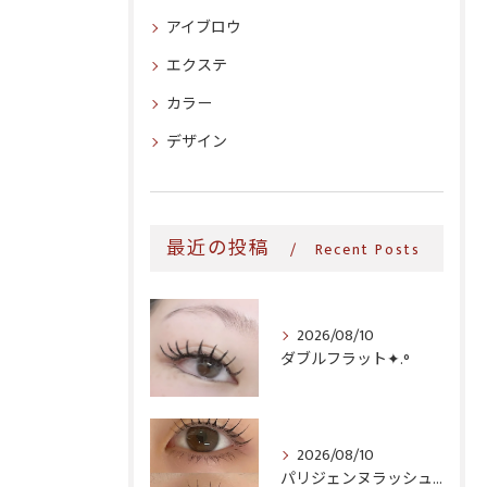
アイブロウ
エクステ
カラー
デザイン
最近の投稿
Recent Posts
2026/08/10
ダブルフラット✦.°
2026/08/10
パリジェンヌラッシュリフト♪